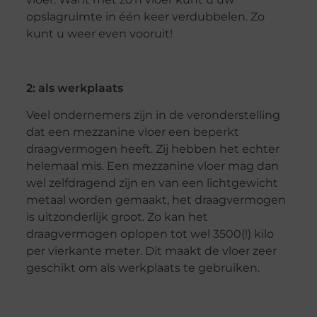
opslagruimte in één keer verdubbelen. Zo
kunt u weer even vooruit!
2: als werkplaats
Veel ondernemers zijn in de veronderstelling
dat een mezzanine vloer een beperkt
draagvermogen heeft. Zij hebben het echter
helemaal mis. Een mezzanine vloer mag dan
wel zelfdragend zijn en van een lichtgewicht
metaal worden gemaakt, het draagvermogen
is uitzonderlijk groot. Zo kan het
draagvermogen oplopen tot wel 3500(!) kilo
per vierkante meter. Dit maakt de vloer zeer
geschikt om als werkplaats te gebruiken.