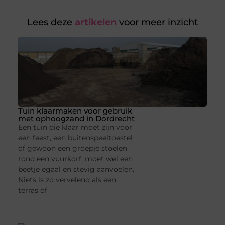
Lees deze
artikelen
voor meer inzicht
Tuin klaarmaken voor gebruik
met ophoogzand in Dordrecht
Een tuin die klaar moet zijn voor
een feest, een buitenspeeltoestel
of gewoon een groepje stoelen
rond een vuurkorf, moet wel een
beetje egaal en stevig aanvoelen.
Niets is zo vervelend als een
terras of