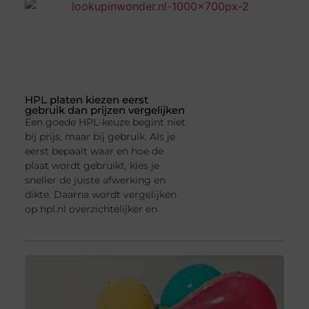
HPL platen kiezen eerst
gebruik dan prijzen vergelijken
Een goede HPL-keuze begint niet
bij prijs, maar bij gebruik. Als je
eerst bepaalt waar en hoe de
plaat wordt gebruikt, kies je
sneller de juiste afwerking en
dikte. Daarna wordt vergelijken
op hpl.nl overzichtelijker en