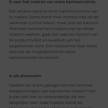
3: voor het creëren van extra kantoorruimte
Een andere optie is om er kantoorruimtes van
te maken. Soms komt men immers niet op de
werkvloer ruimte tekort, maar juist op kantoor.
Wanneer werknemers hutjemutje op elkaar
moeten werken, gaat dat vaak ten kosten van
de productiviteit en kwaliteit van het
opgeleverde werk. Een mezzanine vloer biedt
dan ook de mogelijkheid om extra
kantoorruimte te creëren.
4: als showroom
Hadden we al iets gezegd over het enorme
draagvermogen van mezzanine vloeren? Het
is dan ook niet zo verwonderlijk dat een
dergelijke vloer vaak ingezet wordt als