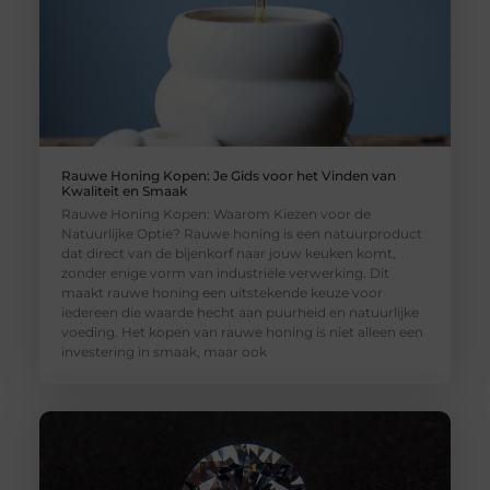
Rauwe Honing Kopen: Je Gids voor het Vinden van
Kwaliteit en Smaak
Rauwe Honing Kopen: Waarom Kiezen voor de
Natuurlijke Optie? Rauwe honing is een natuurproduct
dat direct van de bijenkorf naar jouw keuken komt,
zonder enige vorm van industriële verwerking. Dit
maakt rauwe honing een uitstekende keuze voor
iedereen die waarde hecht aan puurheid en natuurlijke
voeding. Het kopen van rauwe honing is niet alleen een
investering in smaak, maar ook