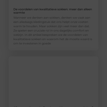
De voordelen van kwalitatieve sokken: meer dan alleen
warmte
Wanneer we denken aan sokken, denken we vaak aan
een alledaags kledingstuk dat ons helpt onze voeten
warm te houden. Maar sokken zijn veel meer dan dat.
Ze spelen een cruciale rol in ons dagelijks comfort en
welzijn. In dit artikel bespreken we de voordelen van
kwalitatieve sokken en waarom het de moeite waard is
om te investeren in goede