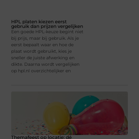
HPL platen kiezen eerst
gebruik dan prijzen vergelijken
Een goede HPL-keuze begint niet
bij prijs, maar bij gebruik. Als je
eerst bepaalt waar en hoe de
plaat wordt gebruikt, kies je
sneller de juiste afwerking en
dikte. Daarna wordt vergelijken
op hpl.nl overzichtelijker en
Themafeest op locatie: dé