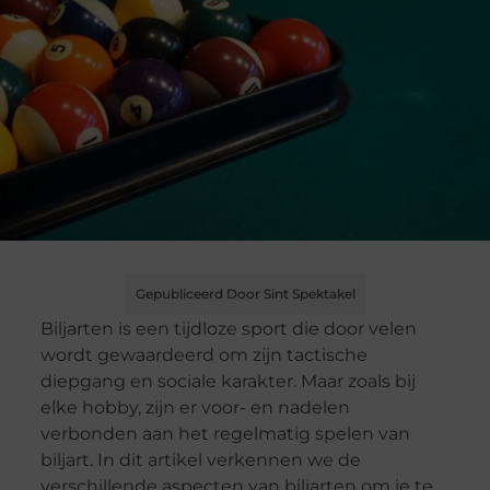
Gepubliceerd Door Sint Spektakel
Biljarten is een tijdloze sport die door velen
wordt gewaardeerd om zijn tactische
diepgang en sociale karakter. Maar zoals bij
elke hobby, zijn er voor- en nadelen
verbonden aan het regelmatig spelen van
biljart. In dit artikel verkennen we de
verschillende aspecten van biljarten om je te