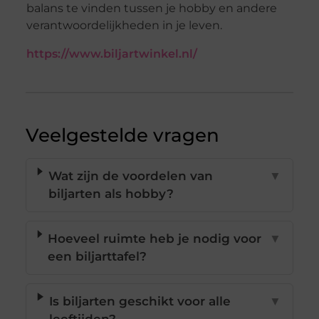
balans te vinden tussen je hobby en andere
verantwoordelijkheden in je leven.
https://www.biljartwinkel.nl/
Veelgestelde vragen
Wat zijn de voordelen van
▼
biljarten als hobby?
Hoeveel ruimte heb je nodig voor
▼
een biljarttafel?
Is biljarten geschikt voor alle
▼