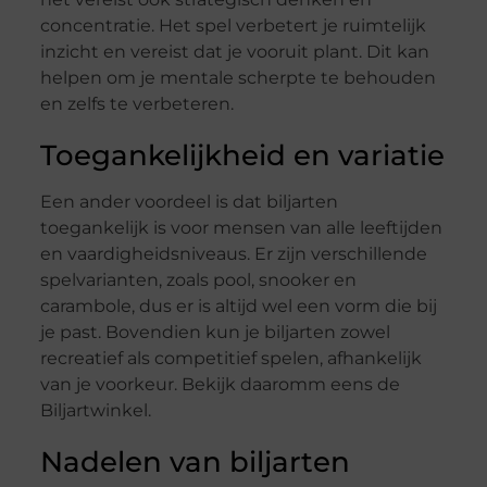
concentratie. Het spel verbetert je ruimtelijk
inzicht en vereist dat je vooruit plant. Dit kan
helpen om je mentale scherpte te behouden
en zelfs te verbeteren.
Toegankelijkheid en variatie
Een ander voordeel is dat biljarten
toegankelijk is voor mensen van alle leeftijden
en vaardigheidsniveaus. Er zijn verschillende
spelvarianten, zoals pool, snooker en
carambole, dus er is altijd wel een vorm die bij
je past. Bovendien kun je biljarten zowel
recreatief als competitief spelen, afhankelijk
van je voorkeur. Bekijk daaromm eens de
Biljartwinkel.
Nadelen van biljarten