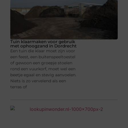
Tuin klaarmaken voor gebruik
met ophoogzand in Dordrecht
Een tuin die klaar moet zijn voor
een feest, een buitenspeeltoestel
of gewoon een groepje stoelen
rond een vuurkorf, moet wel een
beetje egaal en stevig aanvoelen.
Niets is zo vervelend als een
terras of