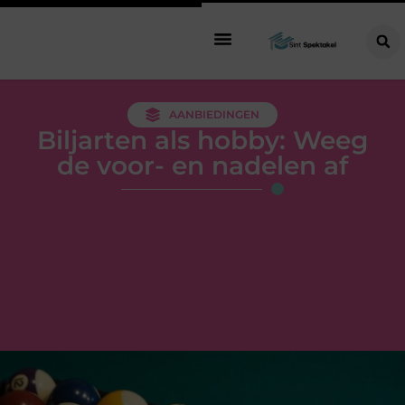
AANBIEDINGEN
Biljarten als hobby: Weeg
de voor- en nadelen af