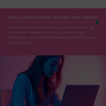
Heb je deze artikelen al onder ogen gehad?
Ontdek de fascinerende en intrigerende verhalen die
wij te bieden hebben en mis onze artikelen niet.
Verdiep je in verschillende onderwerpen en blijf goed
geïnformeerd!