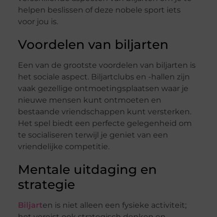
helpen beslissen of deze nobele sport iets
voor jou is.
Voordelen van biljarten
Een van de grootste voordelen van biljarten is
het sociale aspect. Biljartclubs en -hallen zijn
vaak gezellige ontmoetingsplaatsen waar je
nieuwe mensen kunt ontmoeten en
bestaande vriendschappen kunt versterken.
Het spel biedt een perfecte gelegenheid om
te socialiseren terwijl je geniet van een
vriendelijke competitie.
Mentale uitdaging en
strategie
Biljart
en is niet alleen een fysieke activiteit;
het vereist ook strategisch denken en