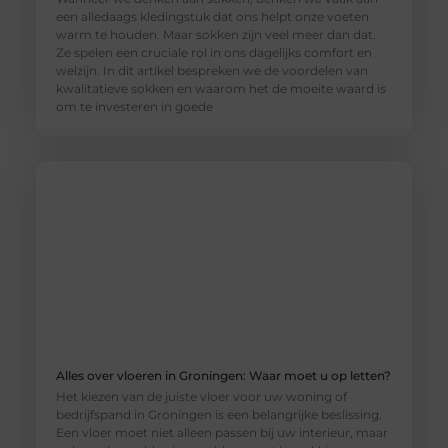
een alledaags kledingstuk dat ons helpt onze voeten
warm te houden. Maar sokken zijn veel meer dan dat.
Ze spelen een cruciale rol in ons dagelijks comfort en
welzijn. In dit artikel bespreken we de voordelen van
kwalitatieve sokken en waarom het de moeite waard is
om te investeren in goede
Alles over vloeren in Groningen: Waar moet u op letten?
Het kiezen van de juiste vloer voor uw woning of
bedrijfspand in Groningen is een belangrijke beslissing.
Een vloer moet niet alleen passen bij uw interieur, maar