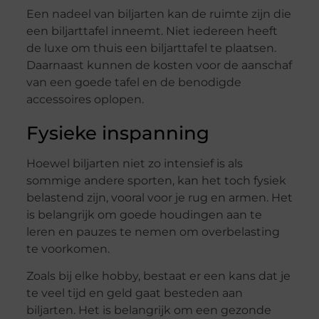
Een nadeel van biljarten kan de ruimte zijn die
een biljarttafel inneemt. Niet iedereen heeft
de luxe om thuis een biljarttafel te plaatsen.
Daarnaast kunnen de kosten voor de aanschaf
van een goede tafel en de benodigde
accessoires oplopen.
Fysieke inspanning
Hoewel biljarten niet zo intensief is als
sommige andere sporten, kan het toch fysiek
belastend zijn, vooral voor je rug en armen. Het
is belangrijk om goede houdingen aan te
leren en pauzes te nemen om overbelasting
te voorkomen.
Zoals bij elke hobby, bestaat er een kans dat je
te veel tijd en geld gaat besteden aan
biljarten. Het is belangrijk om een gezonde