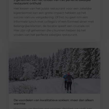
restaurant onthuld
Het kiezen van het juiste restaurant voor een zakelijke
bijeenkomst kan een grote impact hebben op het
succes van uw vergadering. Of het nu gaat om een
informele lunch met collega’s of een formeel diner met
belangrijke klanten, de locatie speelt een cruciale rol.
Hier zijn vijf geheimen die u kunnen helpen bij het
vinden van het perfecte zakelijke restaurant.
De voordelen van kwalitatieve sokken: meer dan alleen
warmte
Wanneer we denken aan sokken, denken we vaak aan