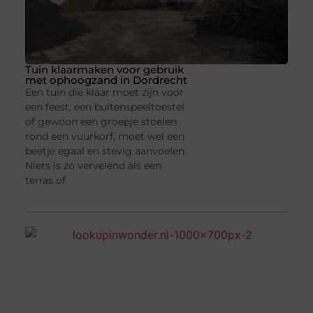
Tuin klaarmaken voor gebruik
met ophoogzand in Dordrecht
Een tuin die klaar moet zijn voor
een feest, een buitenspeeltoestel
of gewoon een groepje stoelen
rond een vuurkorf, moet wel een
beetje egaal en stevig aanvoelen.
Niets is zo vervelend als een
terras of