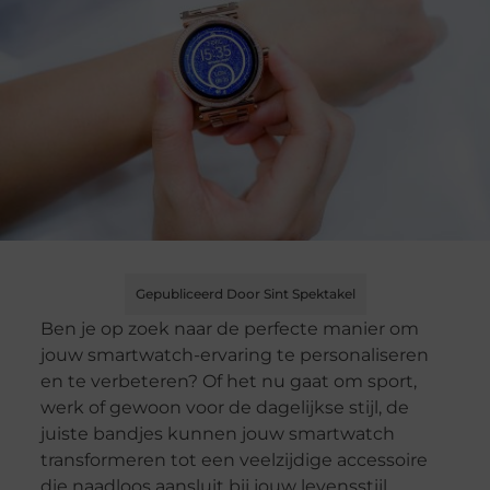
Gepubliceerd Door Sint Spektakel
Ben je op zoek naar de perfecte manier om
jouw smartwatch-ervaring te personaliseren
en te verbeteren? Of het nu gaat om sport,
werk of gewoon voor de dagelijkse stijl, de
juiste bandjes kunnen jouw smartwatch
transformeren tot een veelzijdige accessoire
die naadloos aansluit bij jouw levensstijl.