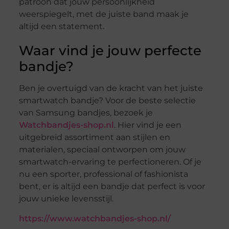
patroon dat jouw persoonlijkheid
weerspiegelt, met de juiste band maak je
altijd een statement.
Waar vind je jouw perfecte
bandje?
Ben je overtuigd van de kracht van het juiste
smartwatch bandje? Voor de beste selectie
van Samsung bandjes, bezoek je
Watchbandjes-shop.nl
. Hier vind je een
uitgebreid assortiment aan stijlen en
materialen, speciaal ontworpen om jouw
smartwatch-ervaring te perfectioneren. Of je
nu een sporter, professional of fashionista
bent, er is altijd een bandje dat perfect is voor
jouw unieke levensstijl.
https://www.watchbandjes-shop.nl/