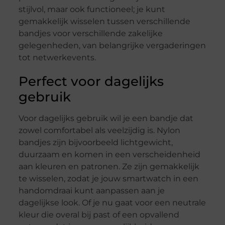
stijlvol, maar ook functioneel; je kunt
gemakkelijk wisselen tussen verschillende
bandjes voor verschillende zakelijke
gelegenheden, van belangrijke vergaderingen
tot netwerkevents.
Perfect voor dagelijks
gebruik
Voor dagelijks gebruik wil je een bandje dat
zowel comfortabel als veelzijdig is. Nylon
bandjes zijn bijvoorbeeld lichtgewicht,
duurzaam en komen in een verscheidenheid
aan kleuren en patronen. Ze zijn gemakkelijk
te wisselen, zodat je jouw smartwatch in een
handomdraai kunt aanpassen aan je
dagelijkse look. Of je nu gaat voor een neutrale
kleur die overal bij past of een opvallend