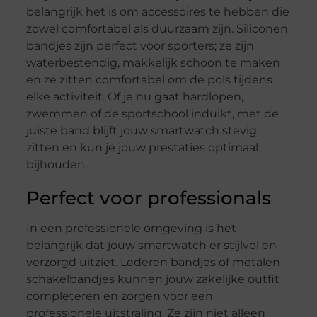
belangrijk het is om accessoires te hebben die
zowel comfortabel als duurzaam zijn. Siliconen
bandjes zijn perfect voor sporters; ze zijn
waterbestendig, makkelijk schoon te maken
en ze zitten comfortabel om de pols tijdens
elke activiteit. Of je nu gaat hardlopen,
zwemmen of de sportschool induikt, met de
juiste band blijft jouw smartwatch stevig
zitten en kun je jouw prestaties optimaal
bijhouden.
Perfect voor professionals
In een professionele omgeving is het
belangrijk dat jouw smartwatch er stijlvol en
verzorgd uitziet. Lederen bandjes of metalen
schakelbandjes kunnen jouw zakelijke outfit
completeren en zorgen voor een
professionele uitstraling. Ze zijn niet alleen