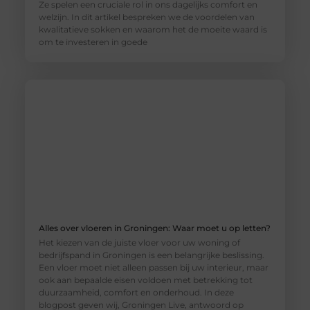
Ze spelen een cruciale rol in ons dagelijks comfort en
welzijn. In dit artikel bespreken we de voordelen van
kwalitatieve sokken en waarom het de moeite waard is
om te investeren in goede
Alles over vloeren in Groningen: Waar moet u op letten?
Het kiezen van de juiste vloer voor uw woning of
bedrijfspand in Groningen is een belangrijke beslissing.
Een vloer moet niet alleen passen bij uw interieur, maar
ook aan bepaalde eisen voldoen met betrekking tot
duurzaamheid, comfort en onderhoud. In deze
blogpost geven wij, Groningen Live, antwoord op