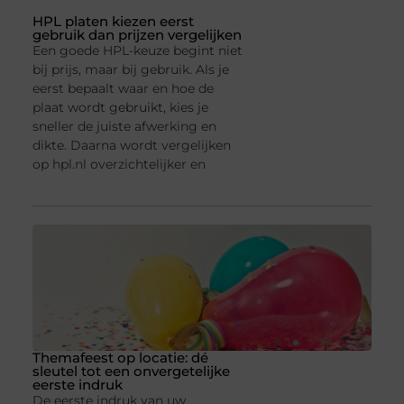
HPL platen kiezen eerst
gebruik dan prijzen vergelijken
Een goede HPL-keuze begint niet
bij prijs, maar bij gebruik. Als je
eerst bepaalt waar en hoe de
plaat wordt gebruikt, kies je
sneller de juiste afwerking en
dikte. Daarna wordt vergelijken
op hpl.nl overzichtelijker en
Themafeest op locatie: dé
sleutel tot een onvergetelijke
eerste indruk
De eerste indruk van uw