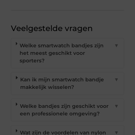
Veelgestelde vragen
Welke smartwatch bandjes zijn
▼
het meest geschikt voor
sporters?
Kan ik mijn smartwatch bandje
▼
makkelijk wisselen?
Welke bandjes zijn geschikt voor
▼
een professionele omgeving?
Wat zijn de voordelen van nylon
▼