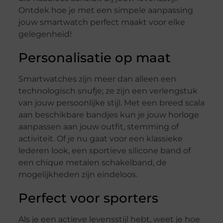
Ontdek hoe je met een simpele aanpassing
jouw smartwatch perfect maakt voor elke
gelegenheid!
Personalisatie op maat
Smartwatches zijn meer dan alleen een
technologisch snufje; ze zijn een verlengstuk
van jouw persoonlijke stijl. Met een breed scala
aan beschikbare bandjes kun je jouw horloge
aanpassen aan jouw outfit, stemming of
activiteit. Of je nu gaat voor een klassieke
lederen look, een sportieve silicone band of
een chique metalen schakelband, de
mogelijkheden zijn eindeloos.
Perfect voor sporters
Als je een actieve levensstijl hebt, weet je hoe