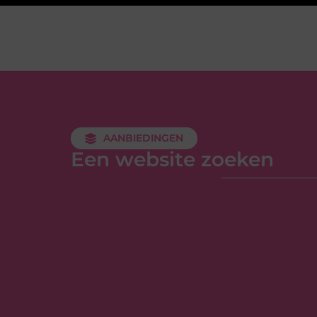
AANBIEDINGEN
Een website zoeken