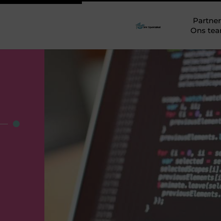
Partner
Ons te