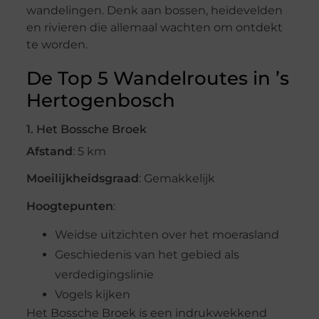
wandelingen. Denk aan bossen, heidevelden
en rivieren die allemaal wachten om ontdekt
te worden.
De Top 5 Wandelroutes in ’s
Hertogenbosch
1. Het Bossche Broek
Afstand
: 5 km
Moeilijkheidsgraad
: Gemakkelijk
Hoogtepunten
:
Weidse uitzichten over het moerasland
Geschiedenis van het gebied als
verdedigingslinie
Vogels kijken
Het Bossche Broek is een indrukwekkend