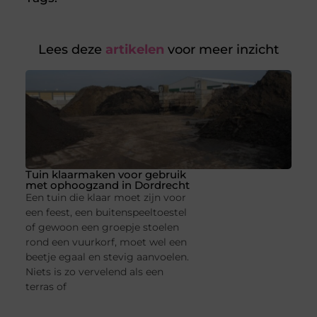
Lees deze
artikelen
voor meer inzicht
Tuin klaarmaken voor gebruik
met ophoogzand in Dordrecht
Een tuin die klaar moet zijn voor
een feest, een buitenspeeltoestel
of gewoon een groepje stoelen
rond een vuurkorf, moet wel een
beetje egaal en stevig aanvoelen.
Niets is zo vervelend als een
terras of