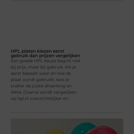
HPL platen kiezen eerst
gebruik dan prijzen vergelijken
Een goede HPL-keuze begint niet
bij prijs, maar bij gebruik. Als je
eerst bepaalt waar en hoe de
plaat wordt gebruikt, kies je
sneller de juiste afwerking en
dikte. Daarna wordt vergelijken
op hpl.nl overzichtelijker en