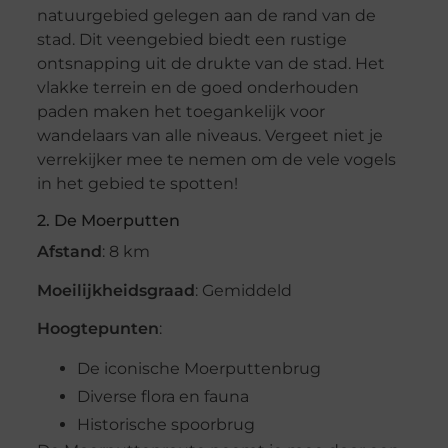
natuurgebied gelegen aan de rand van de
stad. Dit veengebied biedt een rustige
ontsnapping uit de drukte van de stad. Het
vlakke terrein en de goed onderhouden
paden maken het toegankelijk voor
wandelaars van alle niveaus. Vergeet niet je
verrekijker mee te nemen om de vele vogels
in het gebied te spotten!
2. De Moerputten
Afstand
: 8 km
Moeilijkheidsgraad
: Gemiddeld
Hoogtepunten
:
De iconische Moerputtenbrug
Diverse flora en fauna
Historische spoorbrug