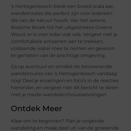
’s Hertogenbosch biedt een breed scala aan
wandelroutes die perfect zijn voor iedereen
die van de natuur houdt. Van het serene
Bossche Broek tot het uitgestrekte Groene
Woud, er is voor ieder wat wils. Vergeet niet je
comfortabele schoenen aan te trekken,
voldoende water mee te nemen en gewoon
te genieten van de prachtige omgeving.
Ga op avontuur en ontdek de betoverende
wandelroutes van ’s Hertogenbosch vandaag
nog! Deel je ervaringen en foto’s in de reacties
hieronder, en vergeet niet dit bericht te delen
met je mede-wandelenthousiastelingen.
Ontdek Meer
Klaar om te beginnen? Plan je volgende
wandeling en maak deel uit van de groeiende