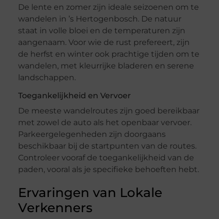
De lente en zomer zijn ideale seizoenen om te
wandelen in ’s Hertogenbosch. De natuur
staat in volle bloei en de temperaturen zijn
aangenaam. Voor wie de rust prefereert, zijn
de herfst en winter ook prachtige tijden om te
wandelen, met kleurrijke bladeren en serene
landschappen.
Toegankelijkheid en Vervoer
De meeste wandelroutes zijn goed bereikbaar
met zowel de auto als het openbaar vervoer.
Parkeergelegenheden zijn doorgaans
beschikbaar bij de startpunten van de routes.
Controleer vooraf de toegankelijkheid van de
paden, vooral als je specifieke behoeften hebt.
Ervaringen van Lokale
Verkenners