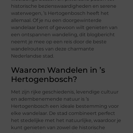
historische bezienswaardigheden en serene
waterwegen, ’s Hertogenbosch heeft het
allemaal. Of je nu een doorgewinterde
wandelaar bent of gewoon wilt genieten van
een ontspannen wandeling, dit blogbericht
neemt je mee op een reis door de beste
wandelroutes van deze charmante
Nederlandse stad.
Waarom Wandelen in ’s
Hertogenbosch?
Met zijn rijke geschiedenis, levendige cultuur
en adembenemende natuur is ’s
Hertogenbosch een ideale bestemming voor
elke wandelaar. De stad combineert perfect
het stedelijke met het natuurlijke, waardoor je
kunt genieten van zowel de historische