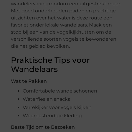
wandelervaring rondom een uitgestrekt meer.
Met goed onderhouden paden en prachtige
uitzichten over het water is deze route een
favoriet onder lokale wandelaars. Maak een
stop bij een van de vogelkijkhutten om de
verschillende soorten vogels te bewonderen
die het gebied bevolken.
Praktische Tips voor
Wandelaars
Wat te Pakken
Comfortabele wandelschoenen
Waterfles en snacks
Verrekijker voor vogels kijken
Weerbestendige kleding
Beste Tijd om te Bezoeken