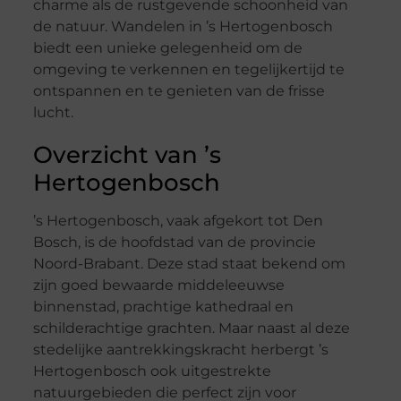
charme als de rustgevende schoonheid van
de natuur. Wandelen in ’s Hertogenbosch
biedt een unieke gelegenheid om de
omgeving te verkennen en tegelijkertijd te
ontspannen en te genieten van de frisse
lucht.
Overzicht van ’s
Hertogenbosch
’s Hertogenbosch, vaak afgekort tot Den
Bosch, is de hoofdstad van de provincie
Noord-Brabant. Deze stad staat bekend om
zijn goed bewaarde middeleeuwse
binnenstad, prachtige kathedraal en
schilderachtige grachten. Maar naast al deze
stedelijke aantrekkingskracht herbergt ’s
Hertogenbosch ook uitgestrekte
natuurgebieden die perfect zijn voor