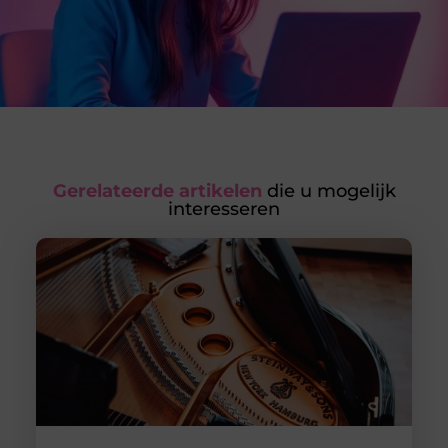
Gerelateerde artikelen
die u mogelijk
interesseren