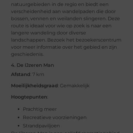
natuurgebieden in de regio en biedt een
verscheidenheid aan wandelpaden die door
bossen, vennen en weilanden slingeren. Deze
route is ideaal voor wie op zoek is naar een
langere wandeling door diverse
landschappen. Bezoek het bezoekerscentrum
voor meer informatie over het gebied en zijn
geschiedenis.
4. De IJzeren Man
Afstand
: 7 km
Moeilijkheidsgraad
: Gemakkelijk
Hoogtepunten
:
Prachtig meer
Recreatieve voorzieningen
Strandpaviljoen