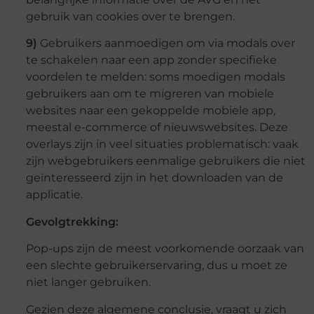
gebruik van cookies over te brengen.
9)
Gebruikers aanmoedigen om via modals over
te schakelen naar een app zonder specifieke
voordelen te melden: soms moedigen modals
gebruikers aan om te migreren van mobiele
websites naar een gekoppelde mobiele app,
meestal e-commerce of nieuwswebsites. Deze
overlays zijn in veel situaties problematisch: vaak
zijn webgebruikers eenmalige gebruikers die niet
geïnteresseerd zijn in het downloaden van de
applicatie.
Gevolgtrekking:
Pop-ups zijn de meest voorkomende oorzaak van
een slechte gebruikerservaring, dus u moet ze
niet langer gebruiken.
Gezien deze algemene conclusie, vraagt ​​u zich