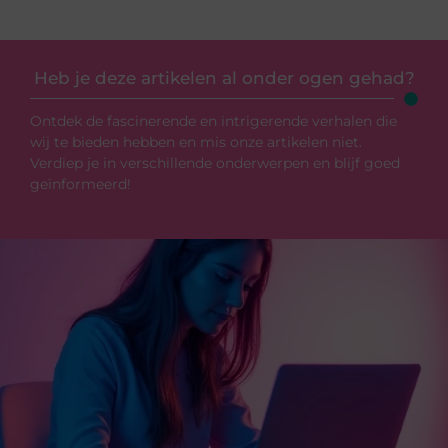
Heb je deze artikelen al onder ogen gehad?
Ontdek de fascinerende en intrigerende verhalen die
wij te bieden hebben en mis onze artikelen niet.
Verdiep je in verschillende onderwerpen en blijf goed
geïnformeerd!