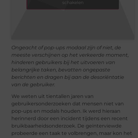
schakelen
Ongeacht of pop-ups modaal zijn of niet, de
meeste verschijnen op het verkeerde moment,
hinderen gebruikers bij het uitvoeren van
belangrijke taken, bevatten ongepaste
berichten en dragen bij aan de desoriëntatie
van de gebruiker.
We weten uit tientallen jaren van
gebruikersonderzoeken dat mensen niet van
pop-ups en modals houden. Ik werd hieraan
herinnerd door een incident tijdens een recent
bruikbaarheidsonderzoek. De geïnterviewde
probeerde een taak te volbrengen, maar kon het