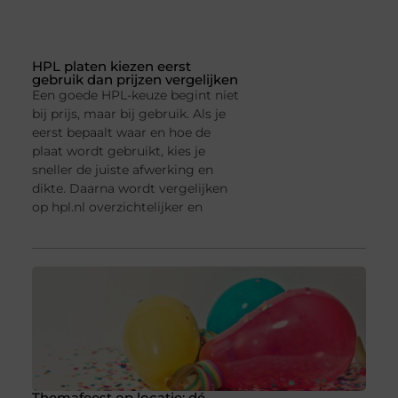
HPL platen kiezen eerst
gebruik dan prijzen vergelijken
Een goede HPL-keuze begint niet
bij prijs, maar bij gebruik. Als je
eerst bepaalt waar en hoe de
plaat wordt gebruikt, kies je
sneller de juiste afwerking en
dikte. Daarna wordt vergelijken
op hpl.nl overzichtelijker en
Themafeest op locatie: dé