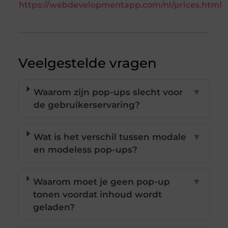
https://webdevelopmentapp.com/nl/prices.html
Veelgestelde vragen
Waarom zijn pop-ups slecht voor
▼
de gebruikerservaring?
Wat is het verschil tussen modale
▼
en modeless pop-ups?
Waarom moet je geen pop-up
▼
tonen voordat inhoud wordt
geladen?