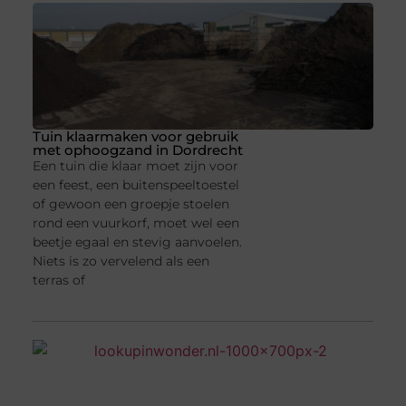
Tuin klaarmaken voor gebruik
met ophoogzand in Dordrecht
Een tuin die klaar moet zijn voor
een feest, een buitenspeeltoestel
of gewoon een groepje stoelen
rond een vuurkorf, moet wel een
beetje egaal en stevig aanvoelen.
Niets is zo vervelend als een
terras of