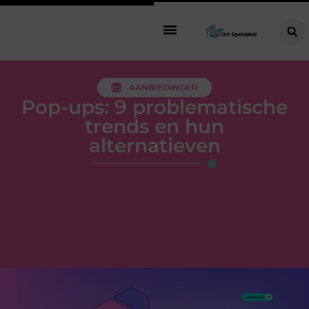
AANBIEDINGEN
Pop-ups: 9 problematische
trends en hun
alternatieven