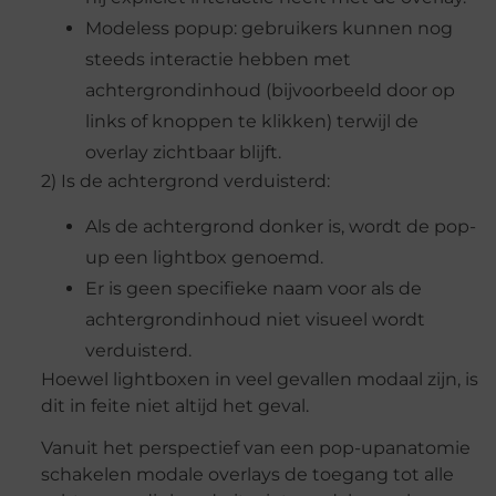
Modeless popup: gebruikers kunnen nog
steeds interactie hebben met
achtergrondinhoud (bijvoorbeeld door op
links of knoppen te klikken) terwijl de
overlay zichtbaar blijft.
2) Is de achtergrond verduisterd:
Als de achtergrond donker is, wordt de pop-
up een lightbox genoemd.
Er is geen specifieke naam voor als de
achtergrondinhoud niet visueel wordt
verduisterd.
Hoewel lightboxen in veel gevallen modaal zijn, is
dit in feite niet altijd het geval.
Vanuit het perspectief van een pop-upanatomie
schakelen modale overlays de toegang tot alle