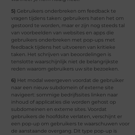
5)
Gebruikers onderbreken om feedback te
vragen tijdens taken: gebruikers haten het om
gestoord te worden, maar er zijn nog steeds tal
van voorbeelden van websites en apps die
gebruikers onderbreken met pop-ups met
feedback tijdens het uitvoeren van kritieke
taken. Het schrijven van beoordelingen is
tenslotte waarschijnlijk niet de belangrijkste
reden waarom gebruikers uw site bezoeken.
6)
Het modal weergeven voordat de gebruiker
naar een nieuw subdomein of externe site
navigeert: sommige bedrijfssites linken naar
inhoud of applicaties die worden gehost op
subdomeinen en externe sites. Voordat
gebruikers de hoofdsite verlaten, verschijnt er
een pop-up om gebruikers te waarschuwen voor
de aanstaande overgang. Dit type pop-up is