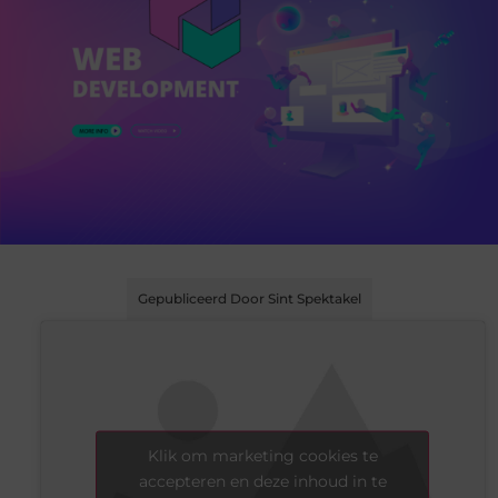
Gepubliceerd Door Sint Spektakel
Klik om marketing cookies te
accepteren en deze inhoud in te