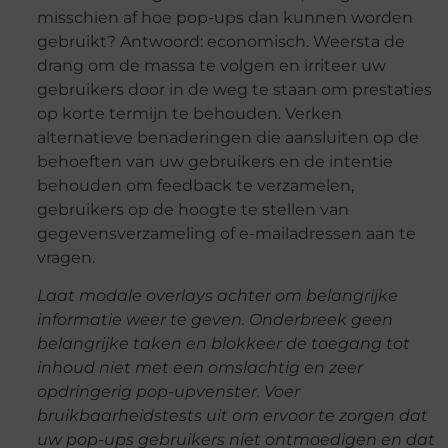
misschien af ​​hoe pop-ups dan kunnen worden
gebruikt? Antwoord: economisch. Weersta de
drang om de massa te volgen en irriteer uw
gebruikers door in de weg te staan ​​om prestaties
op korte termijn te behouden. Verken
alternatieve benaderingen die aansluiten op de
behoeften van uw gebruikers en de intentie
behouden om feedback te verzamelen,
gebruikers op de hoogte te stellen van
gegevensverzameling of e-mailadressen aan te
vragen.
Laat modale overlays achter om belangrijke
informatie weer te geven. Onderbreek geen
belangrijke taken en blokkeer de toegang tot
inhoud niet met een omslachtig en zeer
opdringerig pop-upvenster. Voer
bruikbaarheidstests uit om ervoor te zorgen dat
uw pop-ups gebruikers niet ontmoedigen en dat