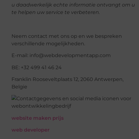
u daadwerkelijk echte informatie ontvangt om u
te helpen uw service te verbeteren.
Neem contact met ons op en we bespreken
verschillende mogelijkheden.
E-mail: info@webdevelopmentapp.com
BE: +32 499 41 46 24
Franklin Rooseveltplaats 12, 2060 Antwerpen,
Belgie
website maken prijs
web developer