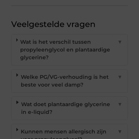
Veelgestelde vragen
Wat is het verschil tussen
▼
propyleenglycol en plantaardige
glycerine?
Welke PG/VG-verhouding is het
▼
beste voor veel damp?
Wat doet plantaardige glycerine
▼
in e-liquid?
Kunnen mensen allergisch zijn
▼