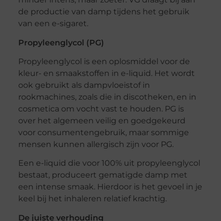
de productie van damp tijdens het gebruik
van een e-sigaret.
Propyleenglycol (PG)
Propyleenglycol is een oplosmiddel voor de
kleur- en smaakstoffen in e-liquid. Het wordt
ook gebruikt als dampvloeistof in
rookmachines, zoals die in discotheken, en in
cosmetica om vocht vast te houden. PG is
over het algemeen veilig en goedgekeurd
voor consumentengebruik, maar sommige
mensen kunnen allergisch zijn voor PG.
Een e-liquid die voor 100% uit propyleenglycol
bestaat, produceert gematigde damp met
een intense smaak. Hierdoor is het gevoel in je
keel bij het inhaleren relatief krachtig.
De juiste verhouding