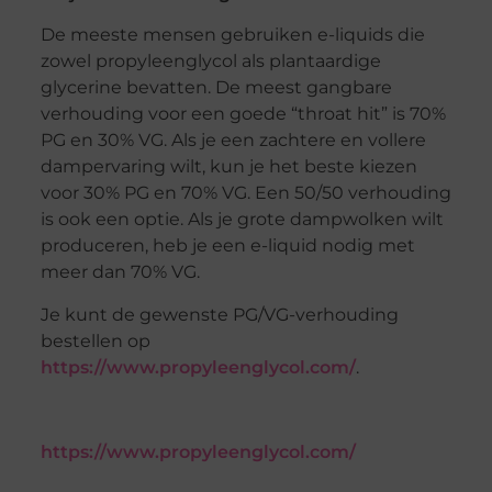
De meeste mensen gebruiken e-liquids die
zowel propyleenglycol als plantaardige
glycerine bevatten. De meest gangbare
verhouding voor een goede “throat hit” is 70%
PG en 30% VG. Als je een zachtere en vollere
dampervaring wilt, kun je het beste kiezen
voor 30% PG en 70% VG. Een 50/50 verhouding
is ook een optie. Als je grote dampwolken wilt
produceren, heb je een e-liquid nodig met
meer dan 70% VG.
Je kunt de gewenste PG/VG-verhouding
bestellen op
https://www.propyleenglycol.com/
.
https://www.propyleenglycol.com/