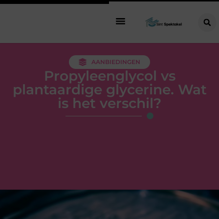
AANBIEDINGEN
Propyleenglycol vs
plantaardige glycerine. Wat
is het verschil?