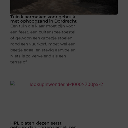
Tuin klaarmaken voor gebruik
met ophoogzand in Dordrecht
Een tuin die klaar moet zijn voor
een feest, een buitenspeeltoestel
of gewoon een groepje stoelen
rond een vuurkorf, moet wel een
beetje egaal en stevig aanvoelen.
Niets is zo vervelend als een
terras of
HPL platen kiezen eerst
gebruik dan prijzen vergelijken