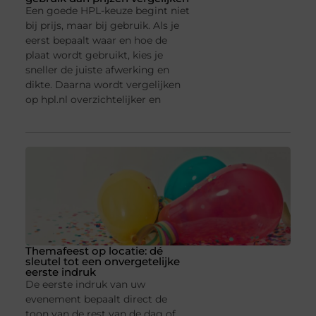
Een goede HPL-keuze begint niet
bij prijs, maar bij gebruik. Als je
eerst bepaalt waar en hoe de
plaat wordt gebruikt, kies je
sneller de juiste afwerking en
dikte. Daarna wordt vergelijken
op hpl.nl overzichtelijker en
Themafeest op locatie: dé
sleutel tot een onvergetelijke
eerste indruk
De eerste indruk van uw
evenement bepaalt direct de
toon van de rest van de dag of