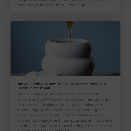
functionele ruimte die indruk maakt op
Rauwe Honing Kopen: Je Gids voor het Vinden van
Kwaliteit en Smaak
Rauwe Honing Kopen: Waarom Kiezen voor de
Natuurlijke Optie? Rauwe honing is een natuurproduct
dat direct van de bijenkorf naar jouw keuken komt,
zonder enige vorm van industriële verwerking. Dit
maakt rauwe honing een uitstekende keuze voor
iedereen die waarde hecht aan puurheid en natuurlijke
voeding. Het kopen van rauwe honing is niet alleen een
investering in smaak, maar ook