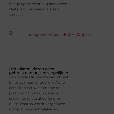
beetje egaal en stevig aanvoelen.
Niets is zo vervelend als een
terras of
HPL platen kiezen eerst
gebruik dan prijzen vergelijken
Een goede HPL-keuze begint niet
bij prijs, maar bij gebruik. Als je
eerst bepaalt waar en hoe de
plaat wordt gebruikt, kies je
sneller de juiste afwerking en
dikte. Daarna wordt vergelijken
op hpl.nl overzichtelijker en