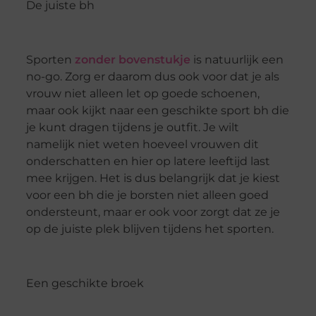
De juiste bh
Sporten
zonder bovenstukje
is natuurlijk een
no-go. Zorg er daarom dus ook voor dat je als
vrouw niet alleen let op goede schoenen,
maar ook kijkt naar een geschikte sport bh die
je kunt dragen tijdens je outfit. Je wilt
namelijk niet weten hoeveel vrouwen dit
onderschatten en hier op latere leeftijd last
mee krijgen. Het is dus belangrijk dat je kiest
voor een bh die je borsten niet alleen goed
ondersteunt, maar er ook voor zorgt dat ze je
op de juiste plek blijven tijdens het sporten.
Een geschikte broek