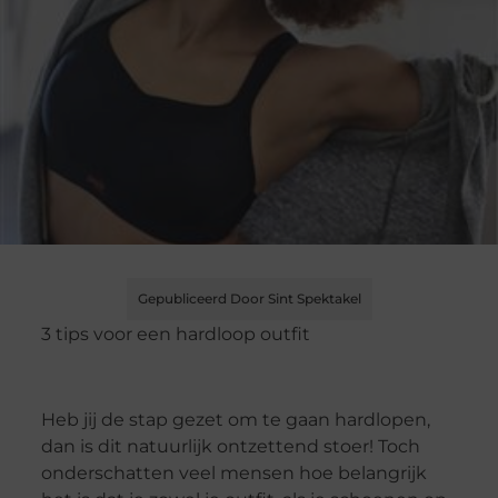
Gepubliceerd Door Sint Spektakel
3 tips voor een hardloop outfit
Heb jij de stap gezet om te gaan hardlopen,
dan is dit natuurlijk ontzettend stoer! Toch
onderschatten veel mensen hoe belangrijk