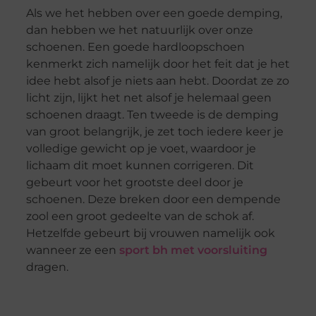
Als we het hebben over een goede demping,
dan hebben we het natuurlijk over onze
schoenen. Een goede hardloopschoen
kenmerkt zich namelijk door het feit dat je het
idee hebt alsof je niets aan hebt. Doordat ze zo
licht zijn, lijkt het net alsof je helemaal geen
schoenen draagt. Ten tweede is de demping
van groot belangrijk, je zet toch iedere keer je
volledige gewicht op je voet, waardoor je
lichaam dit moet kunnen corrigeren. Dit
gebeurt voor het grootste deel door je
schoenen. Deze breken door een dempende
zool een groot gedeelte van de schok af.
Hetzelfde gebeurt bij vrouwen namelijk ook
wanneer ze een
sport bh met voorsluiting
dragen.