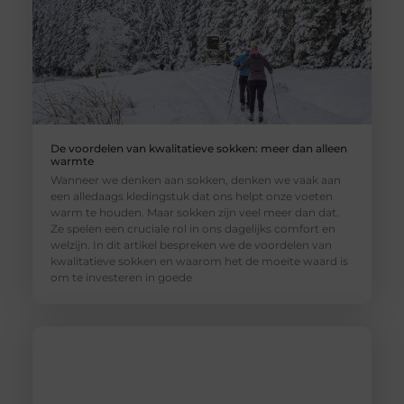
De voordelen van kwalitatieve sokken: meer dan alleen
warmte
Wanneer we denken aan sokken, denken we vaak aan
een alledaags kledingstuk dat ons helpt onze voeten
warm te houden. Maar sokken zijn veel meer dan dat.
Ze spelen een cruciale rol in ons dagelijks comfort en
welzijn. In dit artikel bespreken we de voordelen van
kwalitatieve sokken en waarom het de moeite waard is
om te investeren in goede