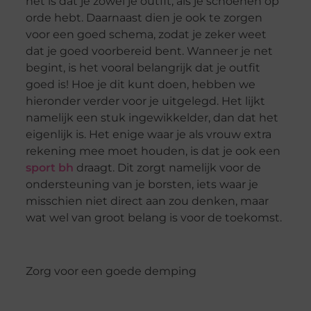
het is dat je zowel je outfit, als je schoenen op
orde hebt. Daarnaast dien je ook te zorgen
voor een goed schema, zodat je zeker weet
dat je goed voorbereid bent. Wanneer je net
begint, is het vooral belangrijk dat je outfit
goed is! Hoe je dit kunt doen, hebben we
hieronder verder voor je uitgelegd. Het lijkt
namelijk een stuk ingewikkelder, dan dat het
eigenlijk is. Het enige waar je als vrouw extra
rekening mee moet houden, is dat je ook een
sport bh
draagt. Dit zorgt namelijk voor de
ondersteuning van je borsten, iets waar je
misschien niet direct aan zou denken, maar
wat wel van groot belang is voor de toekomst.
Zorg voor een goede demping