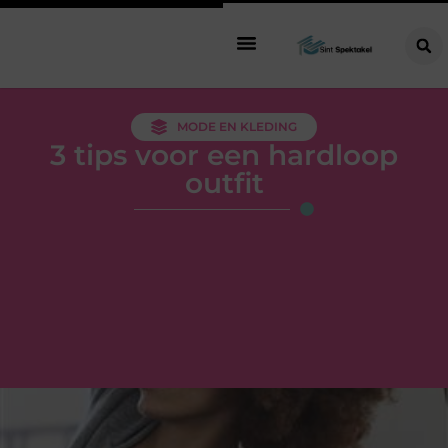
MODE EN KLEDING
3 tips voor een hardloop
outfit