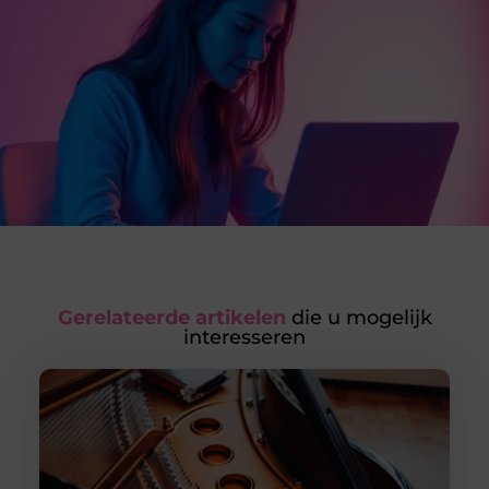
Gerelateerde artikelen
die u mogelijk
interesseren