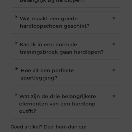
belangrijk bij hardlopen?
Wat maakt een goede
▼
hardloopschoen geschikt?
Kan ik in een normale
▼
trainingsbroek gaan hardlopen?
Hoe zit een perfecte
▼
sportlegging?
Wat zijn de drie belangrijkste
▼
elementen van een hardloop
outfit?
Goed artikel? Deel hem dan op: