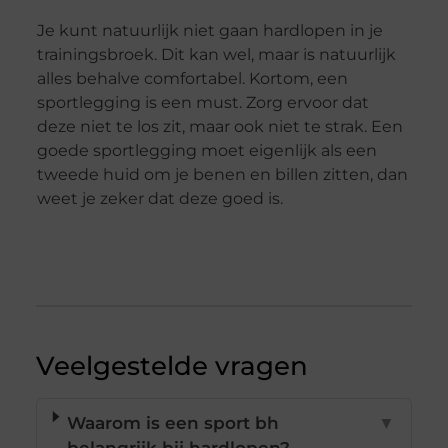
Je kunt natuurlijk niet gaan hardlopen in je
trainingsbroek. Dit kan wel, maar is natuurlijk
alles behalve comfortabel. Kortom, een
sportlegging is een must. Zorg ervoor dat
deze niet te los zit, maar ook niet te strak. Een
goede sportlegging moet eigenlijk als een
tweede huid om je benen en billen zitten, dan
weet je zeker dat deze goed is.
Veelgestelde vragen
Waarom is een sport bh
▼