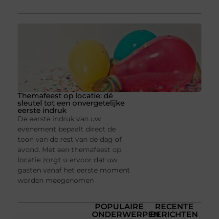
Themafeest op locatie: dé
sleutel tot een onvergetelijke
eerste indruk
De eerste indruk van uw
evenement bepaalt direct de
toon van de rest van de dag of
avond. Met een themafeest op
locatie zorgt u ervoor dat uw
gasten vanaf het eerste moment
worden meegenomen
POPULAIRE
RECENTE
ONDERWERPEN
BERICHTEN