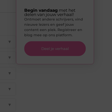
Begin vandaag
met het
delen van jouw verhaal!
Ontmoet andere schrijvers, vind
nieuwe lezers en geef jouw
content een plek. Registreer en
blog mee op ons platform.
▼
Deel je verhaal
▼
▼
▼
▼