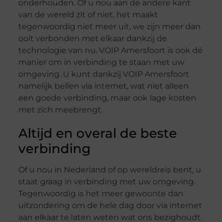
onderhouden. Of u nou aan de andere kant
van de wereld zit of niet, het maakt
tegenwoordig niet meer uit, we zijn meer dan
ooit verbonden met elkaar dankzij de
technologie van nu. VOIP Amersfoort is ook dé
manier om in verbinding te staan met uw
omgeving. U kunt dankzij VOIP Amersfoort
namelijk bellen via internet, wat niet alleen
een goede verbinding, maar ook lage kosten
met zich meebrengt.
Altijd en overal de beste
verbinding
Of u nou in Nederland of op wereldreis bent, u
staat graag in verbinding met uw omgeving.
Tegenwoordig is het meer gewoonte dan
uitzondering om de hele dag door via internet
aan elkaar te laten weten wat ons bezighoudt.