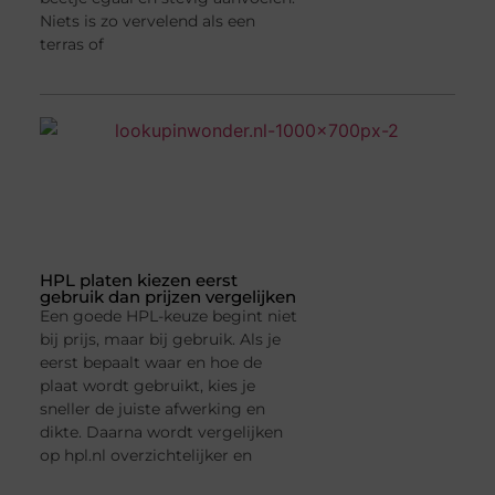
Niets is zo vervelend als een
terras of
HPL platen kiezen eerst
gebruik dan prijzen vergelijken
Een goede HPL-keuze begint niet
bij prijs, maar bij gebruik. Als je
eerst bepaalt waar en hoe de
plaat wordt gebruikt, kies je
sneller de juiste afwerking en
dikte. Daarna wordt vergelijken
op hpl.nl overzichtelijker en