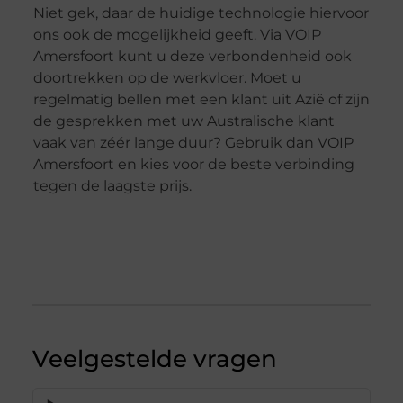
Niet gek, daar de huidige technologie hiervoor
ons ook de mogelijkheid geeft. Via VOIP
Amersfoort kunt u deze verbondenheid ook
doortrekken op de werkvloer. Moet u
regelmatig bellen met een klant uit Azië of zijn
de gesprekken met uw Australische klant
vaak van zéér lange duur? Gebruik dan VOIP
Amersfoort en kies voor de beste verbinding
tegen de laagste prijs.
Veelgestelde vragen