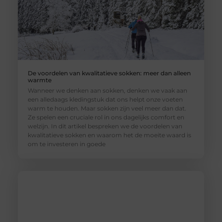
De voordelen van kwalitatieve sokken: meer dan alleen
warmte
Wanneer we denken aan sokken, denken we vaak aan
een alledaags kledingstuk dat ons helpt onze voeten
warm te houden. Maar sokken zijn veel meer dan dat.
Ze spelen een cruciale rol in ons dagelijks comfort en
welzijn. In dit artikel bespreken we de voordelen van
kwalitatieve sokken en waarom het de moeite waard is
om te investeren in goede