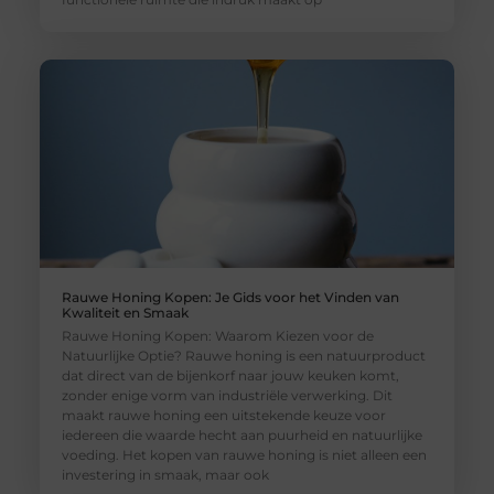
Rauwe Honing Kopen: Je Gids voor het Vinden van
Kwaliteit en Smaak
Rauwe Honing Kopen: Waarom Kiezen voor de
Natuurlijke Optie? Rauwe honing is een natuurproduct
dat direct van de bijenkorf naar jouw keuken komt,
zonder enige vorm van industriële verwerking. Dit
maakt rauwe honing een uitstekende keuze voor
iedereen die waarde hecht aan puurheid en natuurlijke
voeding. Het kopen van rauwe honing is niet alleen een
investering in smaak, maar ook