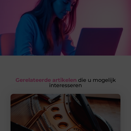
Gerelateerde artikelen
die u mogelijk
interesseren