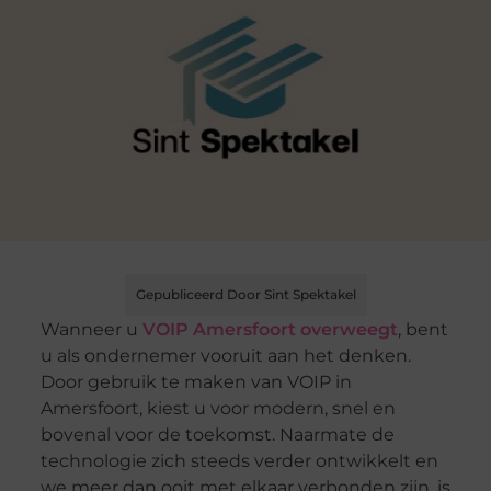
Gepubliceerd Door Sint Spektakel
Wanneer u
VOIP Amersfoort overweegt
, bent
u als ondernemer vooruit aan het denken.
Door gebruik te maken van VOIP in
Amersfoort, kiest u voor modern, snel en
bovenal voor de toekomst. Naarmate de
technologie zich steeds verder ontwikkelt en
we meer dan ooit met elkaar verbonden zijn, is