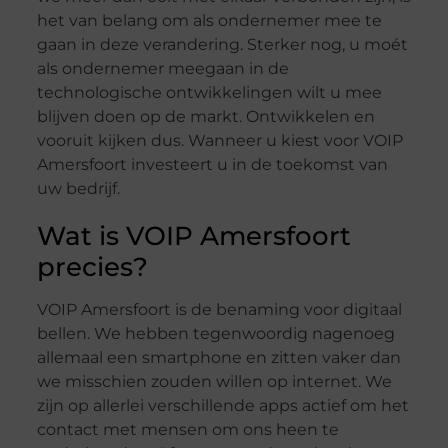
het van belang om als ondernemer mee te
gaan in deze verandering. Sterker nog, u moét
als ondernemer meegaan in de
technologische ontwikkelingen wilt u mee
blijven doen op de markt. Ontwikkelen en
vooruit kijken dus. Wanneer u kiest voor VOIP
Amersfoort investeert u in de toekomst van
uw bedrijf.
Wat is VOIP Amersfoort
precies?
VOIP Amersfoort is de benaming voor digitaal
bellen. We hebben tegenwoordig nagenoeg
allemaal een smartphone en zitten vaker dan
we misschien zouden willen op internet. We
zijn op allerlei verschillende apps actief om het
contact met mensen om ons heen te