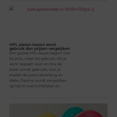
HPL platen kiezen eerst
gebruik dan prijzen vergelijken
Een goede HPL-keuze begint niet
bij prijs, maar bij gebruik. Als je
eerst bepaalt waar en hoe de
plaat wordt gebruikt, kies je
sneller de juiste afwerking en
dikte. Daarna wordt vergelijken
op hpl.nl overzichtelijker en