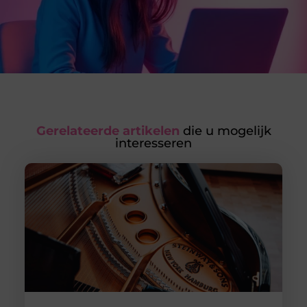
Gerelateerde artikelen
die u mogelijk
interesseren