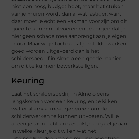
niet een hoog budget hebt, maar het stuken
van je muren wordt dan al wat lastiger, want
daar moet je echt een vakman voor zijn om dit
goed te kunnen uitvoeren en te zorgen dat je
hier geen schade mee aanbrengt aan je eigen
muur. Maar wil je toch dat al je schilderwerken
goed worden uitgevoerd dan is het
schildersbedrijf in Almelo een goede manier
om dit te kunnen bewerkstelligen.
Keuring
Laat het schildersbedrijf in Almelo eens
langskomen voor een keuring en te kijken
wat er allemaal moet gebeuren om de
schilderwerken te kunnen uitvoeren. Wil je
alleen je uren hebben gestukt, dan geef je aan
in welke kleur je dit wil en wat het
uiteindelijke doel van de muur is. Eventueel