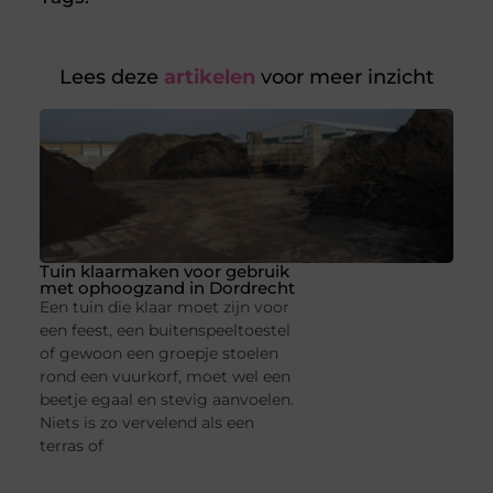
Lees deze
artikelen
voor meer inzicht
Tuin klaarmaken voor gebruik
met ophoogzand in Dordrecht
Een tuin die klaar moet zijn voor
een feest, een buitenspeeltoestel
of gewoon een groepje stoelen
rond een vuurkorf, moet wel een
beetje egaal en stevig aanvoelen.
Niets is zo vervelend als een
terras of