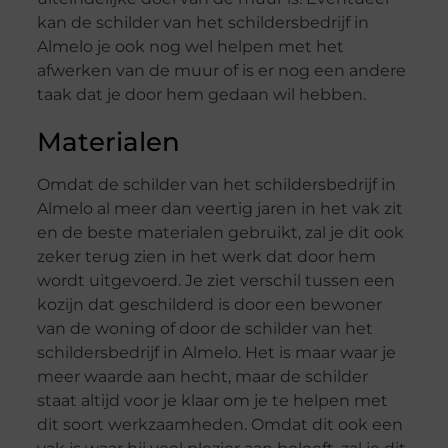
kan de schilder van het schildersbedrijf in
Almelo je ook nog wel helpen met het
afwerken van de muur of is er nog een andere
taak dat je door hem gedaan wil hebben.
Materialen
Omdat de schilder van het schildersbedrijf in
Almelo al meer dan veertig jaren in het vak zit
en de beste materialen gebruikt, zal je dit ook
zeker terug zien in het werk dat door hem
wordt uitgevoerd. Je ziet verschil tussen een
kozijn dat geschilderd is door een bewoner
van de woning of door de schilder van het
schildersbedrijf in Almelo. Het is maar waar je
meer waarde aan hecht, maar de schilder
staat altijd voor je klaar om je te helpen met
dit soort werkzaamheden. Omdat dit ook een