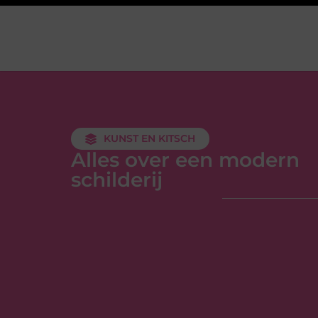
KUNST EN KITSCH
Alles over een modern
schilderij