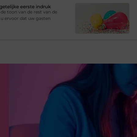
getelijke eerste indruk
de toon van de rest van de
 u ervoor dat uw gasten