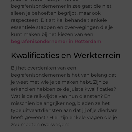
begrafenisondernemer in zee gaat die niet
alleen je behoeften begrijpt, maar ook
respecteert. Dit artikel behandelt enkele
essentiële stappen en overwegingen die je
kunt maken bij het kiezen van een
begrafenisondernemer in Rotterdam
.
Kwalificaties en Werkterrein
Bij het overdenken van een
begrafenisondernemer is het van belang dat
je weet met wie je te maken hebt. Zijn ze
erkend en hebben ze de juiste kwalificaties?
Wat is de reikwijdte van hun diensten? En
misschien belangrijker nog, bieden ze het
type uitvaartdiensten aan dat jij of je dierbare
heeft gewenst? Hier zijn enkele vragen die je
zou moeten overwegen: