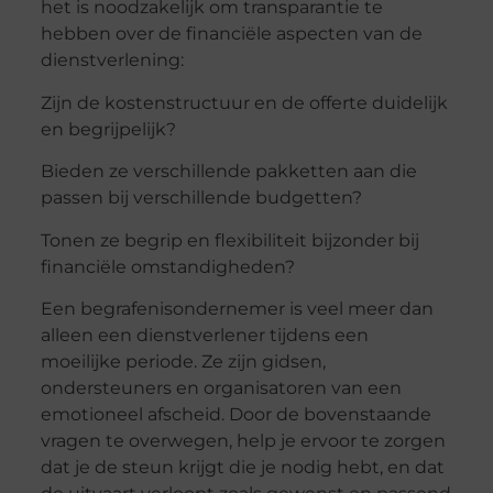
het is noodzakelijk om transparantie te
hebben over de financiële aspecten van de
dienstverlening:
Zijn de kostenstructuur en de offerte duidelijk
en begrijpelijk?
Bieden ze verschillende pakketten aan die
passen bij verschillende budgetten?
Tonen ze begrip en flexibiliteit bijzonder bij
financiële omstandigheden?
Een begrafenisondernemer is veel meer dan
alleen een dienstverlener tijdens een
moeilijke periode. Ze zijn gidsen,
ondersteuners en organisatoren van een
emotioneel afscheid. Door de bovenstaande
vragen te overwegen, help je ervoor te zorgen
dat je de steun krijgt die je nodig hebt, en dat