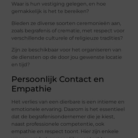
Waar is hun vestiging gelegen, en hoe
gemakkelijk is het te bereiken?
Bieden ze diverse soorten ceremonieën aan,
zoals begrafenis of crematie, met respect voor
verschillende culturele of religieuze tradities?
Zijn ze beschikbaar voor het organiseren van
de diensten op de door jou gewenste locatie
en tijd?
Persoonlijk Contact en
Empathie
Het verlies van een dierbare is een intieme en
emotionele ervaring. Daarom is het essentieel
dat de begrafenisondernemer die je kiest,
naast professionele competentie, ook
empathie en respect toont. Hier zijn enkele