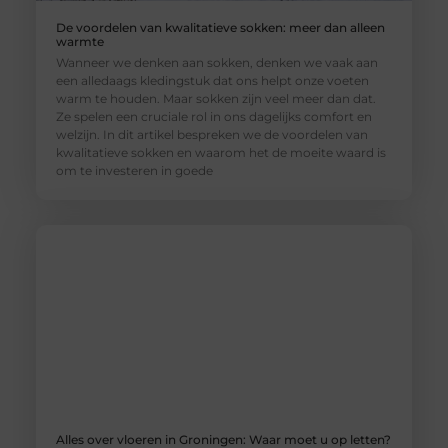
De voordelen van kwalitatieve sokken: meer dan alleen
warmte
Wanneer we denken aan sokken, denken we vaak aan
een alledaags kledingstuk dat ons helpt onze voeten
warm te houden. Maar sokken zijn veel meer dan dat.
Ze spelen een cruciale rol in ons dagelijks comfort en
welzijn. In dit artikel bespreken we de voordelen van
kwalitatieve sokken en waarom het de moeite waard is
om te investeren in goede
Alles over vloeren in Groningen: Waar moet u op letten?