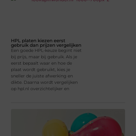
HPL platen kiezen eerst
gebruik dan prijzen vergelijken
Een goede HPL-keuze begint niet
bij prijs, maar bij gebruik. Als je
eerst bepaalt waar en hoe de
plaat wordt gebruikt, kies je
sneller de juiste afwerking en
dikte. Daarna wordt vergelijken
op hpl.nl overzichtelijker en