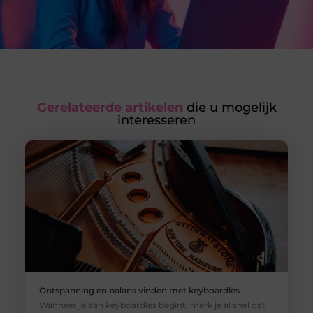
Gerelateerde artikelen
die u mogelijk
interesseren
Ontspanning en balans vinden met keyboardles
Wanneer je aan keyboardles begint, merk je al snel dat