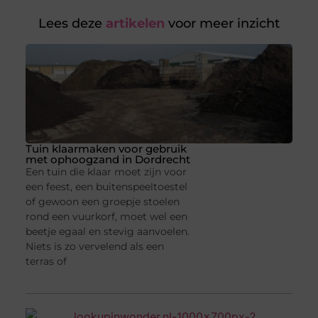
Lees deze
artikelen
voor meer inzicht
Tuin klaarmaken voor gebruik
met ophoogzand in Dordrecht
Een tuin die klaar moet zijn voor
een feest, een buitenspeeltoestel
of gewoon een groepje stoelen
rond een vuurkorf, moet wel een
beetje egaal en stevig aanvoelen.
Niets is zo vervelend als een
terras of