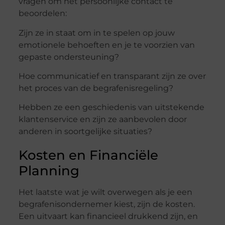
vragen om het persoonlijke contact te
beoordelen:
Zijn ze in staat om in te spelen op jouw
emotionele behoeften en je te voorzien van
gepaste ondersteuning?
Hoe communicatief en transparant zijn ze over
het proces van de begrafenisregeling?
Hebben ze een geschiedenis van uitstekende
klantenservice en zijn ze aanbevolen door
anderen in soortgelijke situaties?
Kosten en Financiële
Planning
Het laatste wat je wilt overwegen als je een
begrafenisondernemer kiest, zijn de kosten.
Een uitvaart kan financieel drukkend zijn, en