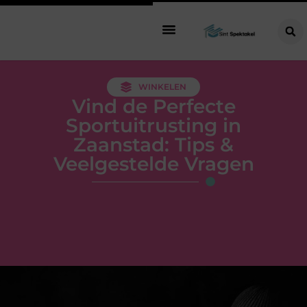
WINKELEN
Vind de Perfecte
Sportuitrusting in
Zaanstad: Tips &
Veelgestelde Vragen