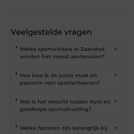
Veelgestelde vragen
Welke sportwinkels in Zaanstad
▼
worden het meest aanbevolen?
Hoe kies ik de juiste maat en
▼
pasvorm voor sportschoenen?
Wat is het verschil tussen dure en
▼
goedkope sportuitrusting?
Welke factoren zijn belangrijk bij
▼