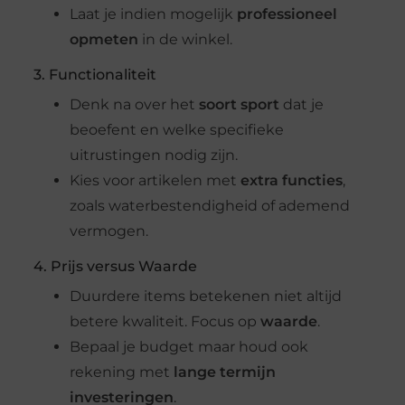
Laat je indien mogelijk
professioneel
opmeten
in de winkel.
3. Functionaliteit
Denk na over het
soort sport
dat je
beoefent en welke specifieke
uitrustingen nodig zijn.
Kies voor artikelen met
extra functies
,
zoals waterbestendigheid of ademend
vermogen.
4. Prijs versus Waarde
Duurdere items betekenen niet altijd
betere kwaliteit. Focus op
waarde
.
Bepaal je budget maar houd ook
rekening met
lange termijn
investeringen
.