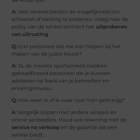
A:
Veel winkels bieden de mogelijkheid om
schoeisel of kleding te proberen. Vraag naar de
policy van de winkel omtrent het
uitproberen
van uitrusting
.
Q:
Is er personeel dat me kan helpen bij het
maken van de juiste keuze?
A:
Ja, de meeste sportwinkels hebben
gekwalificeerd personeel die je kunnen
adviseren op basis van je behoeften en
ervaringsniveau.
Q:
Hoe weet ik of ik waar voor mijn geld krijg?
A:
Vergelijk prijzen met andere winkels en
online aanbieders. Houd ook rekening met de
service na verkoop
en de garantie die een
winkel biedt.