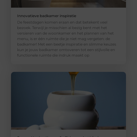
Innovatieve badkamer inspiratie
De feestdagen komen eraan en dat betekent veel
bezoek. Terwijl je misschien al bezig bent met het
versieren van de woonkamer en het plannen van het
menu, is er één ruimte die je niet mag vergeten: de
badkamer! Met een beetje inspiratie en slimme keuzes
kun je jouw badkamer omtoveren tot een stijlvolle en
functionele ruimte die indruk maakt op