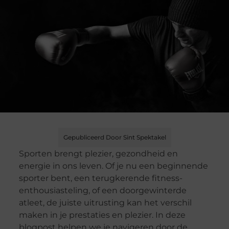
Gepubliceerd Door Sint Spektakel
Sporten brengt plezier, gezondheid en
energie in ons leven. Of je nu een beginnende
sporter bent, een terugkerende fitness-
enthousiasteling, of een doorgewinterde
atleet, de juiste uitrusting kan het verschil
maken in je prestaties en plezier. In deze
blogpost helpen we je navigeren door de