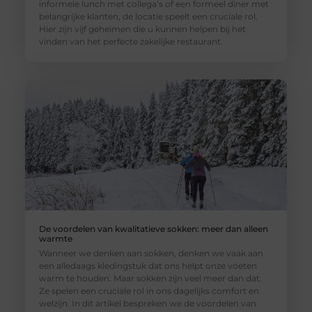
informele lunch met collega’s of een formeel diner met
belangrijke klanten, de locatie speelt een cruciale rol.
Hier zijn vijf geheimen die u kunnen helpen bij het
vinden van het perfecte zakelijke restaurant.
De voordelen van kwalitatieve sokken: meer dan alleen
warmte
Wanneer we denken aan sokken, denken we vaak aan
een alledaags kledingstuk dat ons helpt onze voeten
warm te houden. Maar sokken zijn veel meer dan dat.
Ze spelen een cruciale rol in ons dagelijks comfort en
welzijn. In dit artikel bespreken we de voordelen van