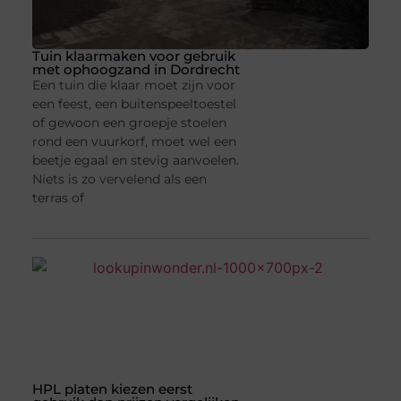
Tuin klaarmaken voor gebruik
met ophoogzand in Dordrecht
Een tuin die klaar moet zijn voor
een feest, een buitenspeeltoestel
of gewoon een groepje stoelen
rond een vuurkorf, moet wel een
beetje egaal en stevig aanvoelen.
Niets is zo vervelend als een
terras of
HPL platen kiezen eerst