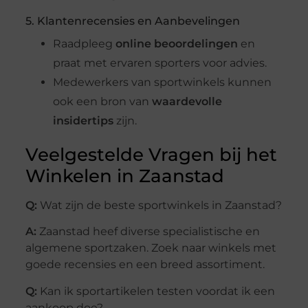
5. Klantenrecensies en Aanbevelingen
Raadpleeg
online beoordelingen
en
praat met ervaren sporters voor advies.
Medewerkers van sportwinkels kunnen
ook een bron van
waardevolle
insidertips
zijn.
Veelgestelde Vragen bij het
Winkelen in Zaanstad
Q:
Wat zijn de beste sportwinkels in Zaanstad?
A:
Zaanstad heef diverse specialistische en
algemene sportzaken. Zoek naar winkels met
goede recensies en een breed assortiment.
Q:
Kan ik sportartikelen testen voordat ik een
aankoop doe?