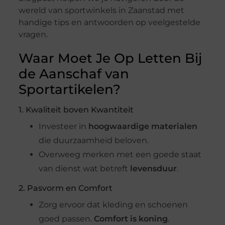
wereld van sportwinkels in Zaanstad met
handige tips en antwoorden op veelgestelde
vragen.
Waar Moet Je Op Letten Bij
de Aanschaf van
Sportartikelen?
1. Kwaliteit boven Kwantiteit
Investeer in
hoogwaardige materialen
die duurzaamheid beloven.
Overweeg merken met een goede staat
van dienst wat betreft
levensduur
.
2. Pasvorm en Comfort
Zorg ervoor dat kleding en schoenen
goed passen.
Comfort is koning
.