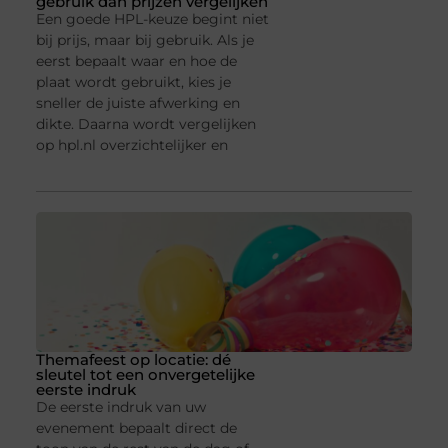
gebruik dan prijzen vergelijken
Een goede HPL-keuze begint niet
bij prijs, maar bij gebruik. Als je
eerst bepaalt waar en hoe de
plaat wordt gebruikt, kies je
sneller de juiste afwerking en
dikte. Daarna wordt vergelijken
op hpl.nl overzichtelijker en
Themafeest op locatie: dé
sleutel tot een onvergetelijke
eerste indruk
De eerste indruk van uw
evenement bepaalt direct de