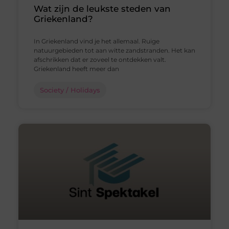
Wat zijn de leukste steden van
Griekenland?
In Griekenland vind je het allemaal. Ruige
natuurgebieden tot aan witte zandstranden. Het kan
afschrikken dat er zoveel te ontdekken valt.
Griekenland heeft meer dan
Society / Holidays