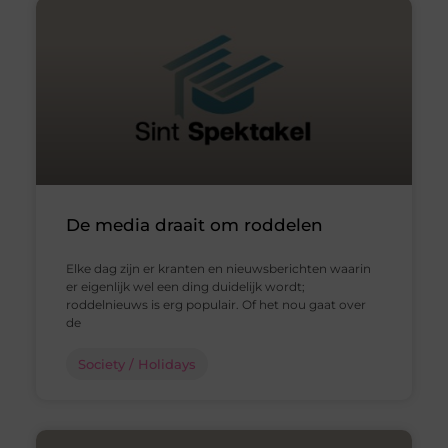
De media draait om roddelen
Elke dag zijn er kranten en nieuwsberichten waarin
er eigenlijk wel een ding duidelijk wordt;
roddelnieuws is erg populair. Of het nou gaat over
de
Society / Holidays