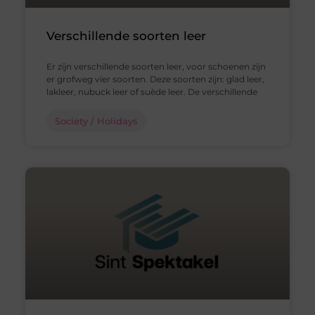
Verschillende soorten leer
Er zijn verschillende soorten leer, voor schoenen zijn
er grofweg vier soorten. Deze soorten zijn: glad leer,
lakleer, nubuck leer of suède leer. De verschillende
Society / Holidays