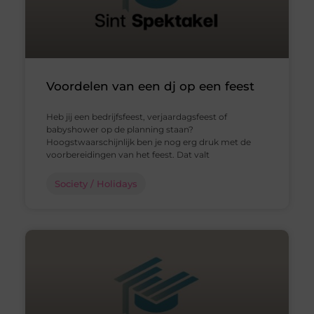
Voordelen van een dj op een feest
Heb jij een bedrijfsfeest, verjaardagsfeest of
babyshower op de planning staan?
Hoogstwaarschijnlijk ben je nog erg druk met de
voorbereidingen van het feest. Dat valt
Society / Holidays