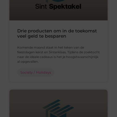
Drie producten om in de toekomst
veel geld te besparen
Komende maand staat in het teken van de
feestdagen kerst en Sinterklaas. Tijdens de zoektocht
naar de ideale cadeaus is het je hoogstwaarschijnlijk
al opgevallen.
Society / Holidays