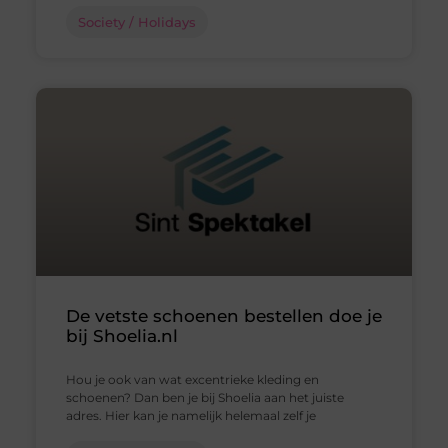
Society / Holidays
De vetste schoenen bestellen doe je
bij Shoelia.nl
Hou je ook van wat excentrieke kleding en
schoenen? Dan ben je bij Shoelia aan het juiste
adres. Hier kan je namelijk helemaal zelf je