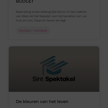
BUDGET
Bestrating is een belangrijke factor in het creëren
van sfeer en het bepalen van het karakter van uw
huis en tuin. Daarom levert en legt
Society / Holidays
De kleuren van het leven