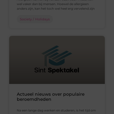
wel vaker dan bij mensen. Hoewel de allergieen
anders zijn, kan het toch wel heel erg vervelend zijn
Society / Holidays
Actueel nieuws over populaire
beroemdheden
Na een lange dag werken en studeren, is het tijd om