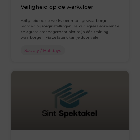
Veiligheid op de werkvloer
Veiligheid op de werkvloer moet gewaarborgd
worden bij zorginstellingen. Je kan agressiepreventie
en agressiemanagement niet mijn één training
waarborgen. Via zelfsterk kan je door vele
Society / Holidays