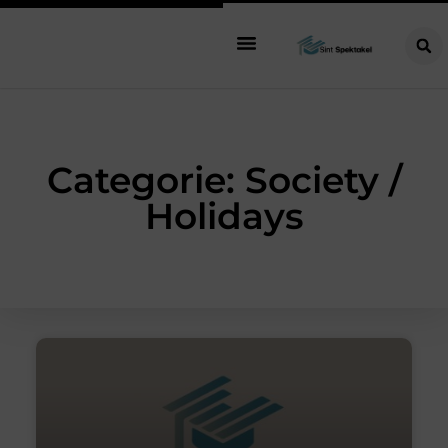
Categorie: Society /
Holidays