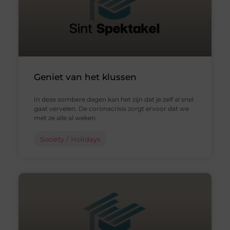
Geniet van het klussen
In deze sombere dagen kan het zijn dat je zelf al snel
gaat vervelen. De coronacrisis zorgt ervoor dat we
met ze alle al weken
Society / Holidays