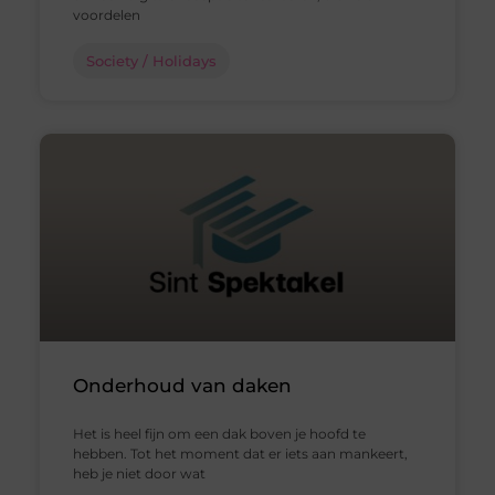
voordelen
Society / Holidays
Onderhoud van daken
Het is heel fijn om een dak boven je hoofd te
hebben. Tot het moment dat er iets aan mankeert,
heb je niet door wat