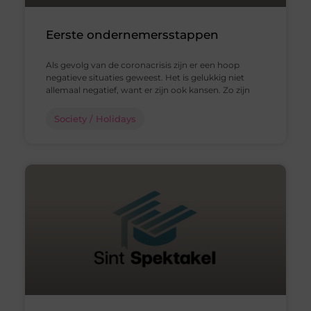
Eerste ondernemersstappen
Als gevolg van de coronacrisis zijn er een hoop
negatieve situaties geweest. Het is gelukkig niet
allemaal negatief, want er zijn ook kansen. Zo zijn
Society / Holidays