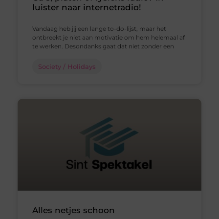
luister naar internetradio!
Vandaag heb jij een lange to-do-lijst, maar het
ontbreekt je niet aan motivatie om hem helemaal af
te werken. Desondanks gaat dat niet zonder een
Society / Holidays
Alles netjes schoon