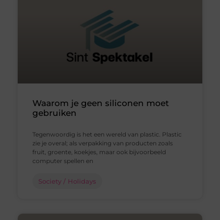
Waarom je geen siliconen moet
gebruiken
Tegenwoordig is het een wereld van plastic. Plastic
zie je overal; als verpakking van producten zoals
fruit, groente, koekjes, maar ook bijvoorbeeld
computer spellen en
Society / Holidays