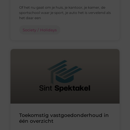
Of het nu gaat om je huis, je kantoor, je kamer, de
sportschool waar je sport, je auto het is vervelend als
het daar een
Society / Holidays
Toekomstig vastgoedonderhoud in
één overzicht