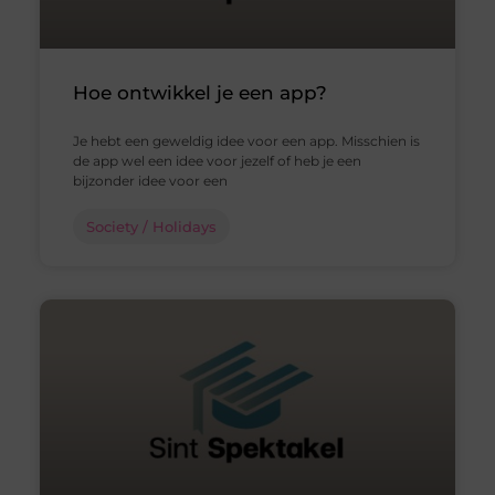
Hoe ontwikkel je een app?
Je hebt een geweldig idee voor een app. Misschien is
de app wel een idee voor jezelf of heb je een
bijzonder idee voor een
Society / Holidays