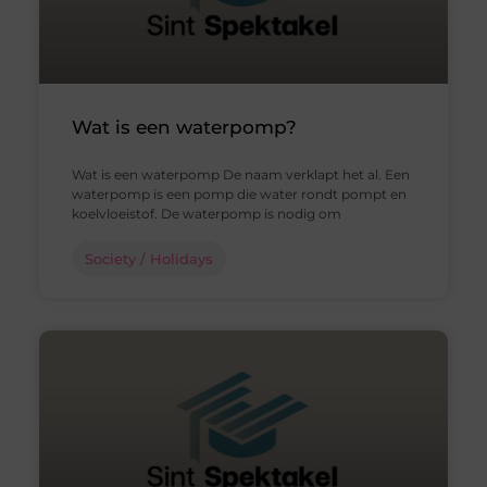
Wat is een waterpomp?
Wat is een waterpomp De naam verklapt het al. Een
waterpomp is een pomp die water rondt pompt en
koelvloeistof. De waterpomp is nodig om
Society / Holidays