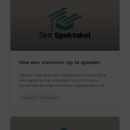
Hoe een vismolen op te spoelen
Nieuwe vislijn gekocht, opgespoeld en klaar! Sta je
vervolgens aan de waterkant, om er achter te
komen dat de vislijn niet lekker opgespoeld is. De
Society / Holidays