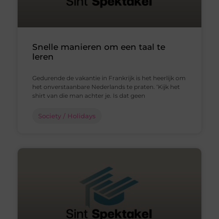
Snelle manieren om een taal te
leren
Gedurende de vakantie in Frankrijk is het heerlijk om
het onverstaanbare Nederlands te praten. ‘Kijk het
shirt van die man achter je. Is dat geen
Society / Holidays