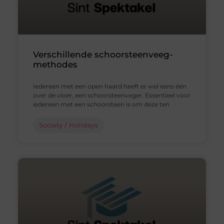
Verschillende schoorsteenveeg-
methodes
Iedereen met een open haard heeft er wel eens één
over de vloer, een schoorsteenveger. Essentieel voor
iedereen met een schoorsteen is om deze ten
Society / Holidays