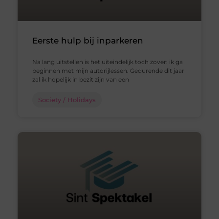
Eerste hulp bij inparkeren
Na lang uitstellen is het uiteindelijk toch zover: ik ga
beginnen met mijn autorijlessen. Gedurende dit jaar
zal ik hopelijk in bezit zijn van een
Society / Holidays