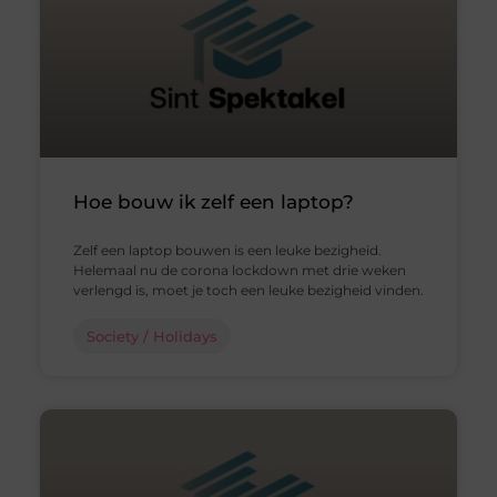
Hoe bouw ik zelf een laptop?
Zelf een laptop bouwen is een leuke bezigheid.
Helemaal nu de corona lockdown met drie weken
verlengd is, moet je toch een leuke bezigheid vinden.
Society / Holidays