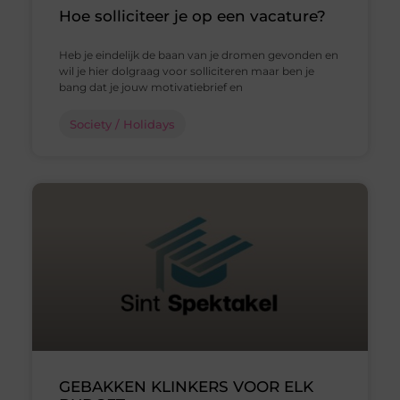
Hoe solliciteer je op een vacature?
Heb je eindelijk de baan van je dromen gevonden en
wil je hier dolgraag voor solliciteren maar ben je
bang dat je jouw motivatiebrief en
Society / Holidays
GEBAKKEN KLINKERS VOOR ELK