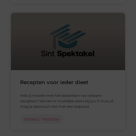
Recepten voor ieder dieet
Heb jij moeite met het bedenken van lekkere
recepten? Wonen er moeilijke eters bij jou in huis of
mag je absoluut niet met een bepaald
Society / Holidays