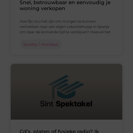
Snel, betrouwbaar en eenvoudig je
woning verkopen
Hoe fijn zou het zijn om morgen te kunnen
vertrekken naar een eigen vakantiehuisje in Spanje
om daar de komende tijd te verblijven? Hoewel het
Society / Holidays
Cd’s, platen of fysieke radio? Ik