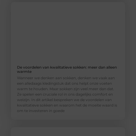
De voordelen van kwalitatieve sokken: meer dan alleen
warmte
Wanneer we denken aan sokken, denken we vaak aan
een alledaags kledingstuk dat ons helpt onze voeten
warm te houden. Maar sokken zijn veel meer dan dat.
Ze spelen een cruciale rol in ons dagelijks comfort en
welzijn. In dit artikel bespreken we de voordelen van
kwalitatieve sokken en waarom het de moeite waard is
om te investeren in goede