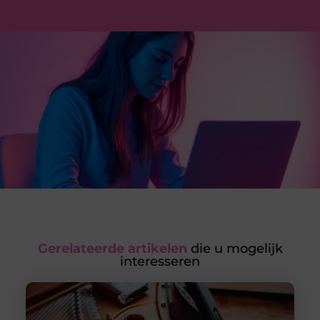
Gerelateerde artikelen
die u mogelijk
interesseren