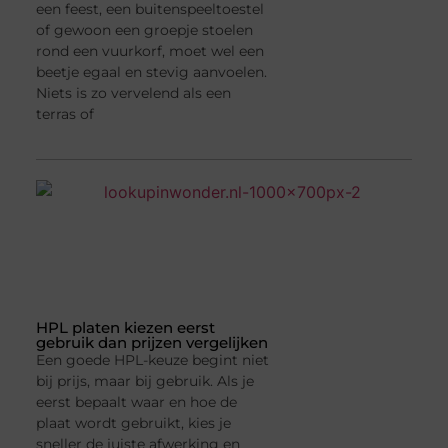
een feest, een buitenspeeltoestel
of gewoon een groepje stoelen
rond een vuurkorf, moet wel een
beetje egaal en stevig aanvoelen.
Niets is zo vervelend als een
terras of
HPL platen kiezen eerst
gebruik dan prijzen vergelijken
Een goede HPL-keuze begint niet
bij prijs, maar bij gebruik. Als je
eerst bepaalt waar en hoe de
plaat wordt gebruikt, kies je
sneller de juiste afwerking en