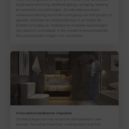
zoals betonstorting, stofbestrijding, reiniging, koeling
en sanitaire voorzieningen. Zonder betrouwbare
watervoorziening komt de voortgang van het project in
gevaar, ontstaan er veiligheidsrisico’s en lopen de
kosten onnodig op. Tijdelijke en mobiele oplossingen
zijn daarom onmisbaar in de moderne bouwlogistiek.
Bouwprocessen vragen om constante
Innovatieve badkamer inspiratie
De feestdagen komen eraan en dat betekent veel
bezoek. Terwijl je misschien al bezig bent met het