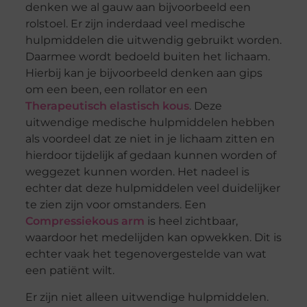
denken we al gauw aan bijvoorbeeld een
rolstoel. Er zijn inderdaad veel medische
hulpmiddelen die uitwendig gebruikt worden.
Daarmee wordt bedoeld buiten het lichaam.
Hierbij kan je bijvoorbeeld denken aan gips
om een been, een rollator en een
Therapeutisch elastisch kous
. Deze
uitwendige medische hulpmiddelen hebben
als voordeel dat ze niet in je lichaam zitten en
hierdoor tijdelijk af gedaan kunnen worden of
weggezet kunnen worden. Het nadeel is
echter dat deze hulpmiddelen veel duidelijker
te zien zijn voor omstanders. Een
Compressiekous arm
is heel zichtbaar,
waardoor het medelijden kan opwekken. Dit is
echter vaak het tegenovergestelde van wat
een patiënt wilt.
Er zijn niet alleen uitwendige hulpmiddelen.