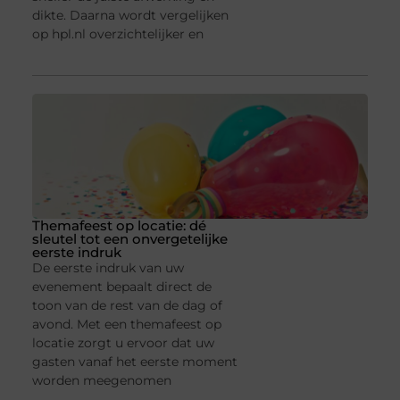
dikte. Daarna wordt vergelijken
op hpl.nl overzichtelijker en
Themafeest op locatie: dé
sleutel tot een onvergetelijke
eerste indruk
De eerste indruk van uw
evenement bepaalt direct de
toon van de rest van de dag of
avond. Met een themafeest op
locatie zorgt u ervoor dat uw
gasten vanaf het eerste moment
worden meegenomen