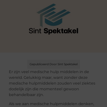
Gepubliceerd Door Sint Spektakel
Er zijn veel medische hulp middelen in de
wereld. Gelukkig maar, want zonder deze
medische hulpmiddelen zouden veel ziektes
dodelijk zijn die momenteel gewoon
behandelbaar zijn.
Als we aan medische hulpmiddelen denken,