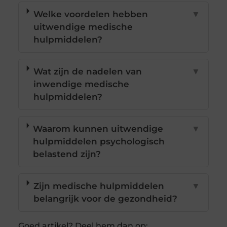
Welke voordelen hebben
▼
uitwendige medische
hulpmiddelen?
Wat zijn de nadelen van
▼
inwendige medische
hulpmiddelen?
Waarom kunnen uitwendige
▼
hulpmiddelen psychologisch
belastend zijn?
Zijn medische hulpmiddelen
▼
belangrijk voor de gezondheid?
Goed artikel? Deel hem dan op: