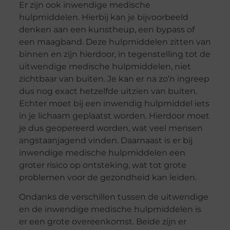
Er zijn ook inwendige medische
hulpmiddelen. Hierbij kan je bijvoorbeeld
denken aan een kunstheup, een bypass of
een maagband. Deze hulpmiddelen zitten van
binnen en zijn hierdoor, in tegenstelling tot de
uitwendige medische hulpmiddelen, niet
zichtbaar van buiten. Je kan er na zo’n ingreep
dus nog exact hetzelfde uitzien van buiten.
Echter moet bij een inwendig hulpmiddel iets
in je lichaam geplaatst worden. Hierdoor moet
je dus geopereerd worden, wat veel mensen
angstaanjagend vinden. Daarnaast is er bij
inwendige medische hulpmiddelen een
groter risico op ontsteking, wat tot grote
problemen voor de gezondheid kan leiden.
Ondanks de verschillen tussen de uitwendige
en de inwendige medische hulpmiddelen is
er een grote overeenkomst. Beide zijn er