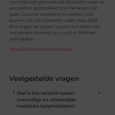
namelijk voor gemaakt dat de patiënt weer in
een betere gezondheid door het leven kan
gaan. Dus hoe vervelend de nadelen ook
kunnen zijn, de voordelen zullen daar altijd
flink tegen op wegen. Luister dus altijd naar
wat de arts adviseert, en u zult er flink van
opknappen.
https://www.lymphedivas.eu/
Veelgestelde vragen
Wat is het verschil tussen
▼
inwendige en uitwendige
medische hulpmiddelen?