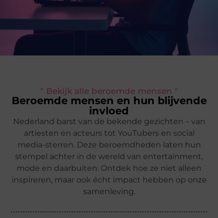
" Bekijk alle beroemde mensen "
Beroemde mensen en hun blijvende
invloed
Nederland barst van de bekende gezichten – van
artiesten en acteurs tot YouTubers en social
media-sterren. Deze beroemdheden laten hun
stempel achter in de wereld van entertainment,
mode en daarbuiten. Ontdek hoe ze niet alleen
inspireren, maar ook écht impact hebben op onze
samenleving.