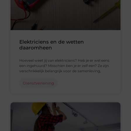
Elektriciens en de wetten
daaromheen
Hoeveel weet jij van elektriciens? Heb je er wel eens
een ingehuurd? Misschien ben je er zelf een? Ze zijn
verschrikkelijk belangrijk voor de samenleving,
Dienstverlening