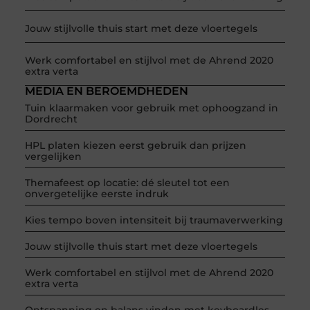
Jouw stijlvolle thuis start met deze vloertegels
Werk comfortabel en stijlvol met de Ahrend 2020
extra verta
MEDIA EN BEROEMDHEDEN
Tuin klaarmaken voor gebruik met ophoogzand in
Dordrecht
HPL platen kiezen eerst gebruik dan prijzen
vergelijken
Themafeest op locatie: dé sleutel tot een
onvergetelijke eerste indruk
Kies tempo boven intensiteit bij traumaverwerking
Jouw stijlvolle thuis start met deze vloertegels
Werk comfortabel en stijlvol met de Ahrend 2020
extra verta