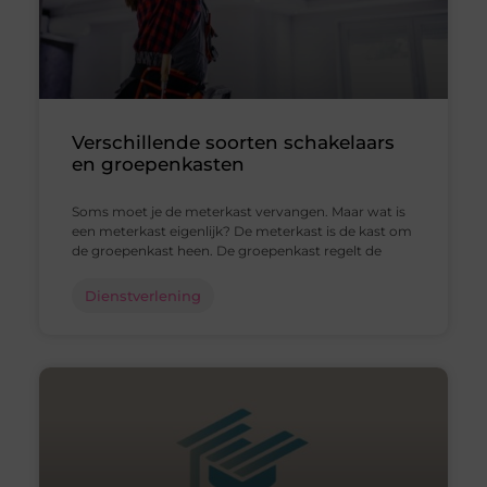
Verschillende soorten schakelaars
en groepenkasten
Soms moet je de meterkast vervangen. Maar wat is
een meterkast eigenlijk? De meterkast is de kast om
de groepenkast heen. De groepenkast regelt de
Dienstverlening