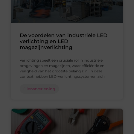
De voordelen van industriële LED
verlichting en LED
magazijnverlichting
Verlichting speelt een cruciale rol in industriële
omgevingen en magazijnen, waar efficiëntie en
veiligheid van het grootste belang zijn. In deze
context hebben LED-verlichtingssystemen zich
Dienstverlening