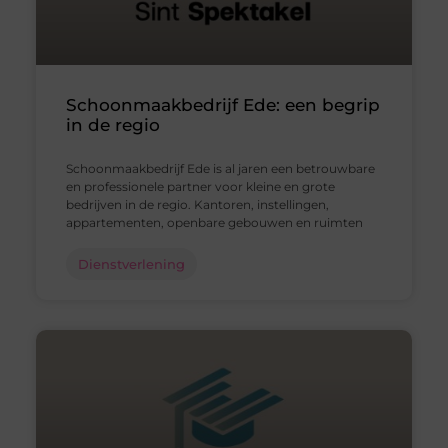
Schoonmaakbedrijf Ede: een begrip
in de regio
Schoonmaakbedrijf Ede is al jaren een betrouwbare
en professionele partner voor kleine en grote
bedrijven in de regio. Kantoren, instellingen,
appartementen, openbare gebouwen en ruimten
Dienstverlening