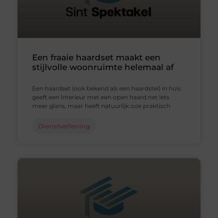
Een fraaie haardset maakt een
stijlvolle woonruimte helemaal af
Een haardset (ook bekend als een haardstel) in huis
geeft een interieur met een open haard net iets
meer glans, maar heeft natuurlijk ook praktisch
Dienstverlening