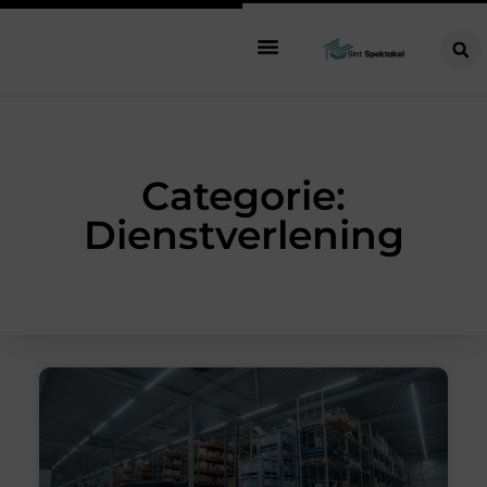
Categorie:
Dienstverlening