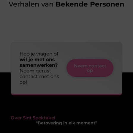
Verhalen van
Bekende Personen
Heb je vragen of
wil je met ons
samenwerken?
Neem contact
op
Neem gerust
contact met ons
op!
Over Sint Spektakel
“Betovering in elk moment”