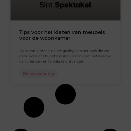
Tips voor het kiezen van meubels
voor de woonkamer
De woonkamer is de omgeving van het huis die we
gebruiken om te ontspannen en ook om het bezoek
van vrienden en familie te ontvangen,
Dienstverlening