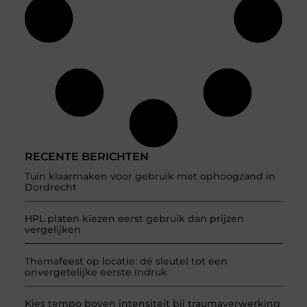
RECENTE BERICHTEN
Tuin klaarmaken voor gebruik met ophoogzand in
Dordrecht
HPL platen kiezen eerst gebruik dan prijzen
vergelijken
Themafeest op locatie: dé sleutel tot een
onvergetelijke eerste indruk
Kies tempo boven intensiteit bij traumaverwerking