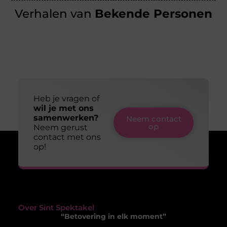
Verhalen van
Bekende Personen
Heb je vragen of
wil je met ons
samenwerken?
Neem contact
op
Neem gerust
contact met ons
op!
Over Sint Spektakel
“Betovering in elk moment”