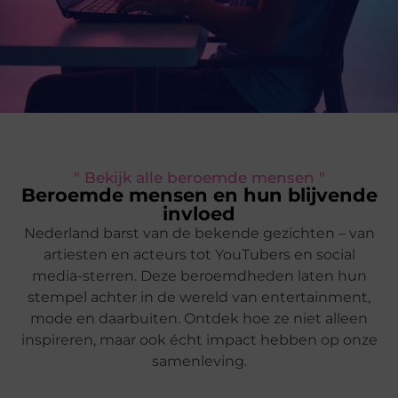
" Bekijk alle beroemde mensen "
Beroemde mensen en hun blijvende
invloed
Nederland barst van de bekende gezichten – van
artiesten en acteurs tot YouTubers en social
media-sterren. Deze beroemdheden laten hun
stempel achter in de wereld van entertainment,
mode en daarbuiten. Ontdek hoe ze niet alleen
inspireren, maar ook écht impact hebben op onze
samenleving.