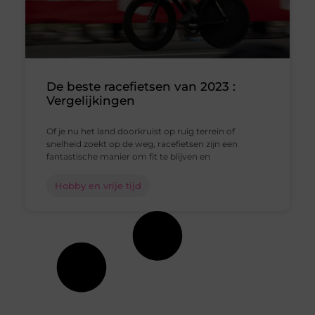
De beste racefietsen van 2023 :
Vergelijkingen
Of je nu het land doorkruist op ruig terrein of
snelheid zoekt op de weg, racefietsen zijn een
fantastische manier om fit te blijven en
Hobby en vrije tijd