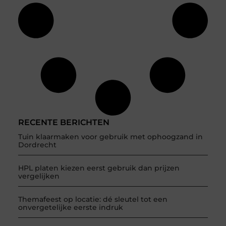
RECENTE BERICHTEN
Tuin klaarmaken voor gebruik met ophoogzand in
Dordrecht
HPL platen kiezen eerst gebruik dan prijzen
vergelijken
Themafeest op locatie: dé sleutel tot een
onvergetelijke eerste indruk