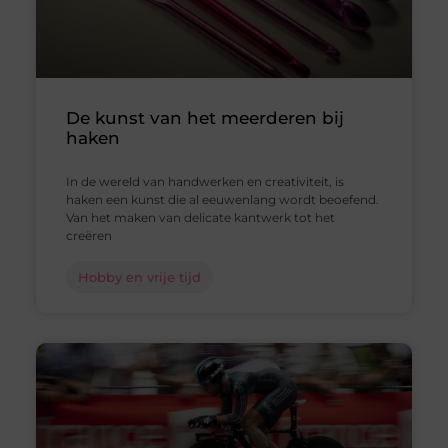
De kunst van het meerderen bij
haken
In de wereld van handwerken en creativiteit, is
haken een kunst die al eeuwenlang wordt beoefend.
Van het maken van delicate kantwerk tot het
creëren
Hobby en vrije tijd