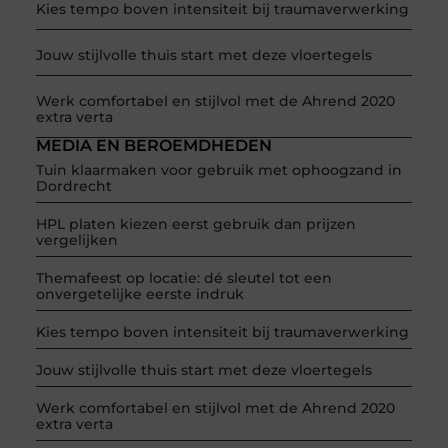
Kies tempo boven intensiteit bij traumaverwerking
Jouw stijlvolle thuis start met deze vloertegels
Werk comfortabel en stijlvol met de Ahrend 2020
extra verta
MEDIA EN BEROEMDHEDEN
Tuin klaarmaken voor gebruik met ophoogzand in
Dordrecht
HPL platen kiezen eerst gebruik dan prijzen
vergelijken
Themafeest op locatie: dé sleutel tot een
onvergetelijke eerste indruk
Kies tempo boven intensiteit bij traumaverwerking
Jouw stijlvolle thuis start met deze vloertegels
Werk comfortabel en stijlvol met de Ahrend 2020
extra verta