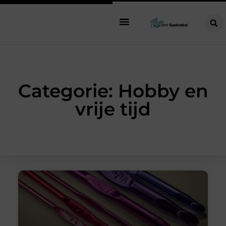
Categorie: Hobby en
vrije tijd