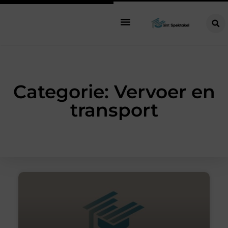
Categorie: Vervoer en
transport