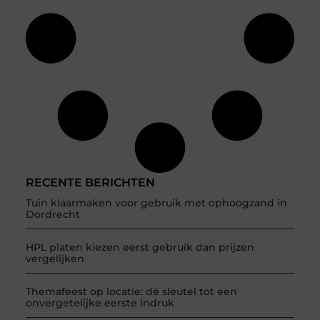
RECENTE BERICHTEN
Tuin klaarmaken voor gebruik met ophoogzand in
Dordrecht
HPL platen kiezen eerst gebruik dan prijzen
vergelijken
Themafeest op locatie: dé sleutel tot een
onvergetelijke eerste indruk