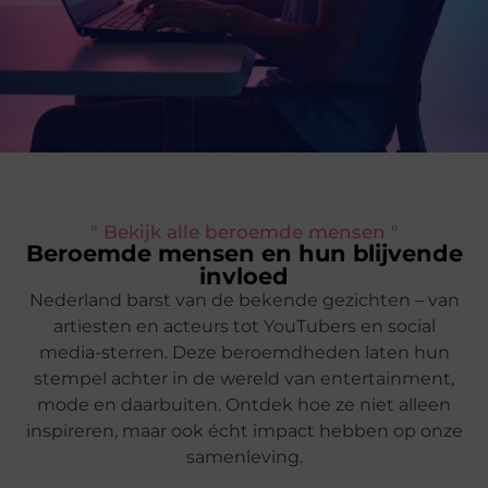
" Bekijk alle beroemde mensen "
Beroemde mensen en hun blijvende
invloed
Nederland barst van de bekende gezichten – van
artiesten en acteurs tot YouTubers en social
media-sterren. Deze beroemdheden laten hun
stempel achter in de wereld van entertainment,
mode en daarbuiten. Ontdek hoe ze niet alleen
inspireren, maar ook écht impact hebben op onze
samenleving.