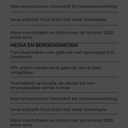
Kies tempo boven intensiteit bij traumaverwerking
Jouw stijlvolle thuis start met deze vloertegels
Werk comfortabel en stijlvol met de Ahrend 2020
extra verta
MEDIA EN BEROEMDHEDEN
Tuin klaarmaken voor gebruik met ophoogzand in
Dordrecht
HPL platen kiezen eerst gebruik dan prijzen
vergelijken
Themafeest op locatie: dé sleutel tot een
onvergetelijke eerste indruk
Kies tempo boven intensiteit bij traumaverwerking
Jouw stijlvolle thuis start met deze vloertegels
Werk comfortabel en stijlvol met de Ahrend 2020
extra verta