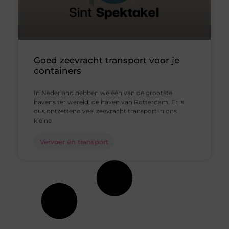
Goed zeevracht transport voor je
containers
In Nederland hebben we één van de grootste
havens ter wereld, de haven van Rotterdam. Er is
dus ontzettend veel zeevracht transport in ons
kleine
Vervoer en transport