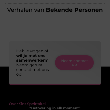
Verhalen van
Bekende Personen
Heb je vragen of
wil je met ons
samenwerken?
Neem contact
op
Neem gerust
contact met ons
op!
Over Sint Spektakel
“Betovering in elk moment”