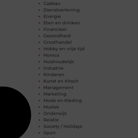
Cadeau
Dienstverlening
Energie
Eten en drinken
Financieel
Gezondheid
Groothandel
Hobby en vrije tijd
Horeca
Huishoudelijk
Industrie
Kinderen
Kunst en Kitsch
Management
Marketing
Mode en Kleding
Muziek
Onderwijs
Relatie
Society / Holidays
Sport