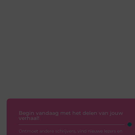
Begin vandaag met het delen van jouw
verhaal!
Ontmoet andere schrijvers, vind nieuwe lezers en