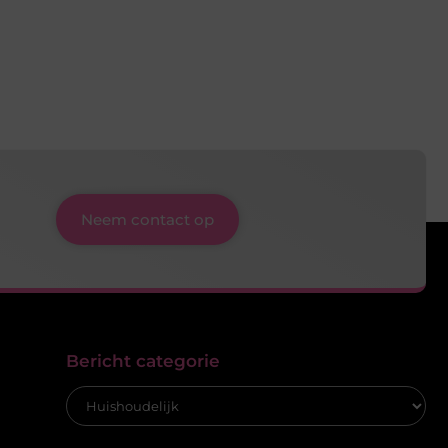
Neem contact op
Bericht categorie