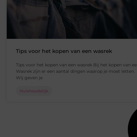
Tips voor het kopen van een wasrek
Tips voor het kopen van een wasrek Bij het kopen van e
Wasrek zijn er een aantal dingen waarop je moet letten.
Wij geven je
Huishoudelijk