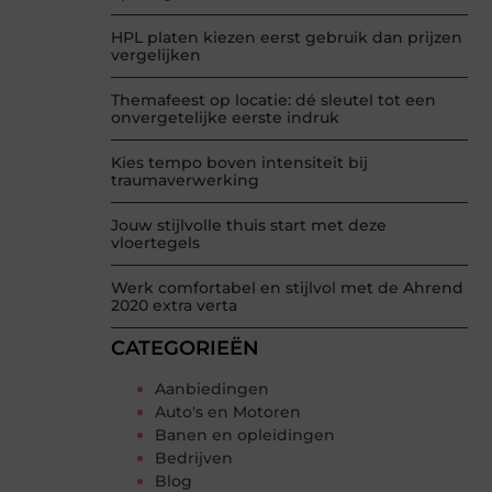
HPL platen kiezen eerst gebruik dan prijzen
vergelijken
Themafeest op locatie: dé sleutel tot een
onvergetelijke eerste indruk
Kies tempo boven intensiteit bij
traumaverwerking
Jouw stijlvolle thuis start met deze
vloertegels
Werk comfortabel en stijlvol met de Ahrend
2020 extra verta
CATEGORIEËN
Aanbiedingen
Auto's en Motoren
Banen en opleidingen
Bedrijven
Blog