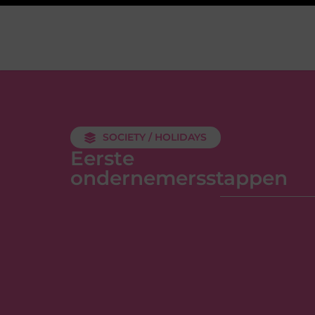
SOCIETY / HOLIDAYS
Eerste
ondernemersstappen