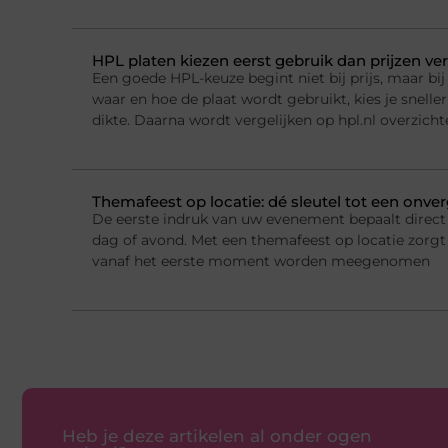
HPL platen kiezen eerst gebruik dan prijzen ver
Een goede HPL-keuze begint niet bij prijs, maar bij 
waar en hoe de plaat wordt gebruikt, kies je sneller
dikte. Daarna wordt vergelijken op hpl.nl overzichte
Themafeest op locatie: dé sleutel tot een onver
De eerste indruk van uw evenement bepaalt direct 
dag of avond. Met een themafeest op locatie zorgt
vanaf het eerste moment worden meegenomen
Heb je deze artikelen al onder ogen