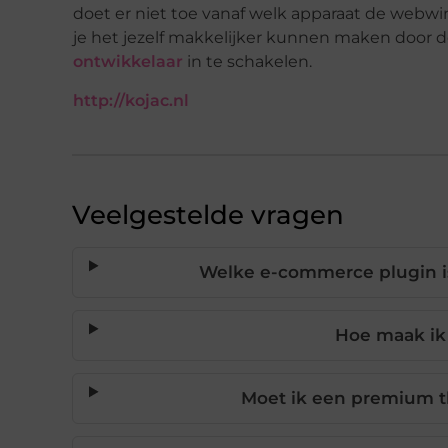
doet er niet toe vanaf welk apparaat de webwink
je het jezelf makkelijker kunnen maken door d
ontwikkelaar
in te schakelen.
http://kojac.nl
Veelgestelde vragen
Welke e-commerce plugin i
Hoe maak ik
Moet ik een premium t