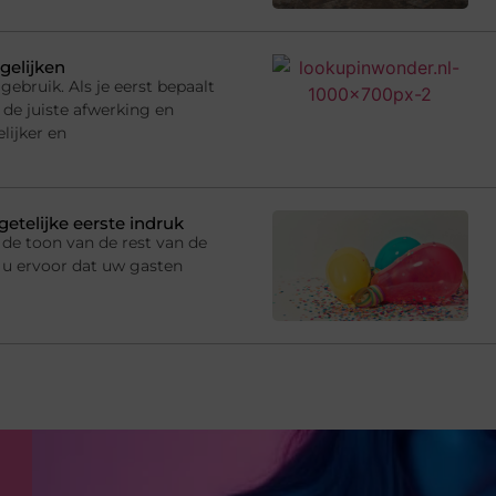
gelijken
gebruik. Als je eerst bepaalt
 de juiste afwerking en
lijker en
getelijke eerste indruk
de toon van de rest van de
 u ervoor dat uw gasten