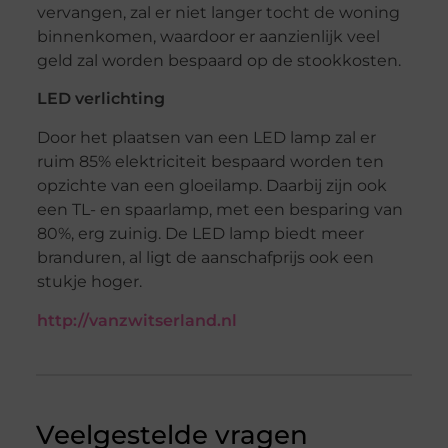
vervangen, zal er niet langer tocht de woning
binnenkomen, waardoor er aanzienlijk veel
geld zal worden bespaard op de stookkosten.
LED verlichting
Door het plaatsen van een LED lamp zal er
ruim 85% elektriciteit bespaard worden ten
opzichte van een gloeilamp. Daarbij zijn ook
een TL- en spaarlamp, met een besparing van
80%, erg zuinig. De LED lamp biedt meer
branduren, al ligt de aanschafprijs ook een
stukje hoger.
http://vanzwitserland.nl
Veelgestelde vragen