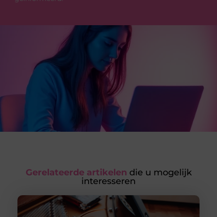
Gerelateerde artikelen
die u mogelijk
interesseren