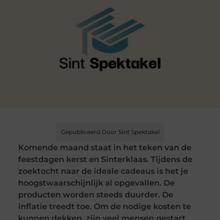
Gepubliceerd Door Sint Spektakel
Komende maand staat in het teken van de
feestdagen kerst en Sinterklaas. Tijdens de
zoektocht naar de ideale cadeaus is het je
hoogstwaarschijnlijk al opgevallen. De
producten worden steeds duurder. De
inflatie treedt toe. Om de nodige kosten te
kunnen dekken, zijn veel mensen gestart