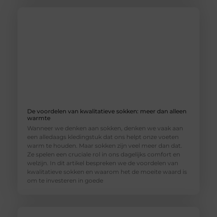
De voordelen van kwalitatieve sokken: meer dan alleen
warmte
Wanneer we denken aan sokken, denken we vaak aan
een alledaags kledingstuk dat ons helpt onze voeten
warm te houden. Maar sokken zijn veel meer dan dat.
Ze spelen een cruciale rol in ons dagelijks comfort en
welzijn. In dit artikel bespreken we de voordelen van
kwalitatieve sokken en waarom het de moeite waard is
om te investeren in goede