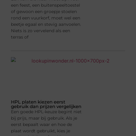
een feest, een buitenspeeltoestel
of gewoon een groepje stoelen
rond een vuurkorf, moet wel een
beetje egaal en stevig aanvoelen.
Niets is zo vervelend als een
terras of
HPL platen kiezen eerst
gebruik dan prijzen vergelijken
Een goede HPL-keuze begint niet
bij prijs, maar bij gebruik. Als je
eerst bepaalt waar en hoe de
plaat wordt gebruikt, kies je