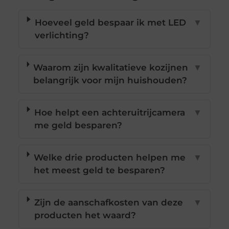
Hoeveel geld bespaar ik met LED
▼
verlichting?
Waarom zijn kwalitatieve kozijnen
▼
belangrijk voor mijn huishouden?
Hoe helpt een achteruitrijcamera
▼
me geld besparen?
Welke drie producten helpen me
▼
het meest geld te besparen?
Zijn de aanschafkosten van deze
▼
producten het waard?