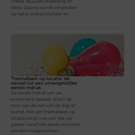
sneller de juiste afwerking en
dikte. Daarna wordt vergelijken
op hpl.nl overzichtelijker en
Themafeest op locatie: dé
sleutel tot een onvergetelijke
eerste indruk
De eerste indruk van uw
evenement bepaalt direct de
toon van de rest van de dag of
avond. Met een themafeest op
locatie zorgt u ervoor dat uw
gasten vanaf het eerste moment
worden meegenomen