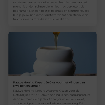
versieren van de woonkamer en het plannen van het
menu, is er één ruimte die je niet mag vergeten: de
badkamer! Met een beetje inspiratie en slimme keuzes
kun je jouw badkamer omtoveren tot een stijlvolle en
functionele ruimte die indruk maakt op
Rauwe Honing Kopen: Je Gids voor het Vinden van
Kwaliteit en Smaak
Rauwe Honing Kopen: Waarom Kiezen voor de
Natuurlijke Optie? Rauwe honing is een natuurproduct
dat direct van de bijenkorf naar jouw keuken komt,
zonder enige vorm van industriële verwerking. Dit