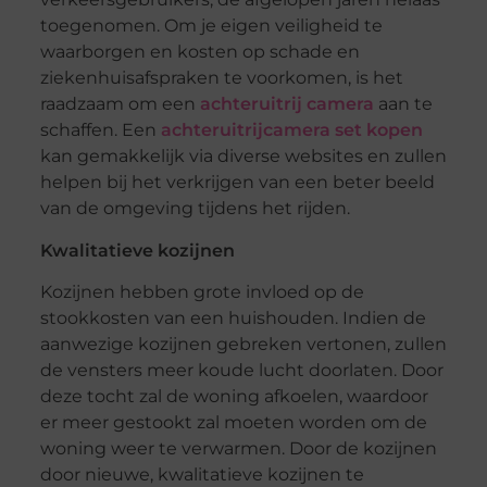
toegenomen. Om je eigen veiligheid te
waarborgen en kosten op schade en
ziekenhuisafspraken te voorkomen, is het
raadzaam om een
achteruitrij camera
aan te
schaffen. Een
achteruitrijcamera set kopen
kan gemakkelijk via diverse websites en zullen
helpen bij het verkrijgen van een beter beeld
van de omgeving tijdens het rijden.
Kwalitatieve kozijnen
Kozijnen hebben grote invloed op de
stookkosten van een huishouden. Indien de
aanwezige kozijnen gebreken vertonen, zullen
de vensters meer koude lucht doorlaten. Door
deze tocht zal de woning afkoelen, waardoor
er meer gestookt zal moeten worden om de
woning weer te verwarmen. Door de kozijnen
door nieuwe, kwalitatieve kozijnen te