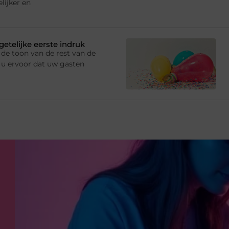
lijker en
getelijke eerste indruk
de toon van de rest van de
 u ervoor dat uw gasten