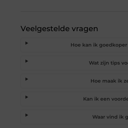
Veelgestelde vragen
Hoe kan ik goedkoper
Wat zijn tips 
Hoe maak ik ze
Kan ik een voor
Waar vind ik