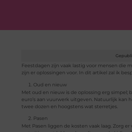
Gepubli
Feestdagen zijn vaak lastig voor mensen die m
zijn er oplossingen voor. In dit artikel zal ik b
Oud en nieuw
Met oud en nieuw is de oplossing erg simpel; 
euro’s aan vuurwerk uitgeven. Natuurlijk kan he
twee dozen en hoogstens wat sterretjes.
Pasen
Met Pasen liggen de kosten vaak laag. Zorg er v