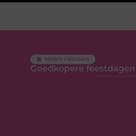
SOCIETY / HOLIDAYS
Goedkopere feestdagen