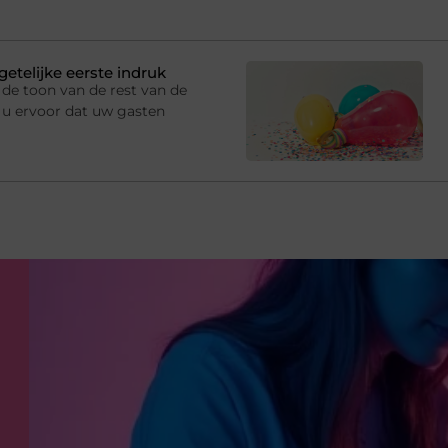
getelijke eerste indruk
de toon van de rest van de
 u ervoor dat uw gasten