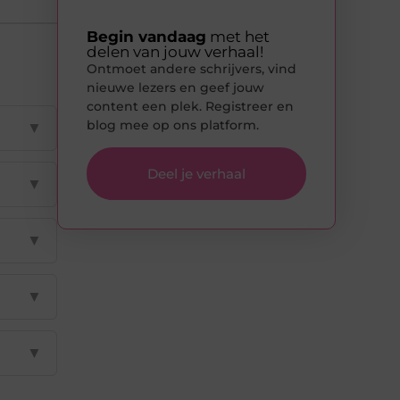
Begin vandaag
met het
delen van jouw verhaal!
Ontmoet andere schrijvers, vind
nieuwe lezers en geef jouw
content een plek. Registreer en
blog mee op ons platform.
▼
Deel je verhaal
▼
▼
▼
▼