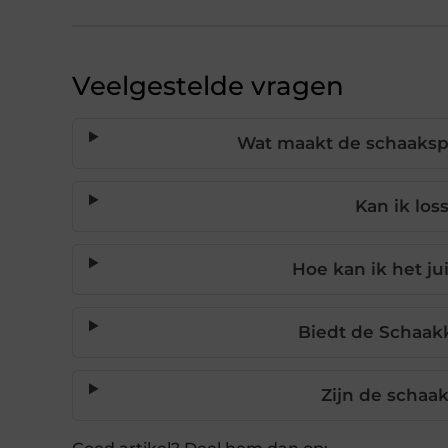
Veelgestelde vragen
Wat maakt de schaaksp
Kan ik lo
Hoe kan ik het ju
Biedt de Schaak
Zijn de schaa