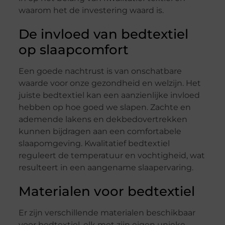
waarom het de investering waard is.
De invloed van bedtextiel
op slaapcomfort
Een goede nachtrust is van onschatbare
waarde voor onze gezondheid en welzijn. Het
juiste bedtextiel kan een aanzienlijke invloed
hebben op hoe goed we slapen. Zachte en
ademende lakens en dekbedovertrekken
kunnen bijdragen aan een comfortabele
slaapomgeving. Kwalitatief bedtextiel
reguleert de temperatuur en vochtigheid, wat
resulteert in een aangename slaapervaring.
Materialen voor bedtextiel
Er zijn verschillende materialen beschikbaar
voor bedtextiel, elk met zijn eigen unieke