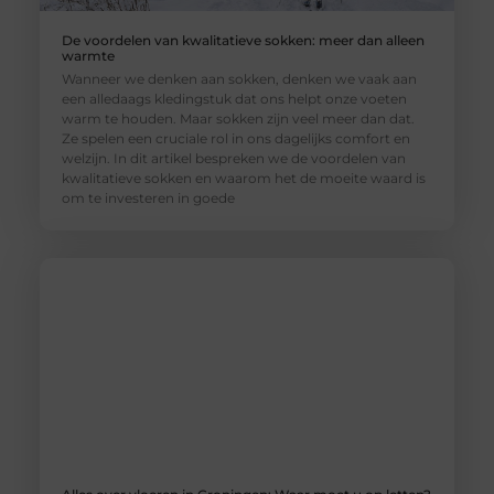
De voordelen van kwalitatieve sokken: meer dan alleen
warmte
Wanneer we denken aan sokken, denken we vaak aan
een alledaags kledingstuk dat ons helpt onze voeten
warm te houden. Maar sokken zijn veel meer dan dat.
Ze spelen een cruciale rol in ons dagelijks comfort en
welzijn. In dit artikel bespreken we de voordelen van
kwalitatieve sokken en waarom het de moeite waard is
om te investeren in goede