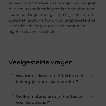
en een comfortabele slaapomgeving. Vergeet
niet om uw bedtextiel goed te onderhouden,
zodat het langer meegaat en blijft presteren
zoals het hoort. Kortom, kwalitatief bedtextiel
is een investering in uw slaapcomfort en
algehele levenskwaliteit.
Veelgestelde vragen
Waarom is kwalitatief bedtextiel
▼
belangrijk voor slaapcomfort?
Welke materialen zijn het beste
▼
voor bedtextiel?