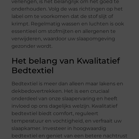
verlengen, is het belangrijk om het goed te
onderhouden. Volg de was richtingen op het
label om te voorkomen dat de stof slijt of
krimpt. Regelmatig wassen en luchten is ook
essentieel om stofmijten en allergenen te
verwijderen, waardoor uw slaapomgeving
gezonder wordt.
Het belang van Kwalitatief
Bedtextiel
Bedtextiel is meer dan alleen maar lakens en
dekbedovertrekken. Het is een cruciaal
onderdeel van onze slaapervaring en heeft
invloed op ons dagelijks welzijn. Kwalitatief
bedtextiel biedt comfort, reguleert
temperatuur en vochtigheid, en verfraait uw
slaapkamer. Investeer in hoogwaardig
bedtextiel en geniet van een betere nachtrust