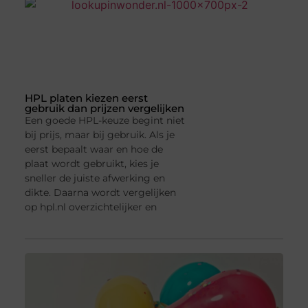
HPL platen kiezen eerst
gebruik dan prijzen vergelijken
Een goede HPL-keuze begint niet
bij prijs, maar bij gebruik. Als je
eerst bepaalt waar en hoe de
plaat wordt gebruikt, kies je
sneller de juiste afwerking en
dikte. Daarna wordt vergelijken
op hpl.nl overzichtelijker en