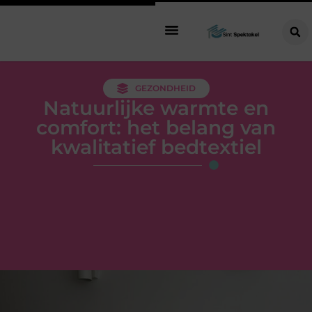
GEZONDHEID
Natuurlijke warmte en
comfort: het belang van
kwalitatief bedtextiel