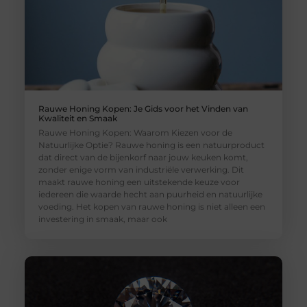
Rauwe Honing Kopen: Je Gids voor het Vinden van
Kwaliteit en Smaak
Rauwe Honing Kopen: Waarom Kiezen voor de
Natuurlijke Optie? Rauwe honing is een natuurproduct
dat direct van de bijenkorf naar jouw keuken komt,
zonder enige vorm van industriële verwerking. Dit
maakt rauwe honing een uitstekende keuze voor
iedereen die waarde hecht aan puurheid en natuurlijke
voeding. Het kopen van rauwe honing is niet alleen een
investering in smaak, maar ook