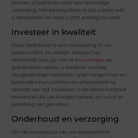
kleuren of patronen voor een levendige
uitstraling. Het belangrijkste is dat u kiest wat
u aanspreekt en waar u zich prettig bij voelt.
Investeer in kwaliteit
Goed bedtextiel is een investering in uw
slaapcomfort en welzijn. Hoewel het
verleidelijk kan zijn om te
bezuinigen
op
goedkopere opties, is kwaliteit cruciaal.
Hoogwaardige materialen gaan langer mee en
behouden hun comfort en schoonheid na
verloop van tijd. Investeer in de beste kwaliteit
bedtextiel die uw budget toelaat, en u zult er
jarenlang van genieten.
Onderhoud en verzorging
Om de levensduur van uw bedtextiel te