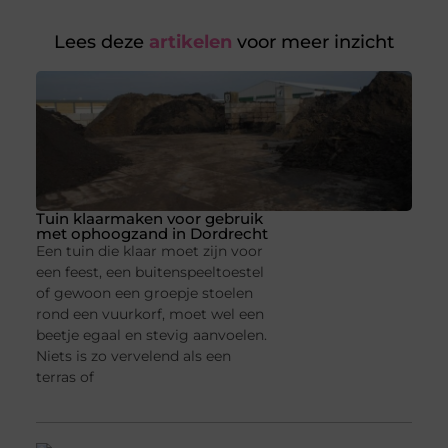
Lees deze
artikelen
voor meer inzicht
Tuin klaarmaken voor gebruik
met ophoogzand in Dordrecht
Een tuin die klaar moet zijn voor
een feest, een buitenspeeltoestel
of gewoon een groepje stoelen
rond een vuurkorf, moet wel een
beetje egaal en stevig aanvoelen.
Niets is zo vervelend als een
terras of