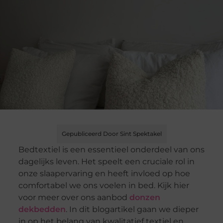
Gepubliceerd Door Sint Spektakel
Bedtextiel is een essentieel onderdeel van ons
dagelijks leven. Het speelt een cruciale rol in
onze slaapervaring en heeft invloed op hoe
comfortabel we ons voelen in bed. Kijk hier
voor meer over ons aanbod
donzen
dekbedden
. In dit blogartikel gaan we dieper
in op het belang van kwalitatief textiel en