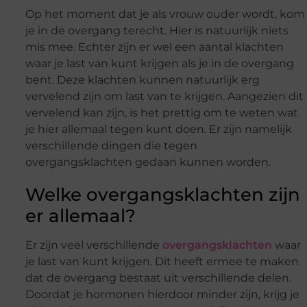
Op het moment dat je als vrouw ouder wordt, kom
je in de overgang terecht. Hier is natuurlijk niets
mis mee. Echter zijn er wel een aantal klachten
waar je last van kunt krijgen als je in de overgang
bent. Deze klachten kunnen natuurlijk erg
vervelend zijn om last van te krijgen. Aangezien dit
vervelend kan zijn, is het prettig om te weten wat
je hier allemaal tegen kunt doen. Er zijn namelijk
verschillende dingen die tegen
overgangsklachten gedaan kunnen worden.
Welke overgangsklachten zijn
er allemaal?
Er zijn veel verschillende
overgangsklachten
waar
je last van kunt krijgen. Dit heeft ermee te maken
dat de overgang bestaat uit verschillende delen.
Doordat je hormonen hierdoor minder zijn, krijg je