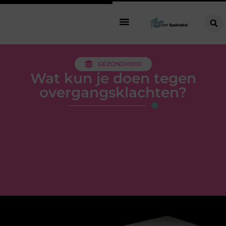
GEZONDHEID
Wat kun je doen tegen
overgangsklachten?