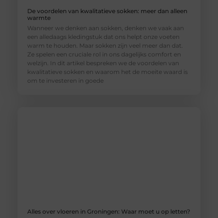
De voordelen van kwalitatieve sokken: meer dan alleen
warmte
Wanneer we denken aan sokken, denken we vaak aan
een alledaags kledingstuk dat ons helpt onze voeten
warm te houden. Maar sokken zijn veel meer dan dat.
Ze spelen een cruciale rol in ons dagelijks comfort en
welzijn. In dit artikel bespreken we de voordelen van
kwalitatieve sokken en waarom het de moeite waard is
om te investeren in goede
Alles over vloeren in Groningen: Waar moet u op letten?