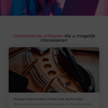
Gerelateerde artikelen
die u mogelijk
interesseren
Ontspanning en balans vinden met keyboardles
Wanneer je aan keyboardles begint, merk je al snel dat