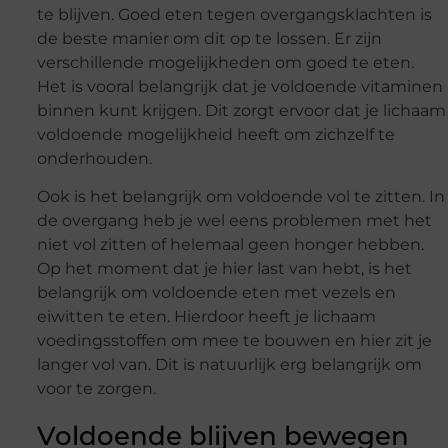
te blijven. Goed eten tegen overgangsklachten is
de beste manier om dit op te lossen. Er zijn
verschillende mogelijkheden om goed te eten.
Het is vooral belangrijk dat je voldoende vitaminen
binnen kunt krijgen. Dit zorgt ervoor dat je lichaam
voldoende mogelijkheid heeft om zichzelf te
onderhouden.
Ook is het belangrijk om voldoende vol te zitten. In
de overgang heb je wel eens problemen met het
niet vol zitten of helemaal geen honger hebben.
Op het moment dat je hier last van hebt, is het
belangrijk om voldoende eten met vezels en
eiwitten te eten. Hierdoor heeft je lichaam
voedingsstoffen om mee te bouwen en hier zit je
langer vol van. Dit is natuurlijk erg belangrijk om
voor te zorgen.
Voldoende blijven bewegen