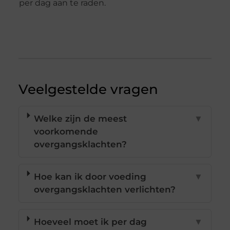
per dag aan te raden.
Veelgestelde vragen
Welke zijn de meest
▼
voorkomende
overgangsklachten?
Hoe kan ik door voeding
▼
overgangsklachten verlichten?
Hoeveel moet ik per dag
▼