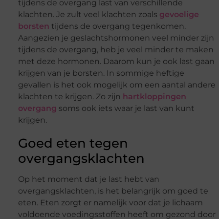
tijdens de overgang last van verschillende
klachten. Je zult veel klachten zoals
gevoelige
borsten
tijdens de overgang tegenkomen.
Aangezien je geslachtshormonen veel minder zijn
tijdens de overgang, heb je veel minder te maken
met deze hormonen. Daarom kun je ook last gaan
krijgen van je borsten. In sommige heftige
gevallen is het ook mogelijk om een aantal andere
klachten te krijgen. Zo zijn
hartkloppingen
overgang
soms ook iets waar je last van kunt
krijgen.
Goed eten tegen
overgangsklachten
Op het moment dat je last hebt van
overgangsklachten, is het belangrijk om goed te
eten. Eten zorgt er namelijk voor dat je lichaam
voldoende voedingsstoffen heeft om gezond door