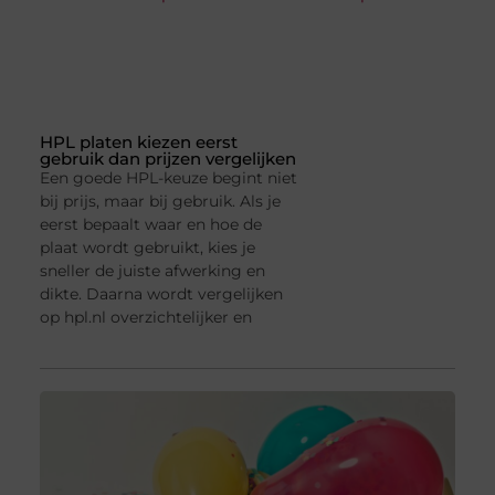
HPL platen kiezen eerst
gebruik dan prijzen vergelijken
Een goede HPL-keuze begint niet
bij prijs, maar bij gebruik. Als je
eerst bepaalt waar en hoe de
plaat wordt gebruikt, kies je
sneller de juiste afwerking en
dikte. Daarna wordt vergelijken
op hpl.nl overzichtelijker en