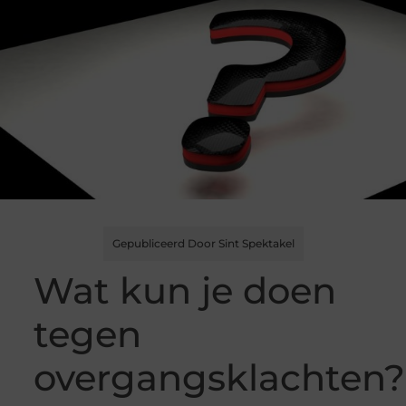
Gepubliceerd Door Sint Spektakel
Wat kun je doen
tegen
overgangsklachten?