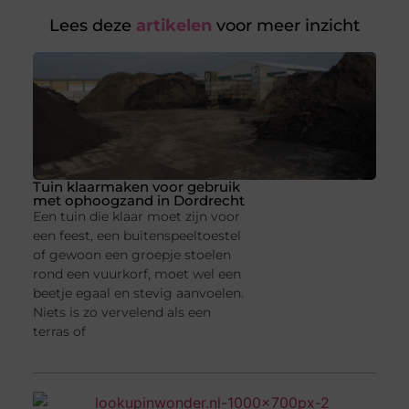
Lees deze
artikelen
voor meer inzicht
Tuin klaarmaken voor gebruik
met ophoogzand in Dordrecht
Een tuin die klaar moet zijn voor
een feest, een buitenspeeltoestel
of gewoon een groepje stoelen
rond een vuurkorf, moet wel een
beetje egaal en stevig aanvoelen.
Niets is zo vervelend als een
terras of