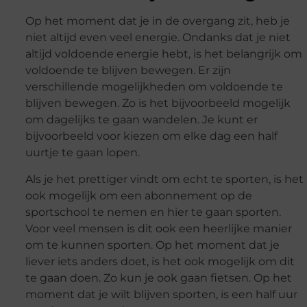
Op het moment dat je in de overgang zit, heb je
niet altijd even veel energie. Ondanks dat je niet
altijd voldoende energie hebt, is het belangrijk om
voldoende te blijven bewegen. Er zijn
verschillende mogelijkheden om voldoende te
blijven bewegen. Zo is het bijvoorbeeld mogelijk
om dagelijks te gaan wandelen. Je kunt er
bijvoorbeeld voor kiezen om elke dag een half
uurtje te gaan lopen.
Als je het prettiger vindt om echt te sporten, is het
ook mogelijk om een abonnement op de
sportschool te nemen en hier te gaan sporten.
Voor veel mensen is dit ook een heerlijke manier
om te kunnen sporten. Op het moment dat je
liever iets anders doet, is het ook mogelijk om dit
te gaan doen. Zo kun je ook gaan fietsen. Op het
moment dat je wilt blijven sporten, is een half uur