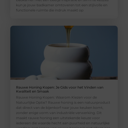
kun je jouw badkamer omtoveren tot een stijlvolle en
functionele ruimte die indruk maakt op
Rauwe Honing Kopen: Je Gids voor het Vinden van
Kwaliteit en Smaak
Rauwe Honing Kopen: Waarom Kiezen voor de
Natuurlijke Optie? Rauwe honing is een natuurproduct
dat direct van de bijenkorf naar jouw keuken komt,
zonder enige vorm van industriële verwerking. Dit
maakt rauwe honing een uitstekende keuze voor
iedereen die waarde hecht aan puurheid en natuurlijke