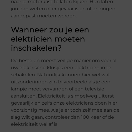
naar je meterkast te laten kijken. Hun laten
jou dan weten of er gevaar is en of er dingen
aangepast moeten worden.
Wanneer zou je een
elektricien moeten
inschakelen?
De beste en meest veilige manier om voor al
uw elektrische klusjes een elektricien in te
schakelen. Natuurlijk kunnen hier wel wat
uitzonderingen zijn bijvoorbeeld als je een
lampje moet vervangen of een televisie
aansluiten. Elektriciteit is simpelweg uiterst
gevaarlijk en zelfs onze elektriciens doen hier
voorzichtig mee. Als je er toch zelf mee aan de
slag wilt gaan, controleer dan 100 keer of de
elektriciteit wel af is.