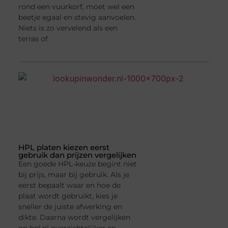
rond een vuurkorf, moet wel een
beetje egaal en stevig aanvoelen.
Niets is zo vervelend als een
terras of
HPL platen kiezen eerst
gebruik dan prijzen vergelijken
Een goede HPL-keuze begint niet
bij prijs, maar bij gebruik. Als je
eerst bepaalt waar en hoe de
plaat wordt gebruikt, kies je
sneller de juiste afwerking en
dikte. Daarna wordt vergelijken