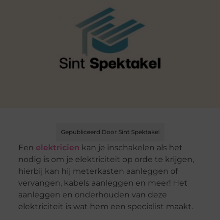
Gepubliceerd Door Sint Spektakel
Een
elektricien
kan je inschakelen als het
nodig is om je elektriciteit op orde te krijgen,
hierbij kan hij meterkasten aanleggen of
vervangen, kabels aanleggen en meer! Het
aanleggen en onderhouden van deze
elektriciteit is wat hem een specialist maakt.