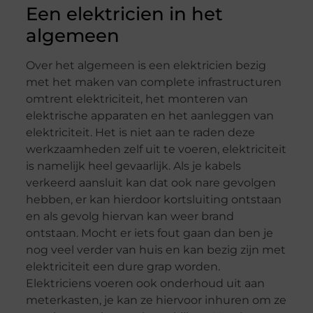
Een elektricien in het
algemeen
Over het algemeen is een elektricien bezig
met het maken van complete infrastructuren
omtrent elektriciteit, het monteren van
elektrische apparaten en het aanleggen van
elektriciteit. Het is niet aan te raden deze
werkzaamheden zelf uit te voeren, elektriciteit
is namelijk heel gevaarlijk. Als je kabels
verkeerd aansluit kan dat ook nare gevolgen
hebben, er kan hierdoor kortsluiting ontstaan
en als gevolg hiervan kan weer brand
ontstaan. Mocht er iets fout gaan dan ben je
nog veel verder van huis en kan bezig zijn met
elektriciteit een dure grap worden.
Elektriciens voeren ook onderhoud uit aan
meterkasten, je kan ze hiervoor inhuren om ze