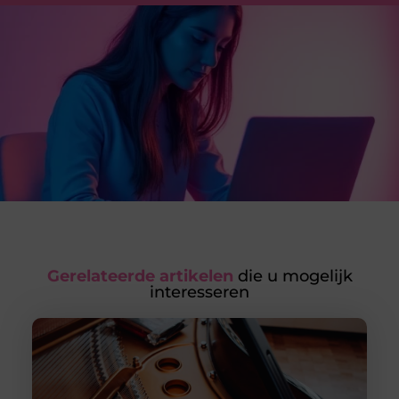
Gerelateerde artikelen
die u mogelijk
interesseren