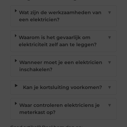
Wat zijn de werkzaamheden van
▼
een elektricien?
Waarom is het gevaarlijk om
▼
elektriciteit zelf aan te leggen?
Wanneer moet je een elektricien
▼
inschakelen?
Kan je kortsluiting voorkomen?
▼
Waar controleren elektriciens je
▼
meterkast op?