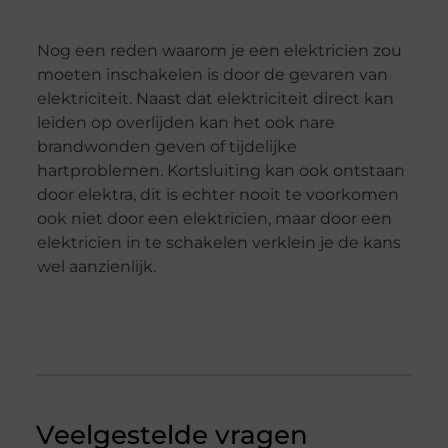
Nog een reden waarom je een elektricien zou
moeten inschakelen is door de gevaren van
elektriciteit. Naast dat elektriciteit direct kan
leiden op overlijden kan het ook nare
brandwonden geven of tijdelijke
hartproblemen. Kortsluiting kan ook ontstaan
door elektra, dit is echter nooit te voorkomen
ook niet door een elektricien, maar door een
elektricien in te schakelen verklein je de kans
wel aanzienlijk.
Veelgestelde vragen