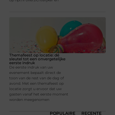
op hpl.nl overzichtelijker en
Themafeest op locatie: dé
sleutel tot een onvergetelijke
eerste indruk
De eerste indruk van uw
evenement bepaalt direct de
toon van de rest van de dag of
avond. Met een themafeest op
locatie zorgt u ervoor dat uw
gasten vanaf het eerste moment
worden meegenomen
POPULAIRE
RECENTE