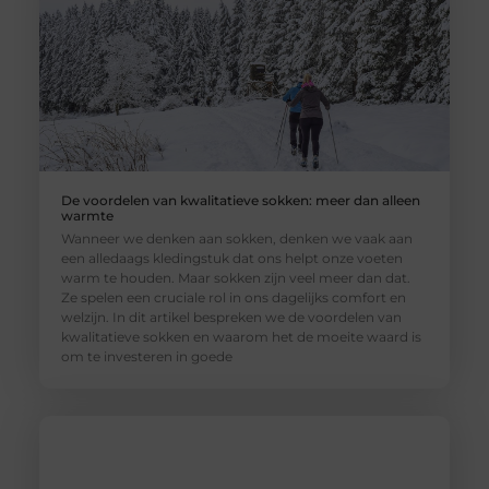
De voordelen van kwalitatieve sokken: meer dan alleen
warmte
Wanneer we denken aan sokken, denken we vaak aan
een alledaags kledingstuk dat ons helpt onze voeten
warm te houden. Maar sokken zijn veel meer dan dat.
Ze spelen een cruciale rol in ons dagelijks comfort en
welzijn. In dit artikel bespreken we de voordelen van
kwalitatieve sokken en waarom het de moeite waard is
om te investeren in goede