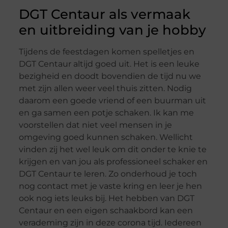
DGT Centaur als vermaak
en uitbreiding van je hobby
Tijdens de feestdagen komen spelletjes en
DGT Centaur altijd goed uit. Het is een leuke
bezigheid en doodt bovendien de tijd nu we
met zijn allen weer veel thuis zitten. Nodig
daarom een goede vriend of een buurman uit
en ga samen een potje schaken. Ik kan me
voorstellen dat niet veel mensen in je
omgeving goed kunnen schaken. Wellicht
vinden zij het wel leuk om dit onder te knie te
krijgen en van jou als professioneel schaker en
DGT Centaur te leren. Zo onderhoud je toch
nog contact met je vaste kring en leer je hen
ook nog iets leuks bij. Het hebben van DGT
Centaur en een eigen schaakbord kan een
verademing zijn in deze corona tijd. Iedereen