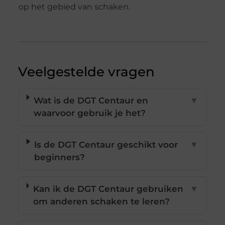
op het gebied van schaken.
Veelgestelde vragen
Wat is de DGT Centaur en
▼
waarvoor gebruik je het?
Is de DGT Centaur geschikt voor
▼
beginners?
Kan ik de DGT Centaur gebruiken
▼
om anderen schaken te leren?