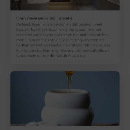
Innovatieve badkamer inspiratie
De feestdagen komen eraan en dat betekent veel
bezoek. Terwijl je misschien al bezig bent met het
versieren van de woonkamer en het plannen van het
menu, is er één ruimte die je niet mag vergeten: de
badkamer! Met een beetje inspiratie en slimme keuzes
kun je jouw badkamer omtoveren tot een stijlvolle en
functionele ruimte die indruk maakt op