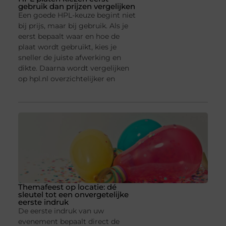
gebruik dan prijzen vergelijken
Een goede HPL-keuze begint niet
bij prijs, maar bij gebruik. Als je
eerst bepaalt waar en hoe de
plaat wordt gebruikt, kies je
sneller de juiste afwerking en
dikte. Daarna wordt vergelijken
op hpl.nl overzichtelijker en
Themafeest op locatie: dé
sleutel tot een onvergetelijke
eerste indruk
De eerste indruk van uw
evenement bepaalt direct de