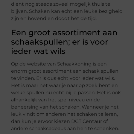
dient nog steeds zoveel mogelijk thuis te
blijven. Schaken kan echt een leuke bezigheid
zijn en bovendien doodt het de tijd.
Een groot assortiment aan
schaakspullen; er is voor
ieder wat wils
Op de website van Schaakkoning is een
enorm groot assortiment aan schaak spullen
te vinden. Er is dus echt voor ieder wat wils.
Het is maar net waar je naar op zoek bent en
welke spullen nu echt bij je passen. Het is ook
afhankelijk van het spel niveau en de
beheersing van het schaken. Wanneer je het
leuk vindt om anderen het schaken te leren,
dan kun je ervoor kiezen DGT Centaur of
andere schaakcadeaus aan hen te schenken.