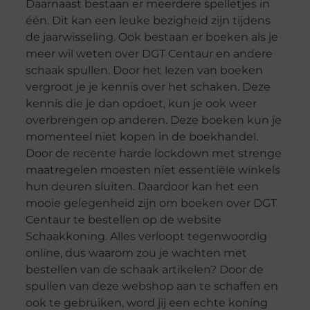
Daarnaast bestaan er meerdere spelletjes in
één. Dit kan een leuke bezigheid zijn tijdens
de jaarwisseling. Ook bestaan er boeken als je
meer wil weten over DGT Centaur en andere
schaak spullen. Door het lezen van boeken
vergroot je je kennis over het schaken. Deze
kennis die je dan opdoet, kun je ook weer
overbrengen op anderen. Deze boeken kun je
momenteel niet kopen in de boekhandel.
Door de recente harde lockdown met strenge
maatregelen moesten niet essentiële winkels
hun deuren sluiten. Daardoor kan het een
mooie gelegenheid zijn om boeken over DGT
Centaur te bestellen op de website
Schaakkoning. Alles verloopt tegenwoordig
online, dus waarom zou je wachten met
bestellen van de schaak artikelen? Door de
spullen van deze webshop aan te schaffen en
ook te gebruiken, word jij een echte koning