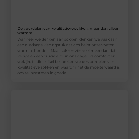
De voordelen van kwalitatieve sokken: meer dan alleen
warmte
Wanneer we denken aan sokken, denken we vaak aan
een alledaags kledingstuk dat ons helpt onze voeten
warm te houden. Maar sokken zijn veel meer dan dat.
Ze spelen een cruciale rol in ons dagelijks comfort en
welzijn. In dit artikel bespreken we de voordelen van
kwalitatieve sokken en waarom het de moeite waard is
om te investeren in goede