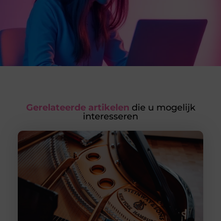
Gerelateerde artikelen
die u mogelijk
interesseren