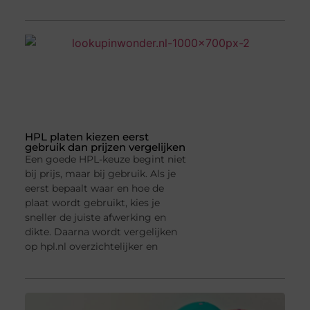
HPL platen kiezen eerst
gebruik dan prijzen vergelijken
Een goede HPL-keuze begint niet
bij prijs, maar bij gebruik. Als je
eerst bepaalt waar en hoe de
plaat wordt gebruikt, kies je
sneller de juiste afwerking en
dikte. Daarna wordt vergelijken
op hpl.nl overzichtelijker en