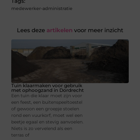
Tags:
medewerker-administratie
Lees deze
artikelen
voor meer inzicht
Tuin klaarmaken voor gebruik
met ophoogzand in Dordrecht
Een tuin die klaar moet zijn voor
een feest, een buitenspeeltoestel
of gewoon een groepje stoelen
rond een vuurkorf, moet wel een
beetje egaal en stevig aanvoelen.
Niets is zo vervelend als een
terras of