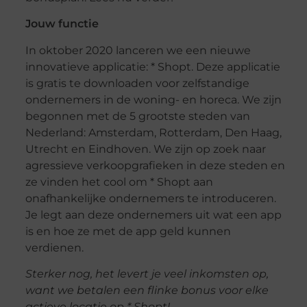
Jouw functie
In oktober 2020 lanceren we een nieuwe
innovatieve applicatie: * Shopt. Deze applicatie
is gratis te downloaden voor zelfstandige
ondernemers in de woning- en horeca. We zijn
begonnen met de 5 grootste steden van
Nederland: Amsterdam, Rotterdam, Den Haag,
Utrecht en Eindhoven. We zijn op zoek naar
agressieve verkoopgrafieken in deze steden en
ze vinden het cool om * Shopt aan
onafhankelijke ondernemers te introduceren.
Je legt aan deze ondernemers uit wat een app
is en hoe ze met de app geld kunnen
verdienen.
Sterker nog, het levert je veel inkomsten op,
want we betalen een flinke bonus voor elke
actieve locatie op * Shopt!