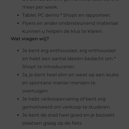
meer per week
Tablet PC demo * Shopt en rapporteer.
Flyers en ander ondersteunend materiaal
kunnen u helpen de klus te klaren.
Wat vragen wij?
Je bent erg enthousiast, erg enthousiast
en hebt een aantal ideeën bedacht om *
Shopt te introduceren.
Ja, je bent heel slim en weet op een leuke
en spontane manier mensen te
overtuigen.
Je hebt verkoopervaring of bent erg
gemotiveerd om verkoop te studeren.
Je kent de stad heel goed en je bezoekt
plaatsen graag op de fiets