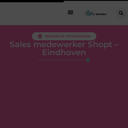
BANEN EN OPLEIDINGEN
Sales medewerker Shopt –
Eindhoven