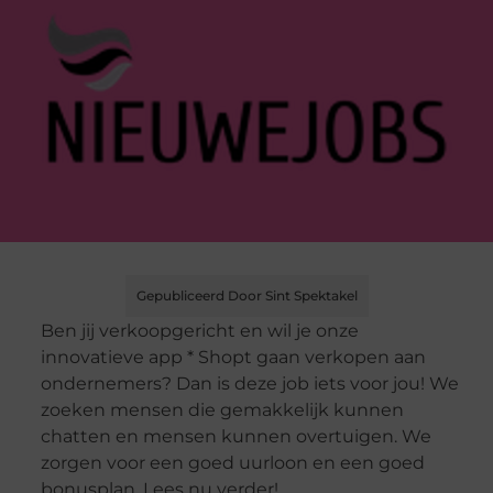
Gepubliceerd Door Sint Spektakel
Ben jij verkoopgericht en wil je onze
innovatieve app * Shopt gaan verkopen aan
ondernemers? Dan is deze job iets voor jou! We
zoeken mensen die gemakkelijk kunnen
chatten en mensen kunnen overtuigen. We
zorgen voor een goed uurloon en een goed
bonusplan. Lees nu verder!