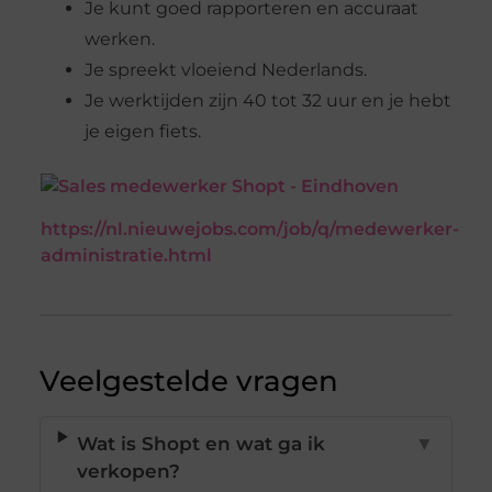
Je kunt goed rapporteren en accuraat
werken.
Je spreekt vloeiend Nederlands.
Je werktijden zijn 40 tot 32 uur en je hebt
je eigen fiets.
https://nl.nieuwejobs.com/job/q/medewerker-
administratie.html
Veelgestelde vragen
Wat is Shopt en wat ga ik
▼
verkopen?