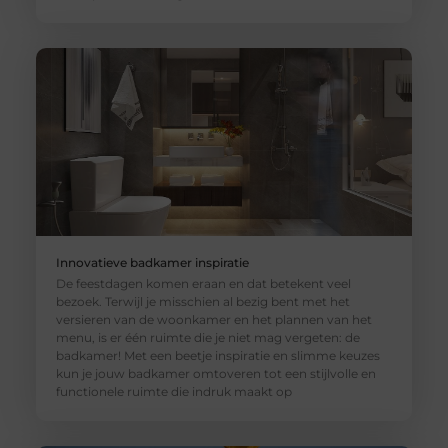
Innovatieve badkamer inspiratie
De feestdagen komen eraan en dat betekent veel
bezoek. Terwijl je misschien al bezig bent met het
versieren van de woonkamer en het plannen van het
menu, is er één ruimte die je niet mag vergeten: de
badkamer! Met een beetje inspiratie en slimme keuzes
kun je jouw badkamer omtoveren tot een stijlvolle en
functionele ruimte die indruk maakt op