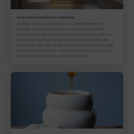
Innovatieve badkamer inspiratie
De feestdagen komen eraan en dat betekent veel
bezoek. Terwijl je misschien al bezig bent met het
versieren van de woonkamer en het plannen van het
menu, is er één ruimte die je niet mag vergeten: de
badkamer! Met een beetje inspiratie en slimme keuzes
kun je jouw badkamer omtoveren tot een stijlvolle en
functionele ruimte die indruk maakt op