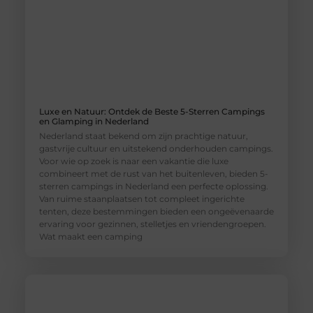
Luxe en Natuur: Ontdek de Beste 5-Sterren Campings
en Glamping in Nederland
Nederland staat bekend om zijn prachtige natuur,
gastvrije cultuur en uitstekend onderhouden campings.
Voor wie op zoek is naar een vakantie die luxe
combineert met de rust van het buitenleven, bieden 5-
sterren campings in Nederland een perfecte oplossing.
Van ruime staanplaatsen tot compleet ingerichte
tenten, deze bestemmingen bieden een ongeëvenaarde
ervaring voor gezinnen, stelletjes en vriendengroepen.
Wat maakt een camping