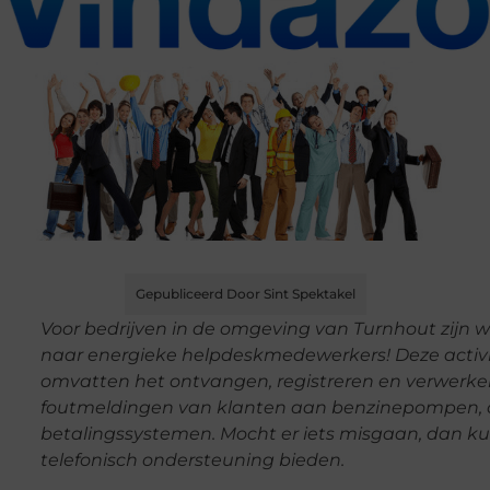
Gepubliceerd Door Sint Spektakel
Voor bedrijven in de omgeving van Turnhout zijn w
naar energieke helpdeskmedewerkers! Deze activi
omvatten het ontvangen, registreren en verwerk
foutmeldingen van klanten aan benzinepompen, c
betalingssystemen. Mocht er iets misgaan, dan ku
telefonisch ondersteuning bieden.