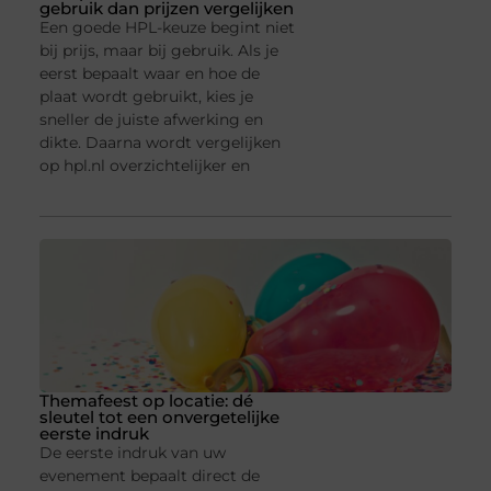
gebruik dan prijzen vergelijken
Een goede HPL-keuze begint niet
bij prijs, maar bij gebruik. Als je
eerst bepaalt waar en hoe de
plaat wordt gebruikt, kies je
sneller de juiste afwerking en
dikte. Daarna wordt vergelijken
op hpl.nl overzichtelijker en
Themafeest op locatie: dé
sleutel tot een onvergetelijke
eerste indruk
De eerste indruk van uw
evenement bepaalt direct de