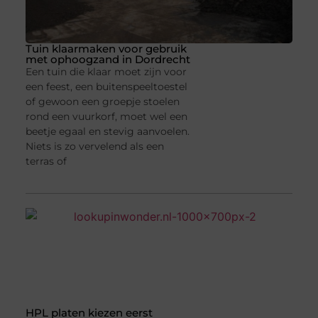
Tuin klaarmaken voor gebruik
met ophoogzand in Dordrecht
Een tuin die klaar moet zijn voor
een feest, een buitenspeeltoestel
of gewoon een groepje stoelen
rond een vuurkorf, moet wel een
beetje egaal en stevig aanvoelen.
Niets is zo vervelend als een
terras of
HPL platen kiezen eerst