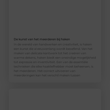
De kunst van het meerderen bij haken
In de wereld van handwerken en creativiteit, is haken
een kunst die al eeuwenlang wordt beoefend. Van het
maken van delicate kantwerk tot het creëren van
warme dekens, haken biedt een oneindige mogelijkheid
tot expressie en inventiviteit. Een van de essentiële
technieken die elke haakliefhebber moet beheersen, is
het meerderen. Het correct uitvoeren van
meerderingen kan het verschil maken tussen