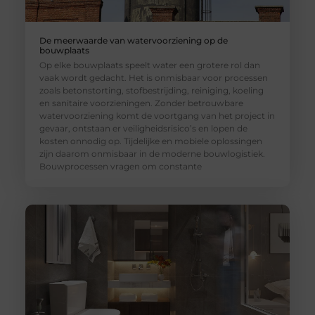
De meerwaarde van watervoorziening op de
bouwplaats
Op elke bouwplaats speelt water een grotere rol dan
vaak wordt gedacht. Het is onmisbaar voor processen
zoals betonstorting, stofbestrijding, reiniging, koeling
en sanitaire voorzieningen. Zonder betrouwbare
watervoorziening komt de voortgang van het project in
gevaar, ontstaan er veiligheidsrisico’s en lopen de
kosten onnodig op. Tijdelijke en mobiele oplossingen
zijn daarom onmisbaar in de moderne bouwlogistiek.
Bouwprocessen vragen om constante