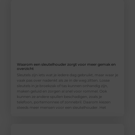
Waarom een sleutelhouder zorgt voor meer gemak en
overzicht
Sleutels zijn iets wat je iedere dag gebruikt, maar waar je
vaak pas over nadenkt als ze in de weg zitten. Losse
sleutels in je broekzak of tas kunnen onhandig zijn,
maken geluid en zorgen al snel voor rommel. Ook
kunnen ze andere spullen beschadigen, zoals je
telefoon, portemonnee of zonnebril. Daarom kiezen
steeds meer mensen voor een sleutelhouder. Het