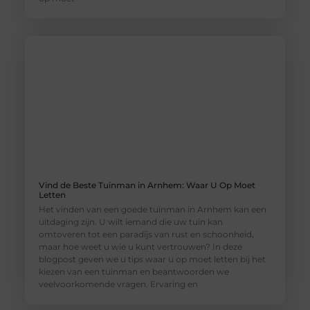
Vind de Beste Tuinman in Arnhem: Waar U Op Moet
Letten
Het vinden van een goede tuinman in Arnhem kan een
uitdaging zijn. U wilt iemand die uw tuin kan
omtoveren tot een paradijs van rust en schoonheid,
maar hoe weet u wie u kunt vertrouwen? In deze
blogpost geven we u tips waar u op moet letten bij het
kiezen van een tuinman en beantwoorden we
veelvoorkomende vragen. Ervaring en