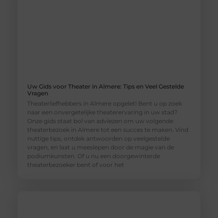
Uw Gids voor Theater in Almere: Tips en Veel Gestelde
Vragen
Theaterliefhebbers in Almere opgelet! Bent u op zoek
naar een onvergetelijke theaterervaring in uw stad?
Onze gids staat bol van adviezen om uw volgende
theaterbezoek in Almere tot een succes te maken. Vind
nuttige tips, ontdek antwoorden op veelgestelde
vragen, en laat u meeslepen door de magie van de
podiumkunsten. Of u nu een doorgewinterde
theaterbezoeker bent of voor het