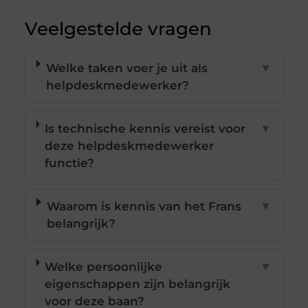
Veelgestelde vragen
Welke taken voer je uit als
▼
helpdeskmedewerker?
Is technische kennis vereist voor
▼
deze helpdeskmedewerker
functie?
Waarom is kennis van het Frans
▼
belangrijk?
Welke persoonlijke
▼
eigenschappen zijn belangrijk
voor deze baan?