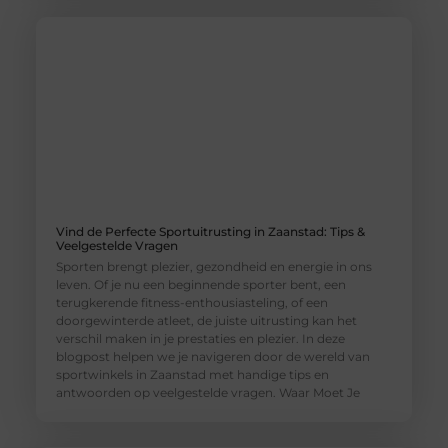
Vind de Perfecte Sportuitrusting in Zaanstad: Tips &
Veelgestelde Vragen
Sporten brengt plezier, gezondheid en energie in ons
leven. Of je nu een beginnende sporter bent, een
terugkerende fitness-enthousiasteling, of een
doorgewinterde atleet, de juiste uitrusting kan het
verschil maken in je prestaties en plezier. In deze
blogpost helpen we je navigeren door de wereld van
sportwinkels in Zaanstad met handige tips en
antwoorden op veelgestelde vragen. Waar Moet Je