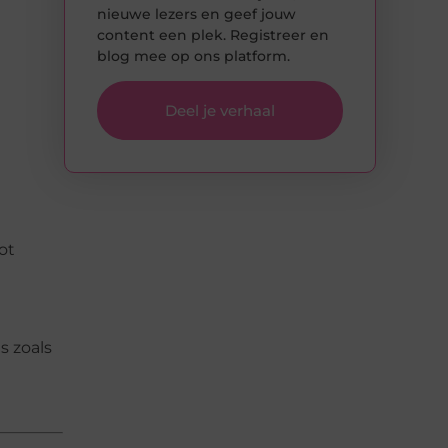
nieuwe lezers en geef jouw
content een plek. Registreer en
blog mee op ons platform.
Deel je verhaal
ot
 zoals