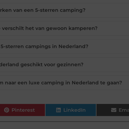
rken van een 5-sterren camping?
e verschilt het van gewoon kamperen?
 5-sterren campings in Nederland?
derland geschikt voor gezinnen?
 naar een luxe camping in Nederland te gaan?
Pinterest
LinkedIn
Ema