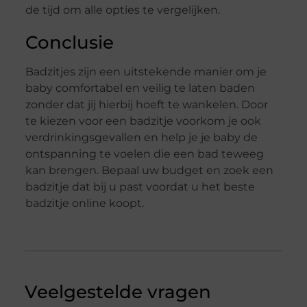
de tijd om alle opties te vergelijken.
Conclusie
Badzitjes zijn een uitstekende manier om je
baby comfortabel en veilig te laten baden
zonder dat jij hierbij hoeft te wankelen. Door
te kiezen voor een badzitje voorkom je ook
verdrinkingsgevallen en help je je baby de
ontspanning te voelen die een bad teweeg
kan brengen. Bepaal uw budget en zoek een
badzitje dat bij u past voordat u het beste
badzitje online koopt.
Veelgestelde vragen