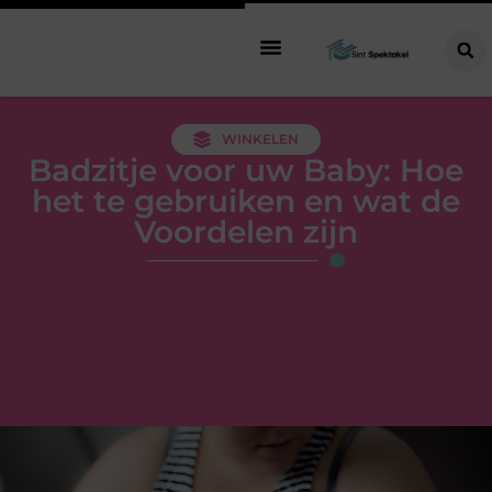
WINKELEN
Badzitje voor uw Baby: Hoe
het te gebruiken en wat de
Voordelen zijn