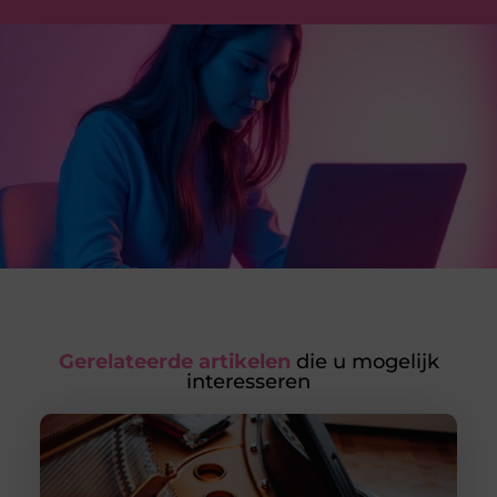
Gerelateerde artikelen
die u mogelijk
interesseren