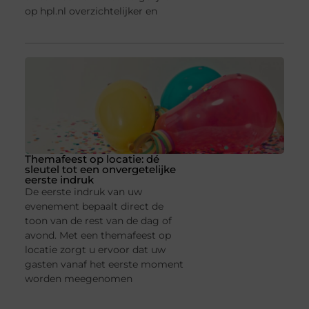
op hpl.nl overzichtelijker en
Themafeest op locatie: dé
sleutel tot een onvergetelijke
eerste indruk
De eerste indruk van uw
evenement bepaalt direct de
toon van de rest van de dag of
avond. Met een themafeest op
locatie zorgt u ervoor dat uw
gasten vanaf het eerste moment
worden meegenomen