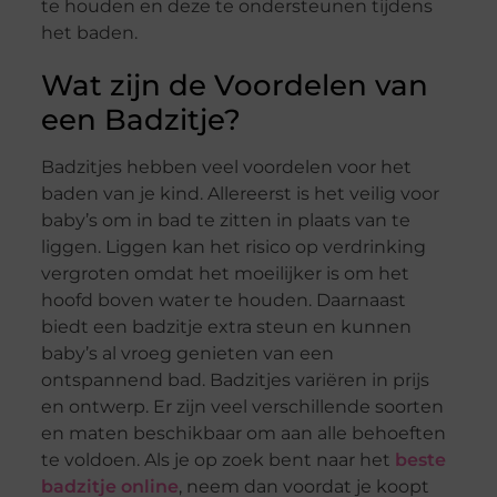
te houden en deze te ondersteunen tijdens
het baden.
Wat zijn de Voordelen van
een Badzitje?
Badzitjes hebben veel voordelen voor het
baden van je kind. Allereerst is het veilig voor
baby’s om in bad te zitten in plaats van te
liggen. Liggen kan het risico op verdrinking
vergroten omdat het moeilijker is om het
hoofd boven water te houden. Daarnaast
biedt een badzitje extra steun en kunnen
baby’s al vroeg genieten van een
ontspannend bad. Badzitjes variëren in prijs
en ontwerp. Er zijn veel verschillende soorten
en maten beschikbaar om aan alle behoeften
te voldoen. Als je op zoek bent naar het
beste
badzitje online
, neem dan voordat je koopt