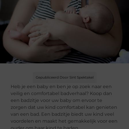
Gepubliceerd Door Sint Spektakel
Heb je een baby en ben je op zoek naar een
veilig en comfortabel badverhaal? Koop dan
een badzitje voor uw baby om ervoor te
zorgen dat uw kind comfortabel kan genieten
van een bad. Een badzitje biedt uw kind veel
voordelen en maakt het gemakkelijk voor een
ouder om haar kind te baden.