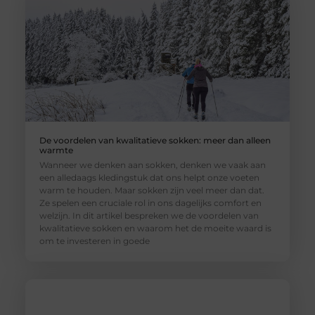
De voordelen van kwalitatieve sokken: meer dan alleen
warmte
Wanneer we denken aan sokken, denken we vaak aan
een alledaags kledingstuk dat ons helpt onze voeten
warm te houden. Maar sokken zijn veel meer dan dat.
Ze spelen een cruciale rol in ons dagelijks comfort en
welzijn. In dit artikel bespreken we de voordelen van
kwalitatieve sokken en waarom het de moeite waard is
om te investeren in goede