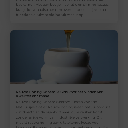
badkamer! Met een beetje inspiratie en slimme keuzes
kun je jouw badkamer omtoveren tot een stijlvolle en
functionele ruimte die indruk maakt op
Rauwe Honing Kopen: Je Gids voor het Vinden van
Kwaliteit en Smaak
Rauwe Honing Kopen: Waarom Kiezen voor de
Natuurlijke Optie? Rauwe honing is een natuurproduct
dat direct van de bijenkorf naar jouw keuken komt,
zonder enige vorm van industriële verwerking. Dit
maakt rauwe honing een uitstekende keuze voor
iedereen die waarde hecht aan puurheid en natuurlijke