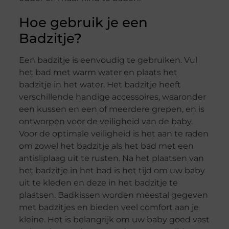
Hoe gebruik je een
Badzitje?
Een badzitje is eenvoudig te gebruiken. Vul
het bad met warm water en plaats het
badzitje in het water. Het badzitje heeft
verschillende handige accessoires, waaronder
een kussen en een of meerdere grepen, en is
ontworpen voor de veiligheid van de baby.
Voor de optimale veiligheid is het aan te raden
om zowel het badzitje als het bad met een
antisliplaag uit te rusten. Na het plaatsen van
het badzitje in het bad is het tijd om uw baby
uit te kleden en deze in het badzitje te
plaatsen. Badkissen worden meestal gegeven
met badzitjes en bieden veel comfort aan je
kleine. Het is belangrijk om uw baby goed vast