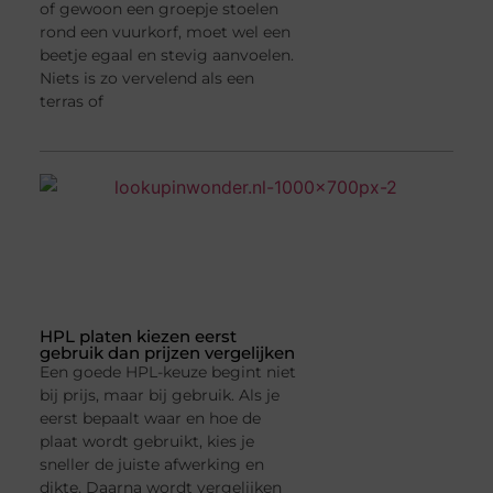
of gewoon een groepje stoelen
rond een vuurkorf, moet wel een
beetje egaal en stevig aanvoelen.
Niets is zo vervelend als een
terras of
HPL platen kiezen eerst
gebruik dan prijzen vergelijken
Een goede HPL-keuze begint niet
bij prijs, maar bij gebruik. Als je
eerst bepaalt waar en hoe de
plaat wordt gebruikt, kies je
sneller de juiste afwerking en
dikte. Daarna wordt vergelijken