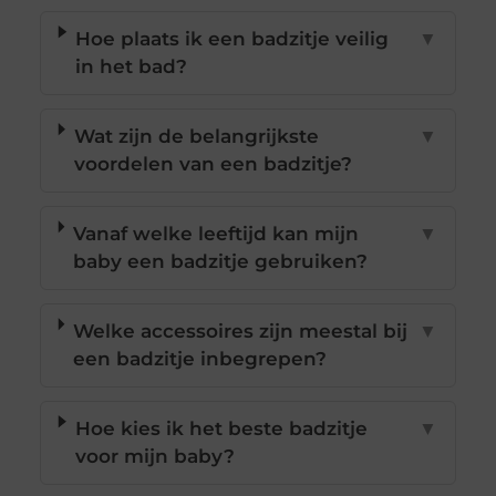
Hoe plaats ik een badzitje veilig
▼
in het bad?
Wat zijn de belangrijkste
▼
voordelen van een badzitje?
Vanaf welke leeftijd kan mijn
▼
baby een badzitje gebruiken?
Welke accessoires zijn meestal bij
▼
een badzitje inbegrepen?
Hoe kies ik het beste badzitje
▼
voor mijn baby?