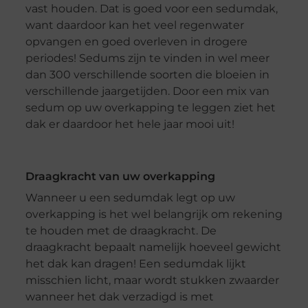
vast houden. Dat is goed voor een sedumdak,
want daardoor kan het veel regenwater
opvangen en goed overleven in drogere
periodes! Sedums zijn te vinden in wel meer
dan 300 verschillende soorten die bloeien in
verschillende jaargetijden. Door een mix van
sedum op uw overkapping te leggen ziet het
dak er daardoor het hele jaar mooi uit!
Draagkracht van uw overkapping
Wanneer u een sedumdak legt op uw
overkapping is het wel belangrijk om rekening
te houden met de draagkracht. De
draagkracht bepaalt namelijk hoeveel gewicht
het dak kan dragen! Een sedumdak lijkt
misschien licht, maar wordt stukken zwaarder
wanneer het dak verzadigd is met