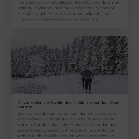
informele lunch met collega’s of een formeel diner met
belangrijke klanten, de locatie speelt een cruciale rol.
Hier zijn vijf geheimen die u kunnen helpen bij het
vinden van het perfecte zakelijke restaurant.
De voordelen van kwalitatieve sokken: meer dan alleen
warmte
Wanneer we denken aan sokken, denken we vaak aan
een alledaags kledingstuk dat ons helpt onze voeten
warm te houden. Maar sokken zijn veel meer dan dat.
Ze spelen een cruciale rol in ons dagelijks comfort en
welzijn. In dit artikel bespreken we de voordelen van