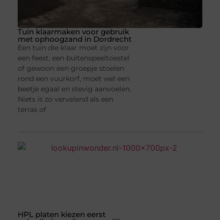
Tuin klaarmaken voor gebruik
met ophoogzand in Dordrecht
Een tuin die klaar moet zijn voor
een feest, een buitenspeeltoestel
of gewoon een groepje stoelen
rond een vuurkorf, moet wel een
beetje egaal en stevig aanvoelen.
Niets is zo vervelend als een
terras of
HPL platen kiezen eerst