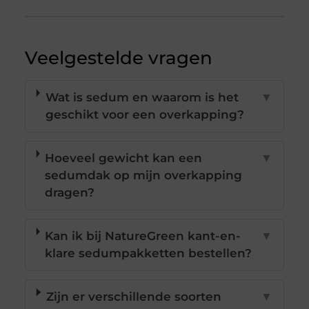
Veelgestelde vragen
Wat is sedum en waarom is het
▼
geschikt voor een overkapping?
Hoeveel gewicht kan een
▼
sedumdak op mijn overkapping
dragen?
Kan ik bij NatureGreen kant-en-
▼
klare sedumpakketten bestellen?
Zijn er verschillende soorten
▼