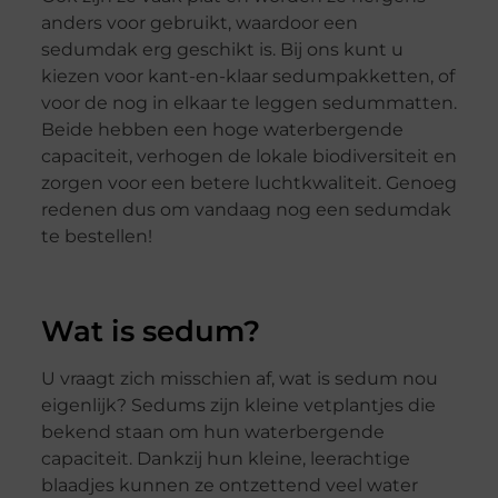
anders voor gebruikt, waardoor een
sedumdak erg geschikt is. Bij ons kunt u
kiezen voor kant-en-klaar sedumpakketten, of
voor de nog in elkaar te leggen sedummatten.
Beide hebben een hoge waterbergende
capaciteit, verhogen de lokale biodiversiteit en
zorgen voor een betere luchtkwaliteit. Genoeg
redenen dus om vandaag nog een sedumdak
te bestellen!
Wat is sedum?
U vraagt zich misschien af, wat is sedum nou
eigenlijk? Sedums zijn kleine vetplantjes die
bekend staan om hun waterbergende
capaciteit. Dankzij hun kleine, leerachtige
blaadjes kunnen ze ontzettend veel water