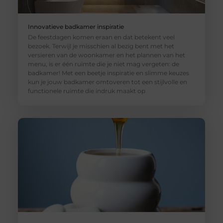
Innovatieve badkamer inspiratie
De feestdagen komen eraan en dat betekent veel
bezoek. Terwijl je misschien al bezig bent met het
versieren van de woonkamer en het plannen van het
menu, is er één ruimte die je niet mag vergeten: de
badkamer! Met een beetje inspiratie en slimme keuzes
kun je jouw badkamer omtoveren tot een stijlvolle en
functionele ruimte die indruk maakt op