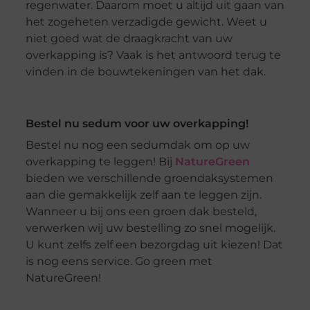
regenwater. Daarom moet u altijd uit gaan van
het zogeheten verzadigde gewicht. Weet u
niet goed wat de draagkracht van uw
overkapping is? Vaak is het antwoord terug te
vinden in de bouwtekeningen van het dak.
Bestel nu sedum voor uw overkapping!
Bestel nu nog een sedumdak om op uw
overkapping te leggen! Bij
NatureGreen
bieden we verschillende groendaksystemen
aan die gemakkelijk zelf aan te leggen zijn.
Wanneer u bij ons een groen dak besteld,
verwerken wij uw bestelling zo snel mogelijk.
U kunt zelfs zelf een bezorgdag uit kiezen! Dat
is nog eens service. Go green met
NatureGreen!