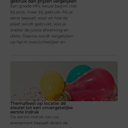
gebruik dan prijzen vergelijken
Een goede HPL-keuze begint niet
bij prijs, maar bij gebruik. Als je
eerst bepaalt waar en hoe de
plaat wordt gebruikt, kies je
sneller de juiste afwerking en
dikte. Daarna wordt vergelijken
op hpl.nl overzichtelijker en
Themafeest op locatie: dé
sleutel tot een onvergetelijke
eerste indruk
De eerste indruk van uw
evenement bepaalt direct de