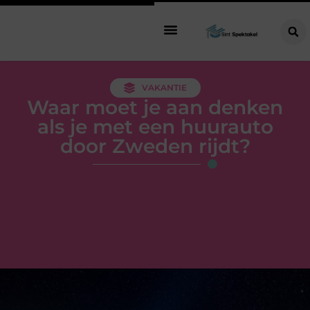
VAKANTIE
Waar moet je aan denken
als je met een huurauto
door Zweden rijdt?