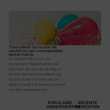
Themafeest op locatie: dé
sleutel tot een onvergetelijke
eerste indruk
De eerste indruk van uw
evenement bepaalt direct de
toon van de rest van de dag of
avond. Met een themafeest op
locatie zorgt u ervoor dat uw
gasten vanaf het eerste moment
worden meegenomen
POPULAIRE
RECENTE
ONDERWERPEN
BERICHTEN