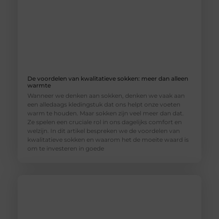
De voordelen van kwalitatieve sokken: meer dan alleen
warmte
Wanneer we denken aan sokken, denken we vaak aan
een alledaags kledingstuk dat ons helpt onze voeten
warm te houden. Maar sokken zijn veel meer dan dat.
Ze spelen een cruciale rol in ons dagelijks comfort en
welzijn. In dit artikel bespreken we de voordelen van
kwalitatieve sokken en waarom het de moeite waard is
om te investeren in goede