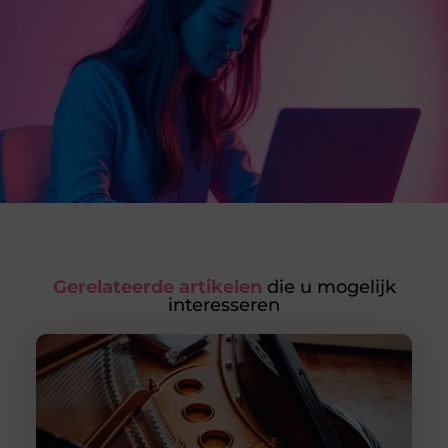
Gerelateerde artikelen
die u mogelijk
interesseren