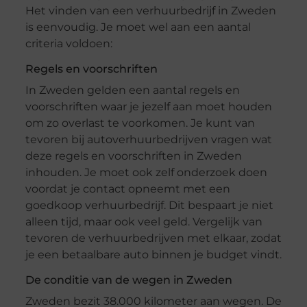
Het vinden van een verhuurbedrijf in Zweden
is eenvoudig. Je moet wel aan een aantal
criteria voldoen:
Regels en voorschriften
In Zweden gelden een aantal regels en
voorschriften waar je jezelf aan moet houden
om zo overlast te voorkomen. Je kunt van
tevoren bij autoverhuurbedrijven vragen wat
deze regels en voorschriften in Zweden
inhouden. Je moet ook zelf onderzoek doen
voordat je contact opneemt met een
goedkoop verhuurbedrijf. Dit bespaart je niet
alleen tijd, maar ook veel geld. Vergelijk van
tevoren de verhuurbedrijven met elkaar, zodat
je een betaalbare auto binnen je budget vindt.
De conditie van de wegen in Zweden
Zweden bezit 38.000 kilometer aan wegen. De