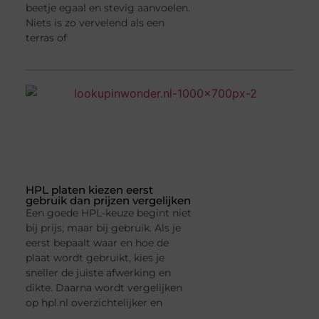
beetje egaal en stevig aanvoelen.
Niets is zo vervelend als een
terras of
HPL platen kiezen eerst
gebruik dan prijzen vergelijken
Een goede HPL-keuze begint niet
bij prijs, maar bij gebruik. Als je
eerst bepaalt waar en hoe de
plaat wordt gebruikt, kies je
sneller de juiste afwerking en
dikte. Daarna wordt vergelijken
op hpl.nl overzichtelijker en