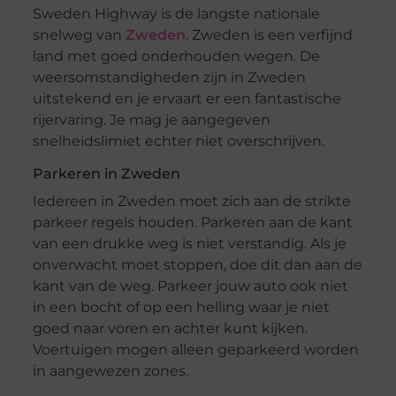
Sweden Highway is de langste nationale
snelweg van
Zweden
. Zweden is een verfijnd
land met goed onderhouden wegen. De
weersomstandigheden zijn in Zweden
uitstekend en je ervaart er een fantastische
rijervaring. Je mag je aangegeven
snelheidslimiet echter niet overschrijven.
Parkeren in Zweden
Iedereen in Zweden moet zich aan de strikte
parkeer regels houden. Parkeren aan de kant
van een drukke weg is niet verstandig. Als je
onverwacht moet stoppen, doe dit dan aan de
kant van de weg. Parkeer jouw auto ook niet
in een bocht of op een helling waar je niet
goed naar voren en achter kunt kijken.
Voertuigen mogen alleen geparkeerd worden
in aangewezen zones.