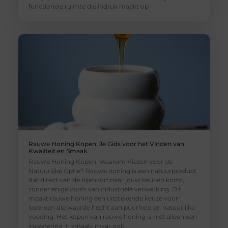
functionele ruimte die indruk maakt op
Rauwe Honing Kopen: Je Gids voor het Vinden van
Kwaliteit en Smaak
Rauwe Honing Kopen: Waarom Kiezen voor de
Natuurlijke Optie? Rauwe honing is een natuurproduct
dat direct van de bijenkorf naar jouw keuken komt,
zonder enige vorm van industriële verwerking. Dit
maakt rauwe honing een uitstekende keuze voor
iedereen die waarde hecht aan puurheid en natuurlijke
voeding. Het kopen van rauwe honing is niet alleen een
investering in smaak, maar ook