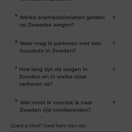
Welke snelheidslimieten gelden
▼
op Zweedse wegen?
Waar mag ik parkeren met een
▼
huurauto in Zweden?
Hoe lang zijn de wegen in
▼
Zweden en in welke staat
verkeren ze?
Wat moet ik voordat ik naar
▼
Zweden rijd voorbereiden?
Goed artikel? Deel hem dan op: