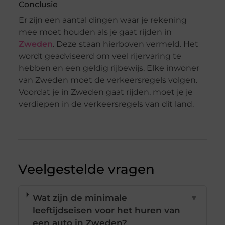
Conclusie
Er zijn een aantal dingen waar je rekening
mee moet houden als je gaat rijden in
Zweden
. Deze staan hierboven vermeld. Het
wordt geadviseerd om veel rijervaring te
hebben en een geldig rijbewijs. Elke inwoner
van Zweden moet de verkeersregels volgen.
Voordat je in Zweden gaat rijden, moet je je
verdiepen in de verkeersregels van dit land.
Veelgestelde vragen
Wat zijn de minimale
▼
leeftijdseisen voor het huren van
een auto in Zweden?