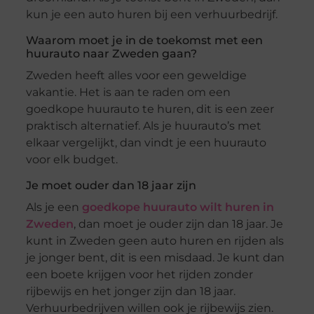
kun je een auto huren bij een verhuurbedrijf.
Waarom moet je in de toekomst met een
huurauto naar Zweden gaan?
Zweden heeft alles voor een geweldige
vakantie. Het is aan te raden om een
goedkope huurauto te huren, dit is een zeer
praktisch alternatief. Als je huurauto’s met
elkaar vergelijkt, dan vindt je een huurauto
voor elk budget.
Je moet ouder dan 18 jaar zijn
Als je een
goedkope huurauto wilt huren in
Zweden
, dan moet je ouder zijn dan 18 jaar. Je
kunt in Zweden geen auto huren en rijden als
je jonger bent, dit is een misdaad. Je kunt dan
een boete krijgen voor het rijden zonder
rijbewijs en het jonger zijn dan 18 jaar.
Verhuurbedrijven willen ook je rijbewijs zien.