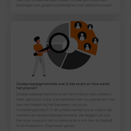
leerlingen om goed voorbereid en met zelfvertrouwen
Doelgroepsegmentatie wat is het exact en hoe werkt
het precies?
Doelgroepsegmentatie is een term die je vast weleens
hebt gehoord, maar wat betekent het nu precies en hoe
kan het helpen bij het bereiken van jouw
marketingdoelen? In dit artikel nemen we je mee in de
wereld van doelgroepsegmentatie. We leggen uit wat
het is en waarom het zo belangrijk is om hier als bedrijf
in te investeren. Daarnaast geven