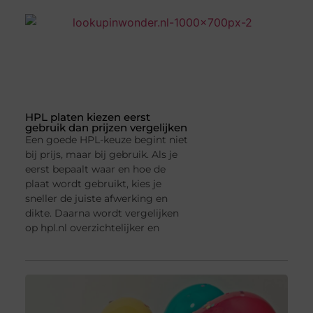
HPL platen kiezen eerst
gebruik dan prijzen vergelijken
Een goede HPL-keuze begint niet
bij prijs, maar bij gebruik. Als je
eerst bepaalt waar en hoe de
plaat wordt gebruikt, kies je
sneller de juiste afwerking en
dikte. Daarna wordt vergelijken
op hpl.nl overzichtelijker en