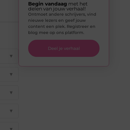
Begin vandaag
met het
delen van jouw verhaal!
Ontmoet andere schrijvers, vind
nieuwe lezers en geef jouw
content een plek. Registreer en
blog mee op ons platform.
Deel je verhaal
▼
▼
▼
▼
▼