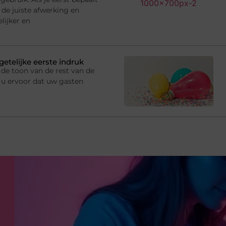
 de juiste afwerking en
lijker en
getelijke eerste indruk
de toon van de rest van de
 u ervoor dat uw gasten