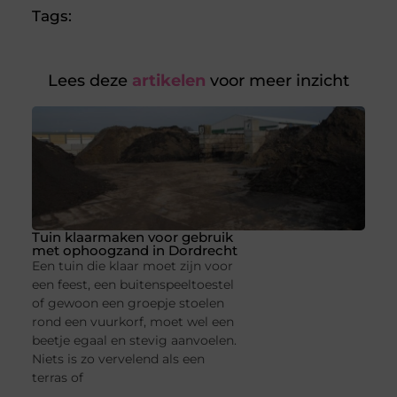
Tags:
Lees deze
artikelen
voor meer inzicht
Tuin klaarmaken voor gebruik
met ophoogzand in Dordrecht
Een tuin die klaar moet zijn voor
een feest, een buitenspeeltoestel
of gewoon een groepje stoelen
rond een vuurkorf, moet wel een
beetje egaal en stevig aanvoelen.
Niets is zo vervelend als een
terras of