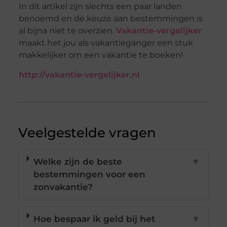
In dit artikel zijn slechts een paar landen
benoemd en de keuze aan bestemmingen is
al bijna niet te overzien.
Vakantie-vergelijker
maakt het jou als vakantieganger een stuk
makkelijker om een vakantie te boeken!
http://vakantie-vergelijker.nl
Veelgestelde vragen
Welke zijn de beste
▼
bestemmingen voor een
zonvakantie?
Hoe bespaar ik geld bij het
▼