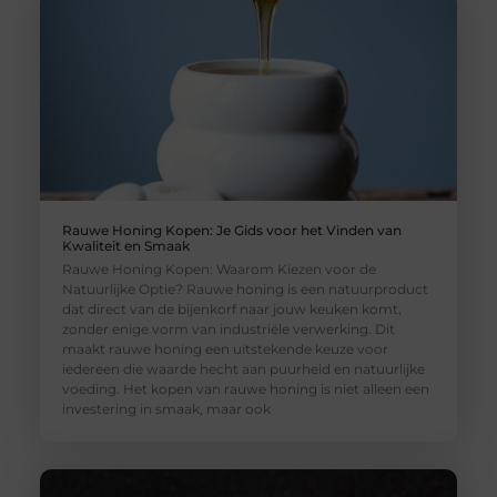
Rauwe Honing Kopen: Je Gids voor het Vinden van
Kwaliteit en Smaak
Rauwe Honing Kopen: Waarom Kiezen voor de
Natuurlijke Optie? Rauwe honing is een natuurproduct
dat direct van de bijenkorf naar jouw keuken komt,
zonder enige vorm van industriële verwerking. Dit
maakt rauwe honing een uitstekende keuze voor
iedereen die waarde hecht aan puurheid en natuurlijke
voeding. Het kopen van rauwe honing is niet alleen een
investering in smaak, maar ook