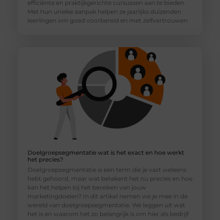
efficiënte en praktijkgerichte cursussen aan te bieden.
Met hun unieke aanpak helpen ze jaarlijks duizenden
leerlingen om goed voorbereid en met zelfvertrouwen
Doelgroepsegmentatie wat is het exact en hoe werkt
het precies?
Doelgroepsegmentatie is een term die je vast weleens
hebt gehoord, maar wat betekent het nu precies en hoe
kan het helpen bij het bereiken van jouw
marketingdoelen? In dit artikel nemen we je mee in de
wereld van doelgroepsegmentatie. We leggen uit wat
het is en waarom het zo belangrijk is om hier als bedrijf