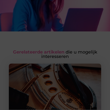
Gerelateerde artikelen
die u mogelijk
interesseren