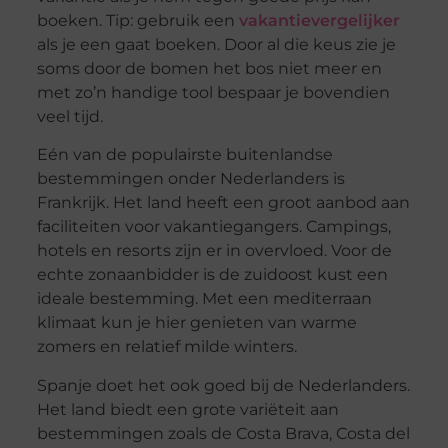
boeken. Tip: gebruik een
vakantievergelijker
als je een gaat boeken. Door al die keus zie je
soms door de bomen het bos niet meer en
met zo’n handige tool bespaar je bovendien
veel tijd.
Eén van de populairste buitenlandse
bestemmingen onder Nederlanders is
Frankrijk. Het land heeft een groot aanbod aan
faciliteiten voor vakantiegangers. Campings,
hotels en resorts zijn er in overvloed. Voor de
echte zonaanbidder is de zuidoost kust een
ideale bestemming. Met een mediterraan
klimaat kun je hier genieten van warme
zomers en relatief milde winters.
Spanje doet het ook goed bij de Nederlanders.
Het land biedt een grote variëteit aan
bestemmingen zoals de Costa Brava, Costa del