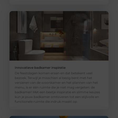
Innovatieve badkamer inspiratie
De feestdagen komen eraan en dat betekent veel
bezoek. Terwijl je misschien al bezig bent met het
versieren van de woonkamer en het plannen van het
menu, is er één ruimte die je niet mag vergeten: de
badkamer! Met een beetje inspiratie en slimme keuzes
kun je jouw badkamer omtoveren tot een stijlvolle en
functionele ruimte die indruk maakt op