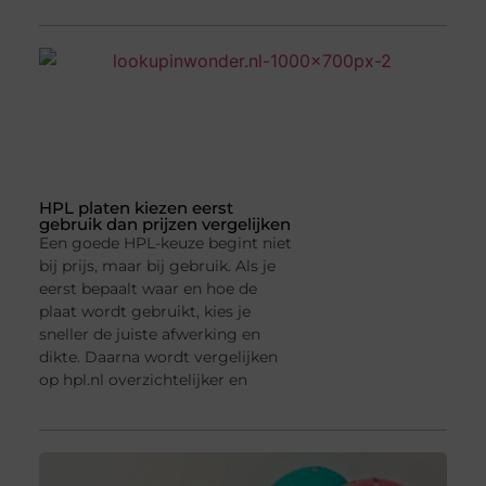
HPL platen kiezen eerst
gebruik dan prijzen vergelijken
Een goede HPL-keuze begint niet
bij prijs, maar bij gebruik. Als je
eerst bepaalt waar en hoe de
plaat wordt gebruikt, kies je
sneller de juiste afwerking en
dikte. Daarna wordt vergelijken
op hpl.nl overzichtelijker en