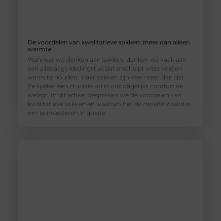
De voordelen van kwalitatieve sokken: meer dan alleen
warmte
Wanneer we denken aan sokken, denken we vaak aan
een alledaags kledingstuk dat ons helpt onze voeten
warm te houden. Maar sokken zijn veel meer dan dat.
Ze spelen een cruciale rol in ons dagelijks comfort en
welzijn. In dit artikel bespreken we de voordelen van
kwalitatieve sokken en waarom het de moeite waard is
om te investeren in goede