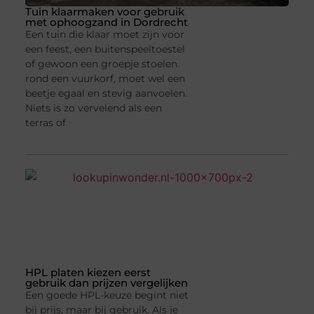
Tuin klaarmaken voor gebruik
met ophoogzand in Dordrecht
Een tuin die klaar moet zijn voor
een feest, een buitenspeeltoestel
of gewoon een groepje stoelen
rond een vuurkorf, moet wel een
beetje egaal en stevig aanvoelen.
Niets is zo vervelend als een
terras of
HPL platen kiezen eerst
gebruik dan prijzen vergelijken
Een goede HPL-keuze begint niet
bij prijs, maar bij gebruik. Als je