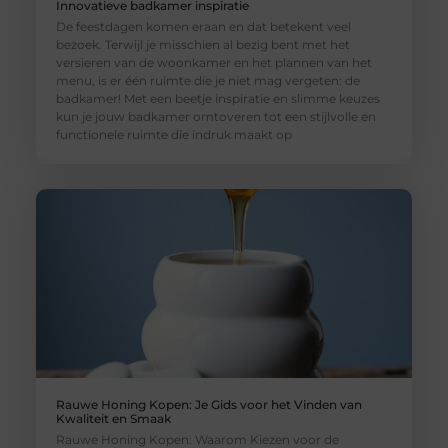
Innovatieve badkamer inspiratie
De feestdagen komen eraan en dat betekent veel
bezoek. Terwijl je misschien al bezig bent met het
versieren van de woonkamer en het plannen van het
menu, is er één ruimte die je niet mag vergeten: de
badkamer! Met een beetje inspiratie en slimme keuzes
kun je jouw badkamer omtoveren tot een stijlvolle en
functionele ruimte die indruk maakt op
Rauwe Honing Kopen: Je Gids voor het Vinden van
Kwaliteit en Smaak
Rauwe Honing Kopen: Waarom Kiezen voor de