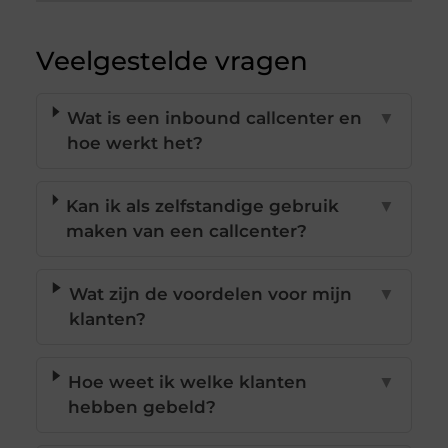
Veelgestelde vragen
Wat is een inbound callcenter en
▼
hoe werkt het?
Kan ik als zelfstandige gebruik
▼
maken van een callcenter?
Wat zijn de voordelen voor mijn
▼
klanten?
Hoe weet ik welke klanten
▼
hebben gebeld?