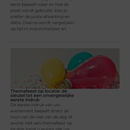
eerst bepaalt waar en hoe de
plaat wordt gebruikt, kies je
sneller de juiste afwerking en
dikte. Daarna wordt vergelijken
op hpl.nl overzichtelijker en
Themafeest op locatie: dé
sleutel tot een onvergetelijke
eerste indruk
De eerste indruk van uw
evenement bepaalt direct de
toon van de rest van de dag of
avond. Met een themafeest op
locatie zorgt u ervoor dat uw