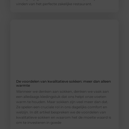
vinden van het perfecte zakelijke restaurant.
De voordelen van kwalitatieve sokken: meer dan alleen
warmte
Wanneer we denken aan sokken, denken we vaak aan
een alledaags kledingstuk dat ons helpt onze voeten
warm te houden. Maar sokken zijn veel meer dan dat.
Ze spelen een cruciale rol in ons dagelijks comfort en
welzijn. In dit artikel bespreken we de voordelen van
kwalitatieve sokken en waarom het de moeite waard is
om te investeren in goede