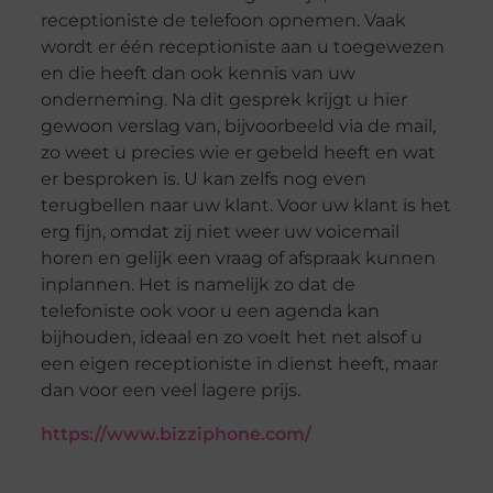
receptioniste de telefoon opnemen. Vaak
wordt er één receptioniste aan u toegewezen
en die heeft dan ook kennis van uw
onderneming. Na dit gesprek krijgt u hier
gewoon verslag van, bijvoorbeeld via de mail,
zo weet u precies wie er gebeld heeft en wat
er besproken is. U kan zelfs nog even
terugbellen naar uw klant. Voor uw klant is het
erg fijn, omdat zij niet weer uw voicemail
horen en gelijk een vraag of afspraak kunnen
inplannen. Het is namelijk zo dat de
telefoniste ook voor u een agenda kan
bijhouden, ideaal en zo voelt het net alsof u
een eigen receptioniste in dienst heeft, maar
dan voor een veel lagere prijs.
https://www.bizziphone.com/