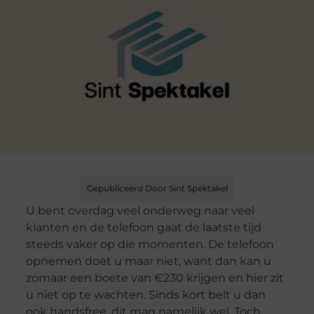
Gepubliceerd Door Sint Spektakel
U bent overdag veel onderweg naar veel
klanten en de telefoon gaat de laatste tijd
steeds vaker op die momenten. De telefoon
opnemen doet u maar niet, want dan kan u
zomaar een boete van €230 krijgen en hier zit
u niet op te wachten. Sinds kort belt u dan
ook handsfree, dit mag namelijk wel. Toch