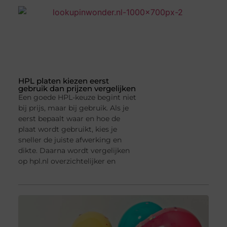
HPL platen kiezen eerst
gebruik dan prijzen vergelijken
Een goede HPL-keuze begint niet
bij prijs, maar bij gebruik. Als je
eerst bepaalt waar en hoe de
plaat wordt gebruikt, kies je
sneller de juiste afwerking en
dikte. Daarna wordt vergelijken
op hpl.nl overzichtelijker en