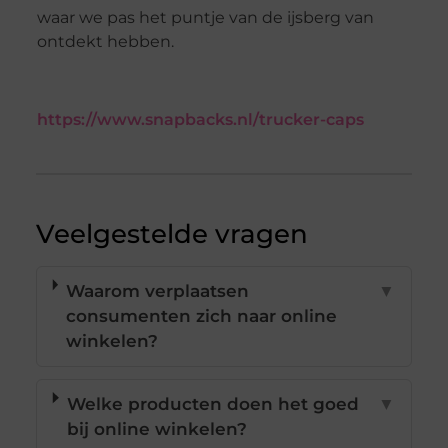
waar we pas het puntje van de ijsberg van
ontdekt hebben.
https://www.snapbacks.nl/trucker-caps
Veelgestelde vragen
Waarom verplaatsen
▼
consumenten zich naar online
winkelen?
Welke producten doen het goed
▼
bij online winkelen?