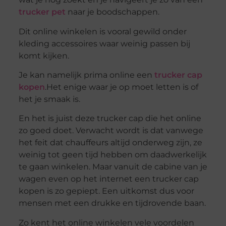
trucker pet
naar je boodschappen.
Dit online winkelen is vooral gewild onder
kleding accessoires waar weinig passen bij
komt kijken.
Je kan namelijk prima online een
trucker cap
kopen
.Het enige waar je op moet letten is of
het je smaak is.
En het is juist deze trucker cap die het online
zo goed doet. Verwacht wordt is dat vanwege
het feit dat chauffeurs altijd onderweg zijn, ze
weinig tot geen tijd hebben om daadwerkelijk
te gaan winkelen. Maar vanuit de cabine van je
wagen even op het internet een trucker cap
kopen is zo gepiept. Een uitkomst dus voor
mensen met een drukke en tijdrovende baan.
Zo kent het online winkelen vele voordelen