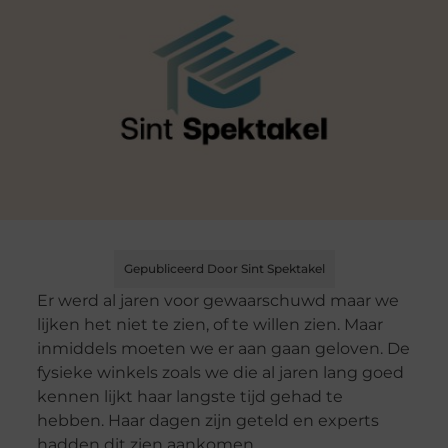
Gepubliceerd Door Sint Spektakel
Er werd al jaren voor gewaarschuwd maar we
lijken het niet te zien, of te willen zien. Maar
inmiddels moeten we er aan gaan geloven. De
fysieke winkels zoals we die al jaren lang goed
kennen lijkt haar langste tijd gehad te
hebben. Haar dagen zijn geteld en experts
hadden dit zien aankomen.