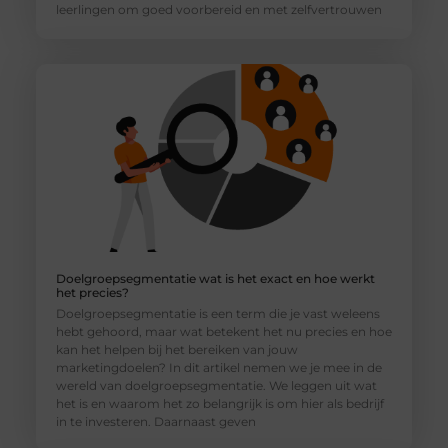
leerlingen om goed voorbereid en met zelfvertrouwen
Doelgroepsegmentatie wat is het exact en hoe werkt
het precies?
Doelgroepsegmentatie is een term die je vast weleens
hebt gehoord, maar wat betekent het nu precies en hoe
kan het helpen bij het bereiken van jouw
marketingdoelen? In dit artikel nemen we je mee in de
wereld van doelgroepsegmentatie. We leggen uit wat
het is en waarom het zo belangrijk is om hier als bedrijf
in te investeren. Daarnaast geven