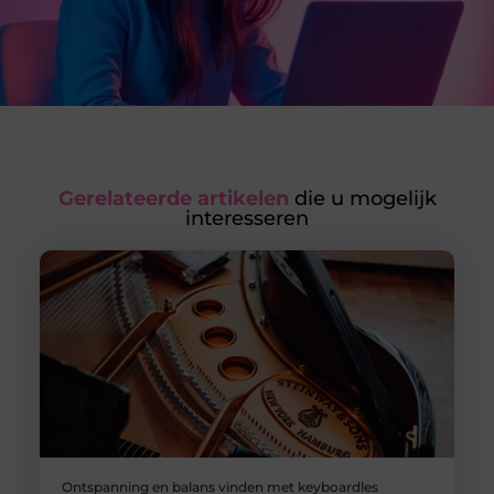
Gerelateerde artikelen
die u mogelijk
interesseren
Ontspanning en balans vinden met keyboardles