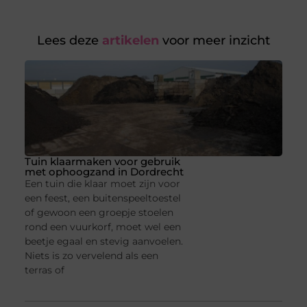
Lees deze
artikelen
voor meer inzicht
Tuin klaarmaken voor gebruik
met ophoogzand in Dordrecht
Een tuin die klaar moet zijn voor
een feest, een buitenspeeltoestel
of gewoon een groepje stoelen
rond een vuurkorf, moet wel een
beetje egaal en stevig aanvoelen.
Niets is zo vervelend als een
terras of