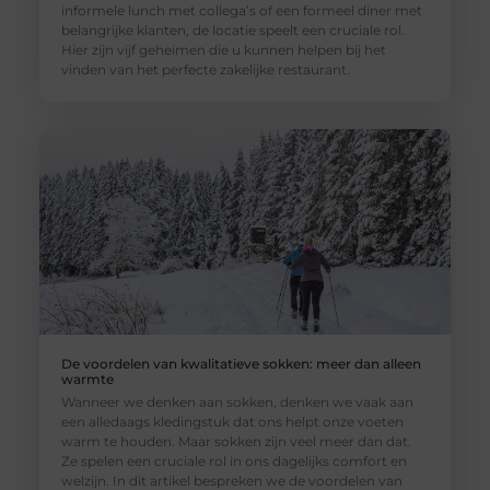
informele lunch met collega’s of een formeel diner met
belangrijke klanten, de locatie speelt een cruciale rol.
Hier zijn vijf geheimen die u kunnen helpen bij het
vinden van het perfecte zakelijke restaurant.
De voordelen van kwalitatieve sokken: meer dan alleen
warmte
Wanneer we denken aan sokken, denken we vaak aan
een alledaags kledingstuk dat ons helpt onze voeten
warm te houden. Maar sokken zijn veel meer dan dat.
Ze spelen een cruciale rol in ons dagelijks comfort en
welzijn. In dit artikel bespreken we de voordelen van