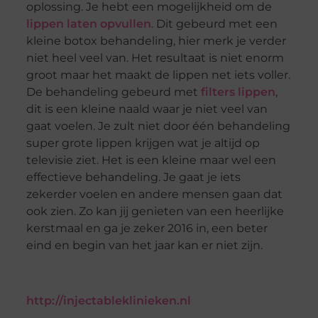
oplossing. Je hebt een mogelijkheid om de
lippen laten opvullen
. Dit gebeurd met een
kleine botox behandeling, hier merk je verder
niet heel veel van. Het resultaat is niet enorm
groot maar het maakt de lippen net iets voller.
De behandeling gebeurd met
filters lippen
,
dit is een kleine naald waar je niet veel van
gaat voelen. Je zult niet door één behandeling
super grote lippen krijgen wat je altijd op
televisie ziet. Het is een kleine maar wel een
effectieve behandeling. Je gaat je iets
zekerder voelen en andere mensen gaan dat
ook zien. Zo kan jij genieten van een heerlijke
kerstmaal en ga je zeker 2016 in, een beter
eind en begin van het jaar kan er niet zijn.
http://injectableklinieken.nl