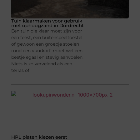
Tuin klaarmaken voor gebruik
met ophoogzand in Dordrecht
Een tuin die klaar moet zijn voor
een feest, een buitenspeeltoestel
of gewoon een groepje stoelen
rond een vuurkorf, moet wel een
beetje egaal en stevig aanvoelen.
Niets is zo vervelend als een
terras of
HPL platen kiezen eerst