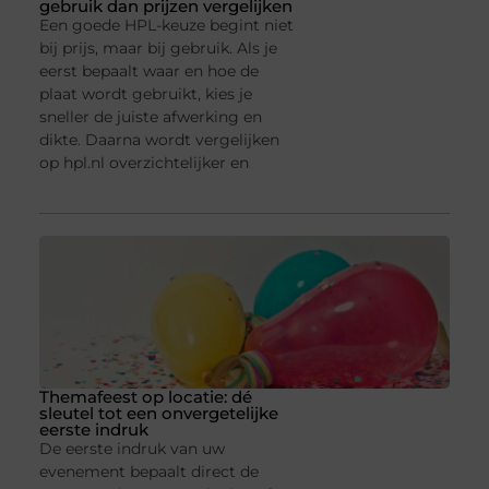
gebruik dan prijzen vergelijken
Een goede HPL-keuze begint niet
bij prijs, maar bij gebruik. Als je
eerst bepaalt waar en hoe de
plaat wordt gebruikt, kies je
sneller de juiste afwerking en
dikte. Daarna wordt vergelijken
op hpl.nl overzichtelijker en
Themafeest op locatie: dé
sleutel tot een onvergetelijke
eerste indruk
De eerste indruk van uw
evenement bepaalt direct de