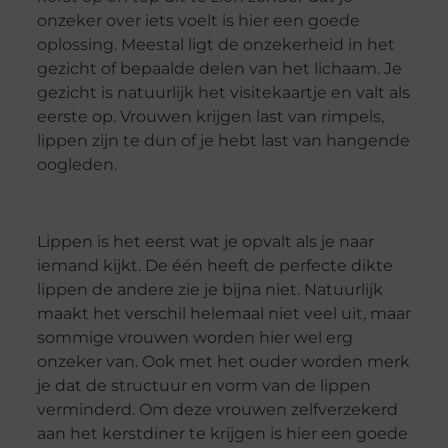
onzeker over iets voelt is hier een goede
oplossing. Meestal ligt de onzekerheid in het
gezicht of bepaalde delen van het lichaam. Je
gezicht is natuurlijk het visitekaartje en valt als
eerste op. Vrouwen krijgen last van rimpels,
lippen zijn te dun of je hebt last van hangende
oogleden.
Lippen is het eerst wat je opvalt als je naar
iemand kijkt. De één heeft de perfecte dikte
lippen de andere zie je bijna niet. Natuurlijk
maakt het verschil helemaal niet veel uit, maar
sommige vrouwen worden hier wel erg
onzeker van. Ook met het ouder worden merk
je dat de structuur en vorm van de lippen
verminderd. Om deze vrouwen zelfverzekerd
aan het kerstdiner te krijgen is hier een goede