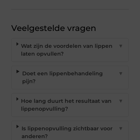
Veelgestelde vragen
Wat zijn de voordelen van lippen
▼
laten opvullen?
Doet een lippenbehandeling
▼
pijn?
Hoe lang duurt het resultaat van
▼
lippenopvulling?
Is lippenopvulling zichtbaar voor
▼
anderen?