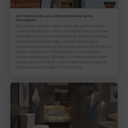
De meerwaarde van watervoorziening op de
bouwplaats
Op elke bouwplaats speelt water een grotere rol dan
vaak wordt gedacht. Het is onmisbaar voor processen
zoals betonstorting, stofbestrijding, reiniging, koeling
en sanitaire voorzieningen. Zonder betrouwbare
watervoorziening komt de voortgang van het project in
gevaar, ontstaan er veiligheidsrisico’s en lopen de
kosten onnodig op. Tijdelijke en mobiele oplossingen
zijn daarom onmisbaar in de moderne bouwlogistiek.
Bouwprocessen vragen om constante