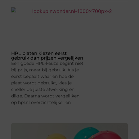
HPL platen kiezen eerst
gebruik dan prijzen vergelijken
Een goede HPL-keuze begint niet
bij prijs, maar bij gebruik. Als je
eerst bepaalt waar en hoe de
plaat wordt gebruikt, kies je
sneller de juiste afwerking en
dikte. Daarna wordt vergelijken
op hpl.nl overzichtelijker en