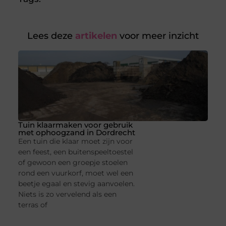
Lees deze
artikelen
voor meer inzicht
Tuin klaarmaken voor gebruik
met ophoogzand in Dordrecht
Een tuin die klaar moet zijn voor
een feest, een buitenspeeltoestel
of gewoon een groepje stoelen
rond een vuurkorf, moet wel een
beetje egaal en stevig aanvoelen.
Niets is zo vervelend als een
terras of