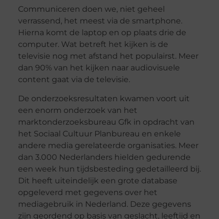
Communiceren doen we, niet geheel
verrassend, het meest via de smartphone.
Hierna komt de laptop en op plaats drie de
computer. Wat betreft het kijken is de
televisie nog met afstand het populairst. Meer
dan 90% van het kijken naar audiovisuele
content gaat via de televisie.
De onderzoeksresultaten kwamen voort uit
een enorm onderzoek van het
marktonderzoeksbureau Gfk in opdracht van
het Sociaal Cultuur Planbureau en enkele
andere media gerelateerde organisaties. Meer
dan 3.000 Nederlanders hielden gedurende
een week hun tijdsbesteding gedetailleerd bij.
Dit heeft uiteindelijk een grote database
opgeleverd met gegevens over het
mediagebruik in Nederland. Deze gegevens
zijn geordend op basis van geslacht, leeftijd en