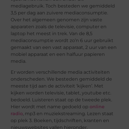
mediagebruik. Toch besteden we gemiddeld
3,5 per dag aan zuivere mediaconsumptie.
Over het algemeen genomen zijn vaste
apparaten zoals de televisie, computer en
laptop het meest in trek. Van de 8,5
mediaconsumptie wordt zo’n 6 uur gebruikt
gemaakt van een vast apparaat, 2 uur van een
mobiel apparaat en een halfuur papieren
media.
Er worden verschillende media activiteiten
onderscheden. We besteden gemiddeld de
meeste tijd aan de activiteit ‘kijken’. Met
kijken worden televisie, tablet, youtube etc.
bedoeld. Luisteren staat op de tweede plek.
Hier wordt met name gedoeld op
online
radio
, mp3 en muziekstreaming. Lezen staat
op plek 3. Boeken, tijdschriften, kranten en
nieuwswebsites vallen hieronder.