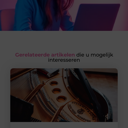
Gerelateerde artikelen
die u mogelijk
interesseren