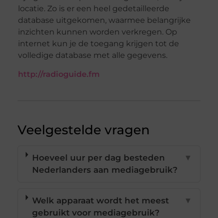
locatie. Zo is er een heel gedetailleerde
database uitgekomen, waarmee belangrijke
inzichten kunnen worden verkregen. Op
internet kun je de toegang krijgen tot de
volledige database met alle gegevens.
http://radioguide.fm
Veelgestelde vragen
Hoeveel uur per dag besteden
▼
Nederlanders aan mediagebruik?
Welk apparaat wordt het meest
▼
gebruikt voor mediagebruik?