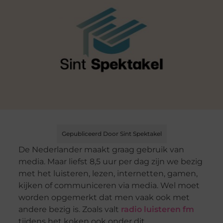
Gepubliceerd Door Sint Spektakel
De Nederlander maakt graag gebruik van
media. Maar liefst 8,5 uur per dag zijn we bezig
met het luisteren, lezen, internetten, gamen,
kijken of communiceren via media. Wel moet
worden opgemerkt dat men vaak ook met
andere bezig is. Zoals valt
radio luisteren fm
tijdens het koken ook onder dit