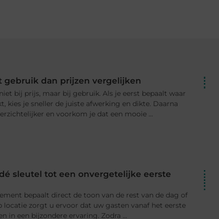
t gebruik dan prijzen vergelijken
t bij prijs, maar bij gebruik. Als je eerst bepaalt waar
, kies je sneller de juiste afwerking en dikte. Daarna
erzichtelijker en voorkom je dat een mooie ...
dé sleutel tot een onvergetelijke eerste
ement bepaalt direct de toon van de rest van de dag of
 locatie zorgt u ervoor dat uw gasten vanaf het eerste
 een bijzondere ervaring. Zodra ...