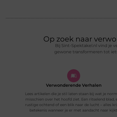
Op zoek naar verwo
Bij Sint-Spektakel.nl vind je 
gewone transformeren tot iets
Verwonderende Verhalen
Lees artikelen die je stil laten staan bij wat je nor
misschien over het hoofd ziet. Een ritselend blad, 
rustige ochtend of een blik naar de lucht – alles kr
betekenis wanneer je er met aandacht naar kijkt